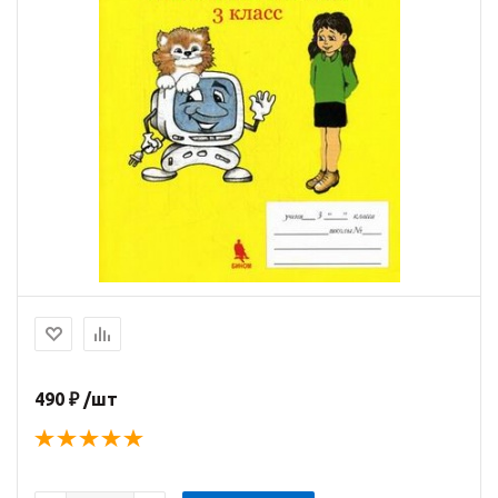
490 ₽ /шт