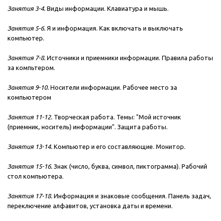
Занятия 3-4.
Виды информации. Клавиатура и мышь.
Занятия 5-6.
Я и информация. Как включать и выключать
компьютер.
Занятия 7-8.
Источники и приемники информации. Правила работы
за компьтером.
Занятия 9-10.
Носители информации. Рабочее место за
компьютером
Занятия 11-12.
Творческая работа. Темы: "Мой источник
(приемник, носитель) информации". Защита работы.
Занятия 13-14.
Компьютер и его составляющие. Монитор.
Занятия 15-16.
Знак (число, буква, символ, пиктограмма). Рабочий
стол компьютера.
Занятия 17-18.
Информация и знаковые сообщения. Панель задач,
переключение алфавитов, установка даты и времени.