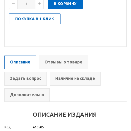
В КОРЗИНУ
ПОКУПКА В 1 КЛИК
Описание
Отзывы о товаре
Задать вопрос
Наличие на складе
Дополнительно
ОПИСАНИЕ ИЗДАНИЯ
Код
610505