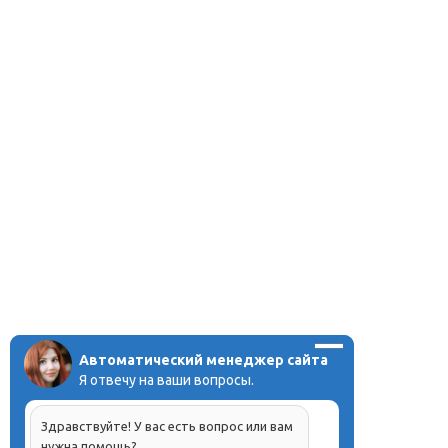
Автоматический менеджер сайта
Я отвечу на ваши вопросы.
Здравствуйте! У вас есть вопрос или вам
нужна помощь?