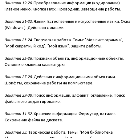
Занятия 19-20.
Преобразование информации (кодирование).
Главное меню. Кнопка Пуск. Проводник. Завершение работы.
Занятия 21-22.
Языки. Естественные и искусственные языки. Окна
(Window s ). Действия с окнами.
Занятия 23-24.
Творческая работа. Темы: "Моя пиктограмма",
"Мой секретный код", "Мой язык". Защита работы.
Занятия 25-26.
Признаки объекта, информационные объекты.
Основные клавиши клавиатуры.
Занятия 27-28.
Действия с информационными объектами.
Шрифты, сохранение работы на компьютере.
Занятия 29-30.
Поиск информации, алфавит, оглавление. Поиск
файла и его редактирование.
Занятия 31-32.
Хранение информации. Формуляр, каталог.
Сохранение файла на дискете.
Занятие 33.
Творческая работа. Темы: "Моя библиотека