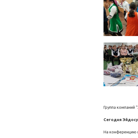
Группа компаний "
Сегодня Эйдосу 
На конференцию п