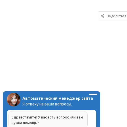
Поделиться
Автоматический менеджер сайта
Я отвечу на ваши вопросы.
Здравствуйте! У вас есть вопрос или вам
нужна помощь?