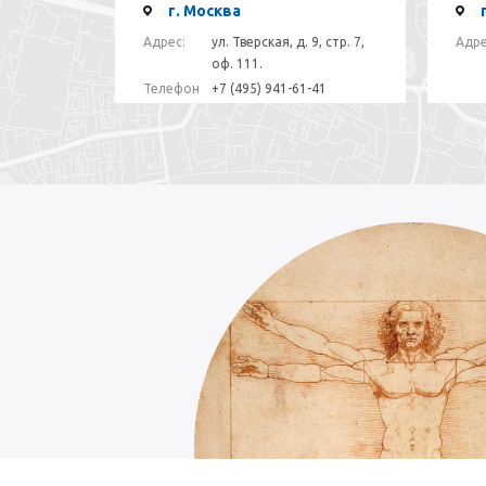
г. Москва
Адрес:
ул. Тверская, д. 9, стр. 7,
Адре
оф. 111.
Телефон
+7 (495) 941-61-41