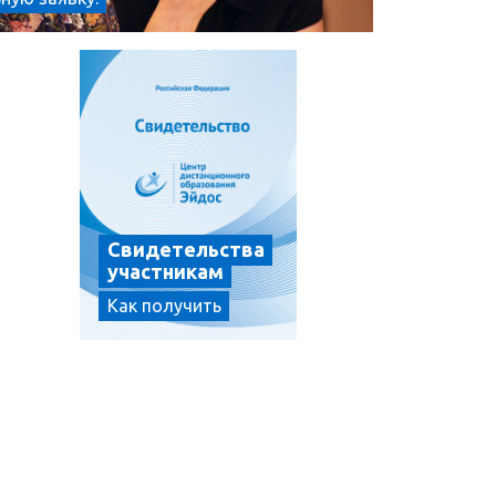
Свидетельства
участникам
Как получить