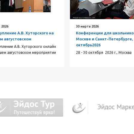
 2026
30 марта 2026
упление А.В. Хуторского на
Конференции для школьнико
м августовском
Москве и Санкт-Петербурге,
октябрь2026
пление А.В. Хуторского онлайн
шем августовском мероприятии
28 - 30 октября 2026 г., Москва