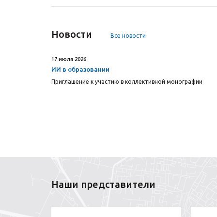
Новости
Все новости
17 июля 2026
ИИ в образовании
Приглашение к участию в коллективной монографии
Наши представители