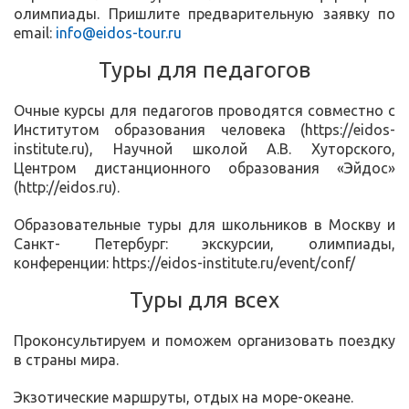
олимпиады. Пришлите предварительную заявку по
email:
info@eidos-tour.ru
Туры для педагогов
Очные курсы для педагогов проводятся совместно с
Институтом образования человека (https://eidos-
institute.ru), Научной школой А.В. Хуторского,
Центром дистанционного образования «Эйдос»
(http://eidos.ru).
Образовательные туры для школьников в Москву и
Санкт- Петербург: экскурсии, олимпиады,
конференции: https://eidos-institute.ru/event/conf/
Туры для всех
Проконсультируем и поможем организовать поездку
в страны мира.
Экзотические маршруты, отдых на море-океане.