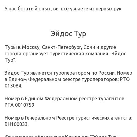
У нас богатый опыт, вы всё узнаете из первых рук.
Эйдос Тур
Туры в Москву, Санкт-Петербург, Сочи и другие
города организует туристическая компания "Эйдос
Тур".
Эйдос Тур является туроператором по России. Номер
в Едином Федеральном реестре туроператоров: РТО
013084.
Номер в Едином Федеральном реестре турагентов:
РТА 0010759
Номер в Генеральном Реестре туристических агентств:
BH100033.