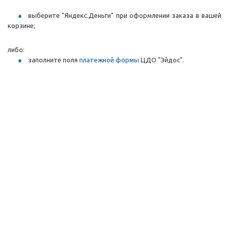
выберите "Яндекс.Деньги" при оформлении заказа в вашей
корзине;
либо:
заполните поля
платежной формы
ЦДО "Эйдос".