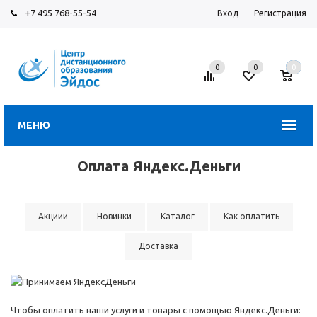
+7 495 768-55-54
Вход
Регистрация
0
0
0
МЕНЮ
Оплата Яндекс.Деньги
Акциии
Новинки
Каталог
Как оплатить
Доставка
Чтобы оплатить наши услуги и товары с помощью Яндекс.Деньги: