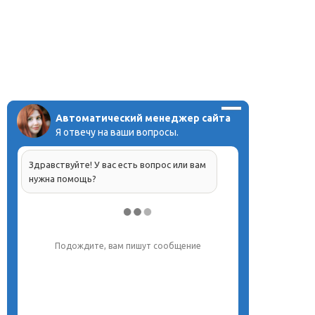
Автоматический менеджер сайта
Я отвечу на ваши вопросы.
Здравствуйте! У вас есть вопрос или вам
нужна помощь?
Напишите, что вас интересует, и мы вам
обязательно поможем.