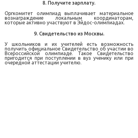
8. Получите зарплату.
Оргкомитет олимпиад выплачивает материальное
вознаграждение локальным координаторам,
которые активно участвуют в Эйдос-олимпиадах.
9. Свидетельство из Москвы.
У школьников и их учителей есть возможность
получить официальное Свидетельство об участии во
Всероссийской олимпиаде. Такое Свидетельство
пригодится при поступлении в вуз ученику или при
очередной аттестации учителю.