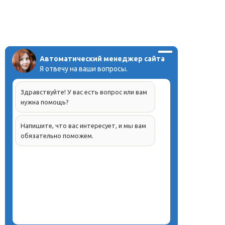
Автоматический менеджер сайта
Я отвечу на ваши вопросы.
Здравствуйте! У вас есть вопрос или вам
нужна помощь?
Напишите, что вас интересует, и мы вам
обязательно поможем.