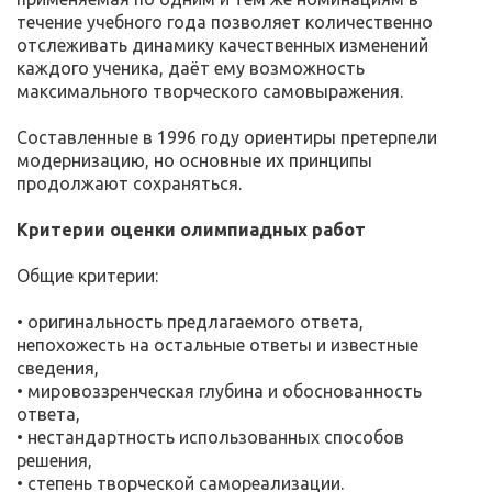
течение учебного года позволяет количественно
отслеживать динамику качественных изменений
каждого ученика, даёт ему возможность
максимального творческого самовыражения.
Составленные в 1996 году ориентиры претерпели
модернизацию, но основные их принципы
продолжают сохраняться.
Критерии оценки олимпиадных работ
Общие критерии:
• оригинальность предлагаемого ответа,
непохожесть на остальные ответы и известные
сведения,
• мировоззренческая глубина и обоснованность
ответа,
• нестандартность использованных способов
решения,
• степень творческой самореализации.