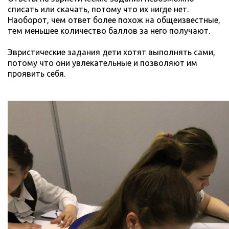
списать или скачать, потому что их нигде нет.
Наоборот, чем ответ более похож на общеизвестные,
тем меньшее количество баллов за него получают.
Эвристические задания дети хотят выполнять сами,
потому что они увлекательные и позволяют им
проявить себя.