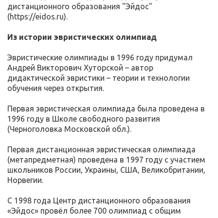
дистанционного образования "Эйдос"
(https://eidos.ru).
Из истории эвристических олимпиад
Эвристические олимпиады в 1996 году придумал
Андрей Викторович Хуторской – автор
дидактической эвристики – теории и технологии
обучения через открытия.
Первая эвристическая олимпиада была проведена в
1996 году в Школе свободного развития
(Черноголовка Московской обл.).
Первая дистанционная эвристическая олимпиада
(метапредметная) проведена в 1997 году с участием
школьников России, Украины, США, Великобритании,
Норвегии.
С 1998 года Центр дистанционного образования
«Эйдос» провёл более 700 олимпиад с общим