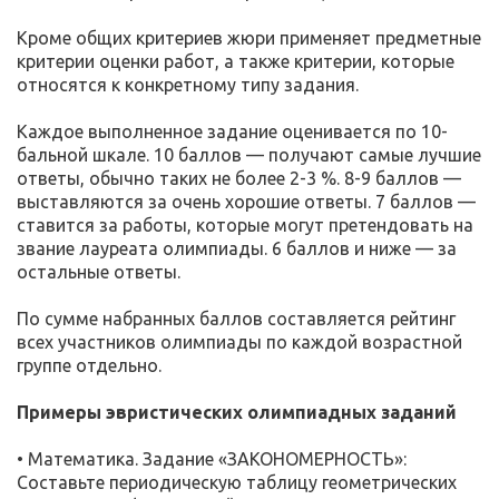
Кроме общих критериев жюри применяет предметные
критерии оценки работ, а также критерии, которые
относятся к конкретному типу задания.
Каждое выполненное задание оценивается по 10-
бальной шкале. 10 баллов — получают самые лучшие
ответы, обычно таких не более 2-3 %. 8-9 баллов —
выставляются за очень хорошие ответы. 7 баллов —
ставится за работы, которые могут претендовать на
звание лауреата олимпиады. 6 баллов и ниже — за
остальные ответы.
По сумме набранных баллов составляется рейтинг
всех участников олимпиады по каждой возрастной
группе отдельно.
Примеры эвристических олимпиадных заданий
• Математика. Задание «ЗАКОНОМЕРНОСТЬ»:
Составьте периодическую таблицу геометрических