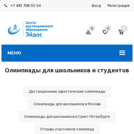
+7 495 768-55-54
Вход
Регистрация
0
0
0
МЕНЮ
Олимпиады для школьников и студентов
Дистанционные эвристические олимпиады
Олимпиады для школьников в Москве
Олимпиады для школьников в Санкт-Петербурге
Отзывы участников олимпиад