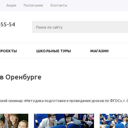
Акции
Расписание
Контакты
-55-54
ПРОЕКТЫ
ШКОЛЬНЫЕ ТУРЫ
МАГАЗИН
в Оренбурге
кий семинар «Методика подготовки и проведения уроков по ФГОС», г. 