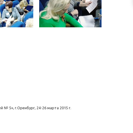
 5», г.Оренбург, 24-26 марта 2015 г.