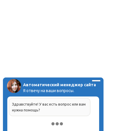
Автоматический менеджер сайта
Я отвечу на ваши вопросы.
Здравствуйте! У вас есть вопрос или вам
нужна помощь?