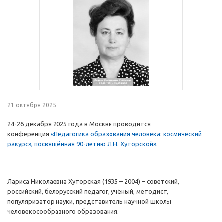
21 октября 2025
24-26 декабря 2025 года в Москве проводится
конференция
«Педагогика образования человека: космический
ракурс», посвящённая 90-летию Л.Н. Хуторской»
.
Лариса Николаевна Хуторская (1935 – 2004) – советский,
российский, белорусский педагог, учёный, методист,
популяризатор науки, представитель научной школы
человекосообразного образования.