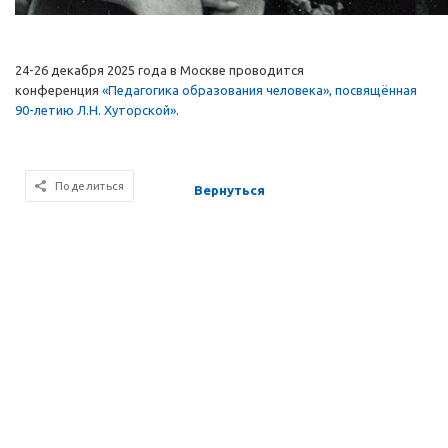
24-26 декабря 2025 года в Москве проводится
конференция
«Педагогика образования человека», посвящённая
90-летию Л.Н. Хуторской»
.
Поделиться
Вернуться