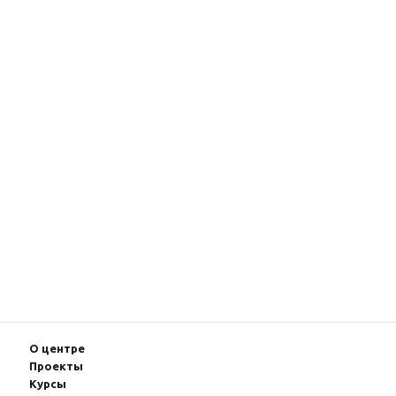
О центре
Проекты
Курсы