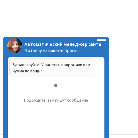
Автоматический менеджер сайта
Я отвечу на ваши вопросы.
Здравствуйте! У вас есть вопрос или вам
нужна помощь?
Подождите, вам пишут сообщение