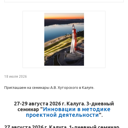
18 июля 2026
Приглашаем на семинары А.В. Хуторского в Калуге.
27-29 августа 2026 г. Калуга. 3-дневный
Инновации в методике
семинар "
проектной деятельности
".
27 августа 2026 г. Калуга. 1-дневный семинар