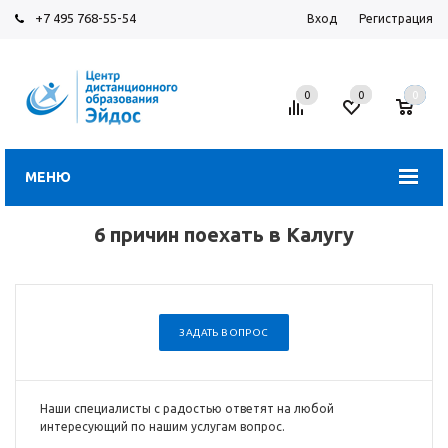
+7 495 768-55-54
Вход
Регистрация
0
0
0
МЕНЮ
6 причин поехать в Калугу
ЗАДАТЬ ВОПРОС
Наши специалисты с радостью ответят на любой
интересующий по нашим услугам вопрос.