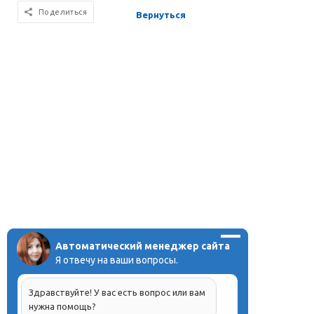
Поделиться
Вернуться
Автоматический менеджер сайта
Я отвечу на ваши вопросы.
Здравствуйте! У вас есть вопрос или вам
нужна помощь?