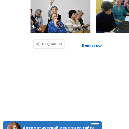
Поделиться
Вернуться
Автоматический менеджер сайта