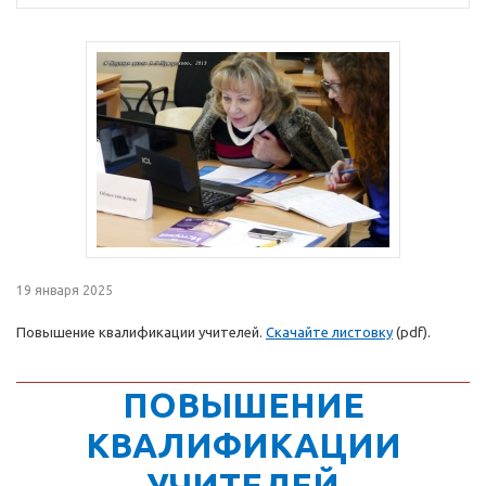
19 января 2025
Повышение квалификации учителей.
Скачайте листовку
(pdf).
ПОВЫШЕНИЕ
КВАЛИФИКАЦИИ
УЧИТЕЛЕЙ