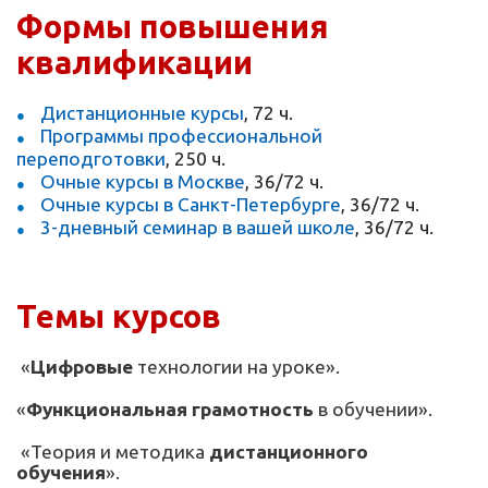
Формы повышения
квалификации
Дистанционные курсы
, 72 ч.
Программы профессиональной
переподготовки
, 250 ч.
Очные курсы в Москве
, 36/72 ч.
Очные курсы в Санкт-Петербурге
, 36/72 ч.
3-дневный семинар в вашей школе
, 36/72 ч.
Темы курсов
«
Цифровые
технологии на уроке».
«
Функциональная грамотность
в обучении».
«Теория и методика
дистанционного
обучения
».