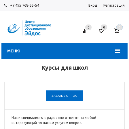
+7 495 768-55-54
Вход
Регистрация
0
0
0
МЕНЮ
Курсы для школ
ЗАДАТЬ ВОПРОС
Наши специалисты с радостью ответят на любой
интересующий по нашим услугам вопрос.