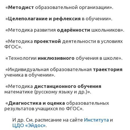
«
Методист
образовательной организации».
«
Целеполагание и рефлексия
в обучении».
«Методика развития
одарённости
школьников».
«Методика
проектной
деятельности в условиях
ФГОС».
«Технологии
инклюзивного
обучения в школе».
«Индивидуальная образовательная
траектория
ученика в обучении».
«Методика
дистанционного обучения
математике (русскому языку и др.)».
«
Диагностика и оценка
образовательных
результатов учащихся по ФГОС».
И др. См. расписание на сайте
Института
и
ЦДО «Эйдос»
.