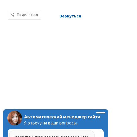
Поделиться
Вернуться
Автоматический менеджер сайта
Я отвечу на ваши вопросы.