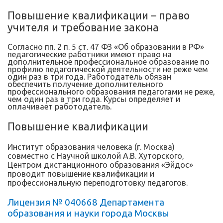
Повышение квалификации – право
учителя и требование закона
Согласно пп. 2 п. 5 ст. 47 ФЗ «Об образовании в РФ»
педагогические работники имеют право на
дополнительное профессиональное образование по
профилю педагогической деятельности не реже чем
один раз в три года. Работодатель обязан
обеспечить получение дополнительного
профессионального образования педагогами не реже,
чем один раз в три года. Курсы определяет и
оплачивает работодатель.
Повышение квалификации
Институт образования человека (г. Москва)
совместно с Научной школой А.В. Хуторского,
Центром дистанционного образования «Эйдос»
проводит повышение квалификации и
профессиональную переподготовку педагогов.
Лицензия № 040668 Департамента
образования и науки города Москвы