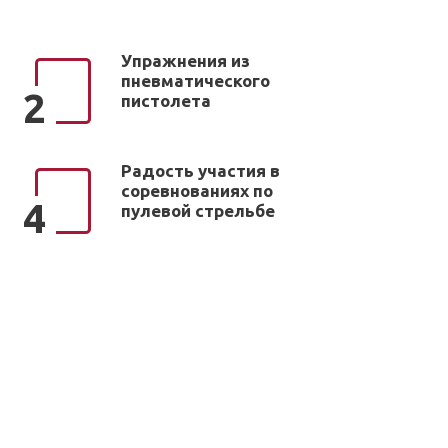
Упражнения из
пневматического
2
пистолета
Радость участия в
соревнованиях по
4
пулевой стрельбе