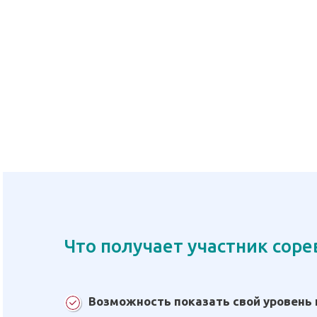
Что получает участник сор
Возможность показать свой уровень