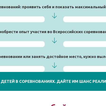
евнований: проявить себя и показать максимальный
иобрести опыт участия во Всероссийских соревнова
ревновании или занять достойное место, нужно вы
 ДЕТЕЙ В СОРЕВНОВАНИЯХ. ДАЙТЕ ИМ ШАНС РЕАЛ