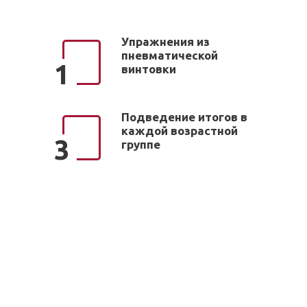
Упражнения из
пневматической
1
винтовки
Подведение итогов в
каждой возрастной
3
группе