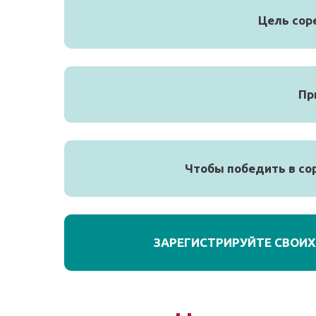
Цель сор
Пр
Чтобы победить в со
ЗАРЕГИСТРИРУЙТЕ СВОИХ