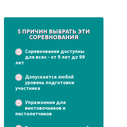
5 ПРИЧИН ВЫБРАТЬ ЭТИ
СОРЕВНОВАНИЯ
Соревнования доступны
для всех - от 9 лет до 99
лет
Допускается любой
уровень подготовки
участника
Упражнения для
винтовочников и
пистолетчиков