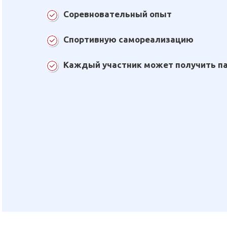
Соревновательный опыт
Спортивную самореализацию
Каждый участник может получить п