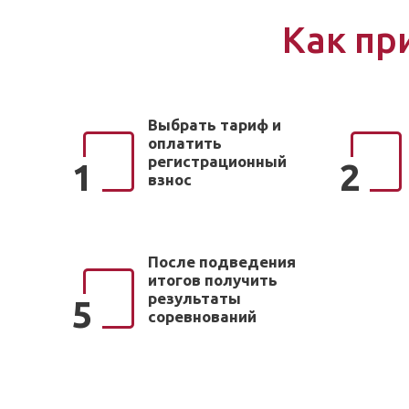
Как пр
Выбрать тариф и
оплатить
регистрационный
1
2
взнос
После подведения
итогов получить
результаты
5
соревнований