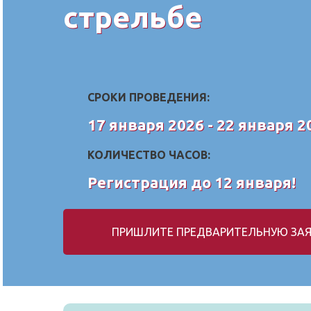
стрельбе
СРОКИ ПРОВЕДЕНИЯ:
17 января 2026 - 22 января 2
КОЛИЧЕСТВО ЧАСОВ:
Регистрация до 12 января!
ПРИШЛИТЕ ПРЕДВАРИТЕЛЬНУЮ ЗАЯ