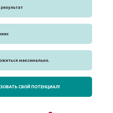
 результат
ниях
ложиться максимально.
ИЗОВАТЬ СВОЙ ПОТЕНЦИАЛ!