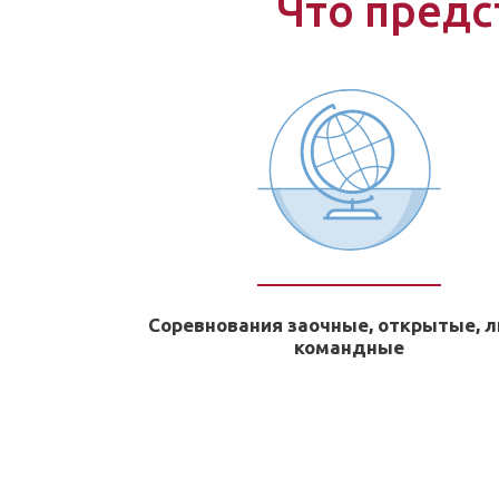
Что предс
Соревнования заочные, открытые, л
командные