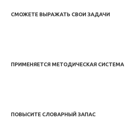
СМОЖЕТЕ ВЫРАЖАТЬ СВОИ ЗАДАЧИ
ПРИМЕНЯЕТСЯ МЕТОДИЧЕСКАЯ СИСТЕМА
ПОВЫСИТЕ СЛОВАРНЫЙ ЗАПАС