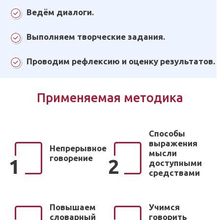
Ведём диалоги.
Выполняем творческие задания.
Проводим рефлексию и оценку результатов.
Применяемая методика
Способы
выражения
Непрерывное
мысли
говорение
1
2
доступными
средствами
Повышаем
Учимся
словарный
говорить