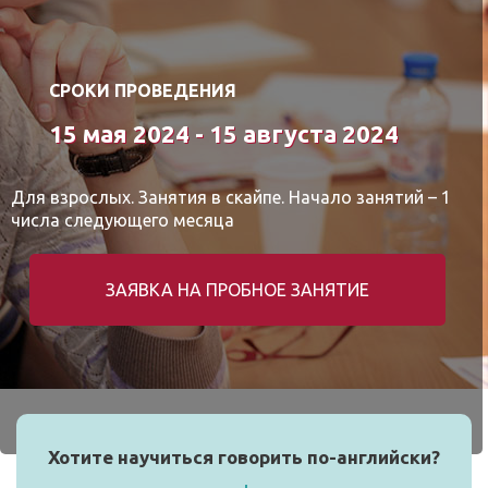
СРОКИ ПРОВЕДЕНИЯ
15 мая 2024 - 15 августа 2024
Для взрослых. Занятия в скайпе. Начало занятий – 1
числа следующего месяца
ЗАЯВКА НА ПРОБНОЕ ЗАНЯТИЕ
Хотите научиться говорить по-английски?