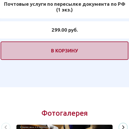
Почтовые услуги по пересылке документа по РФ
(1 экз.)
299.00 руб.
В КОРЗИНУ
Фотогалерея