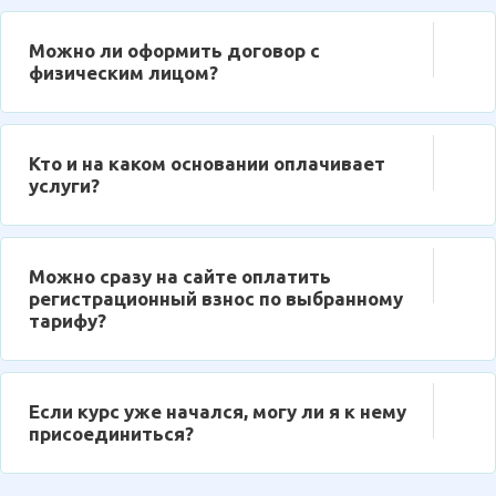
Можно ли оформить договор с
физическим лицом?
Кто и на каком основании оплачивает
услуги?
Можно сразу на сайте оплатить
регистрационный взнос по выбранному
тарифу?
Если курс уже начался, могу ли я к нему
присоединиться?