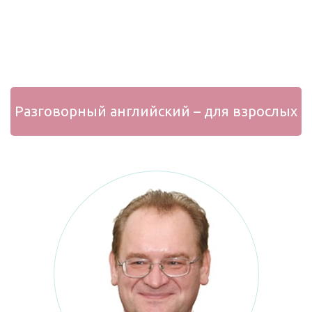
Разговорный английский – для взрослых