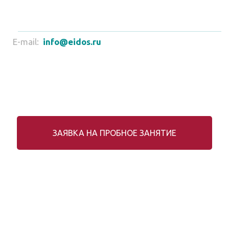
E-mail:
info@eidos.ru
ЗАЯВКА НА ПРОБНОЕ ЗАНЯТИЕ