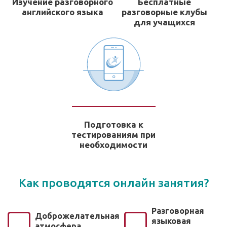
Изучение разговорного
Бесплатные
английского языка
разговорные клубы
для учащихся
Подготовка к
тестированиям при
необходимости
Как проводятся онлайн занятия?
Разговорная
Доброжелательная
языковая
атмосфера