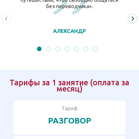
без переводчика».
АЛЕКСАНДР
Тарифы за 1 занятие (оплата за
месяц)
Тариф
РАЗГОВОР