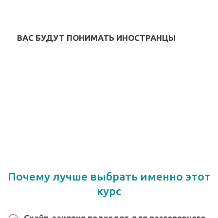
ВАС БУДУТ ПОНИМАТЬ ИНОСТРАНЦЫ
Почему лучше выбрать именно этот
курс
Скайп-занятия подходят для разговорного