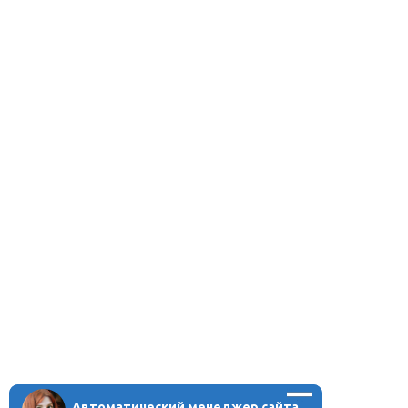
Автоматический менеджер сайта