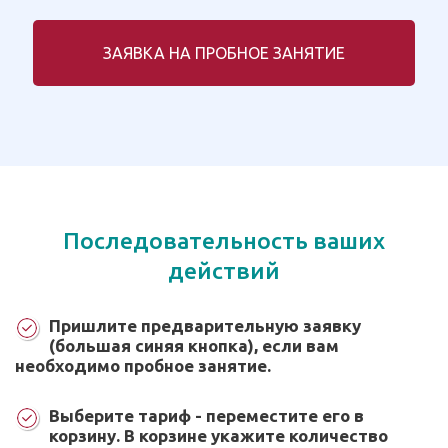
ЗАЯВКА НА ПРОБНОЕ ЗАНЯТИЕ
Последовательность ваших
действий
Пришлите предварительную заявку
(большая синяя кнопка), если вам
необходимо пробное занятие.
Выберите тариф - переместите его в
корзину. В корзине укажите количество