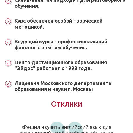
обучения.
Курс обеспечен особой творческой
методикой.
Ведущий курса - профессиональный
филолог с опытом обучения.
Центр дистанционного образования
"Эйдос" работает с 1998 года.
Лицензия Московского департамента
образования и науки г. Москвы
Отклики
«Решил изучить английский язык для
путешествий, чтоб свободно общаться