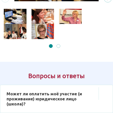
Вопросы и ответы
Может ли оплатить моё участие (и
проживание) юридическое лицо
(школа)?