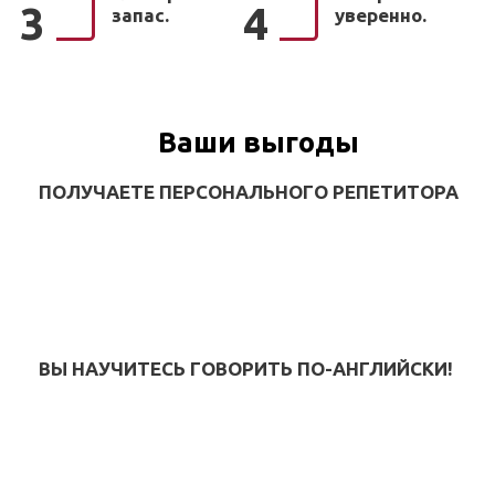
3
4
запас.
уверенно.
Ваши выгоды
ПОЛУЧАЕТЕ ПЕРСОНАЛЬНОГО РЕПЕТИТОРА
ВЫ НАУЧИТЕСЬ ГОВОРИТЬ ПО-АНГЛИЙСКИ!