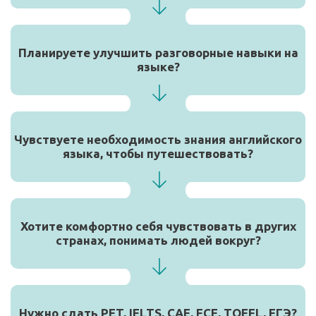
Планируете улучшить разговорные навыки на
языке?
Чувствуете необходимость знания английского
языка, чтобы путешествовать?
Хотите комфортно себя чувствовать в других
странах, понимать людей вокруг?
Нужно сдать PET, IELTS, CAE, FCE, TOEFL, ЕГЭ?