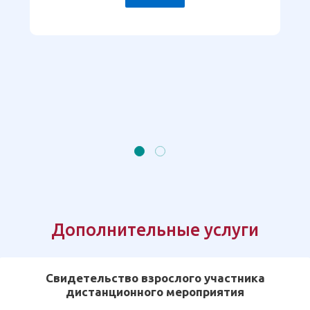
Дополнительные услуги
Свидетельство взрослого участника
дистанционного мероприятия