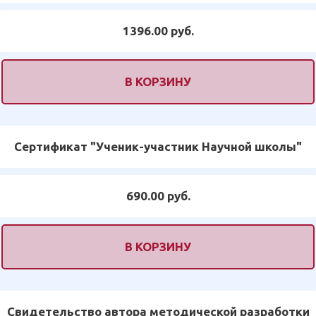
1396.00 руб.
В КОРЗИНУ
Сертификат "Ученик-участник Научной школы"
690.00 руб.
В КОРЗИНУ
Свидетельство автора методической разработки