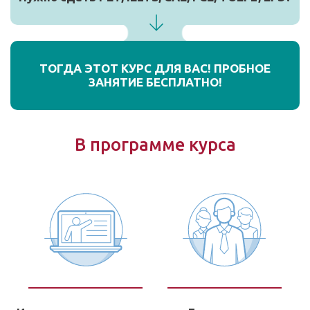
ТОГДА ЭТОТ КУРС ДЛЯ ВАС! ПРОБНОЕ
ЗАНЯТИЕ БЕСПЛАТНО!
В программе курса