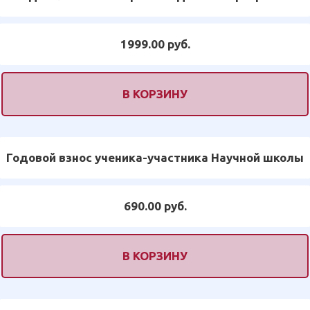
1999.00 руб.
В КОРЗИНУ
Годовой взнос ученика-участника Научной школы
690.00 руб.
В КОРЗИНУ