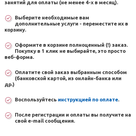
занятий для оплаты (не менее 4-х в месяц).
Выберите необходимые вам
дополнительные услуги - переместите их в
корзину.
Оформите в корзине полноценный (!) заказ.
Покупку в 1 клик не выбирайте, это просто
веб-форма.
Оплатите свой заказ выбранным способом
(банковской картой, из онлайн-банка или
др.)
Воспользуйтесь
инструкцией по оплате
.
После регистрации и оплаты вы получите на
свой e-mail сообщения.