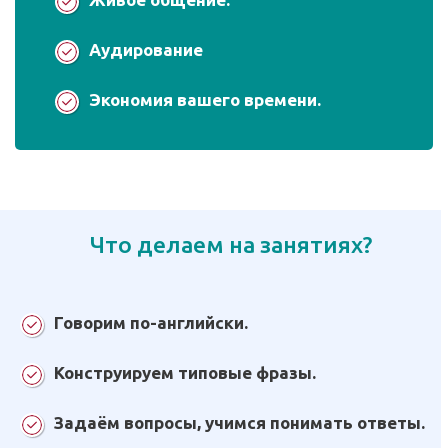
Аудирование
Экономия вашего времени.
Что делаем на занятиях?
Говорим по-английски.
Конструируем типовые фразы.
Задаём вопросы, учимся понимать ответы.