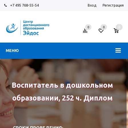
+7 495 768-55-54
Вход
Регистрация
0
0
0
МЕНЮ
Воспитатель в дошкольном
образовании, 252 ч. Диплом
СРОКИ ПРОВЕДЕНИЯ: