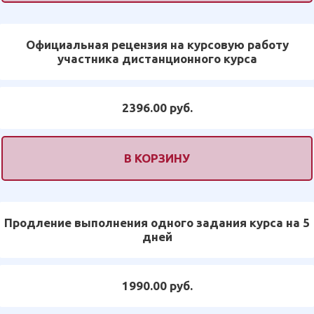
Официальная рецензия на курсовую работу
участника дистанционного курса
2396.00 руб.
В КОРЗИНУ
Продление выполнения одного задания курса на 5
дней
1990.00 руб.