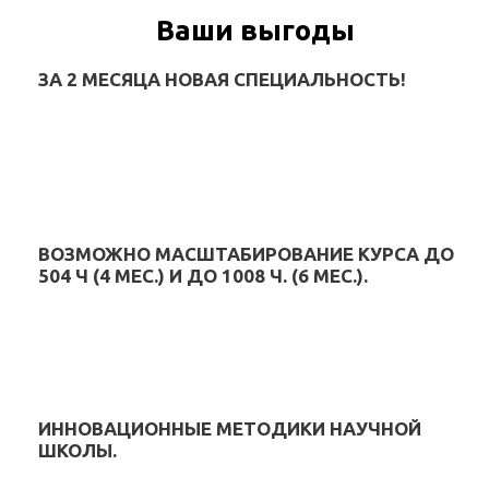
Ваши выгоды
ЗА 2 МЕСЯЦА НОВАЯ СПЕЦИАЛЬНОСТЬ!
ВОЗМОЖНО МАСШТАБИРОВАНИЕ КУРСА ДО
504 Ч (4 МЕС.) И ДО 1008 Ч. (6 МЕС.).
ИННОВАЦИОННЫЕ МЕТОДИКИ НАУЧНОЙ
ШКОЛЫ.