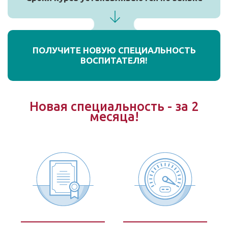
ПОЛУЧИТЕ НОВУЮ СПЕЦИАЛЬНОСТЬ
ВОСПИТАТЕЛЯ!
Новая специальность - за 2
месяца!