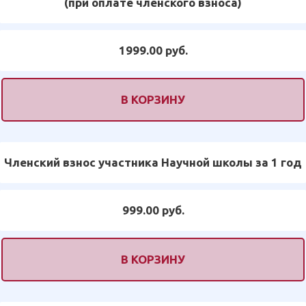
(при оплате членского взноса)
1999.00 руб.
В КОРЗИНУ
Членский взнос участника Научной школы за 1 год
999.00 руб.
В КОРЗИНУ