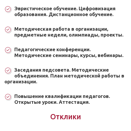
Эвристическое обучение. Цифровизация
образования. Дистанционное обучение.
Методическая работа в организации,
предметные недели, олимпиады, проекты.
Педагогические конференции.
Методические семинары, курсы, вебинары.
Заседания педсовета. Методические
объединения. План методической работы в
организации.
Повышение квалификации педагогов.
Открытые уроки. Аттестация.
Отклики