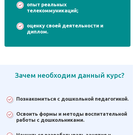
опыт реальных
телекоммуникаций;
оценку своей деятельности и
диплом.
Зачем необходим данный курс?
Познакомиться с дошкольной педагогикой.
Освоить формы и методы воспитательной
работы с дошкольниками.
Научиться разрабатывать занятия и