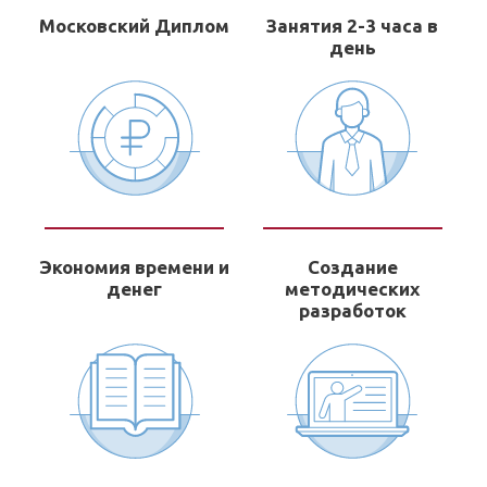
Московский Диплом
Занятия 2-3 часа в
день
Экономия времени и
Создание
денег
методических
разработок