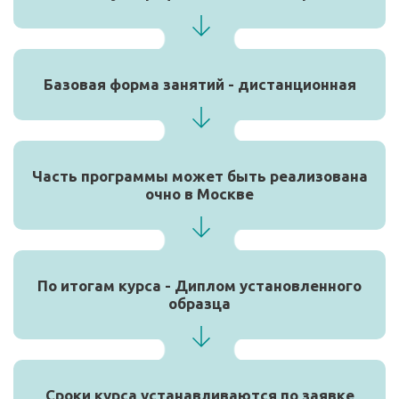
Базовая форма занятий - дистанционная
Часть программы может быть реализована
очно в Москве
По итогам курса - Диплом установленного
образца
Сроки курса устанавливаются по заявке