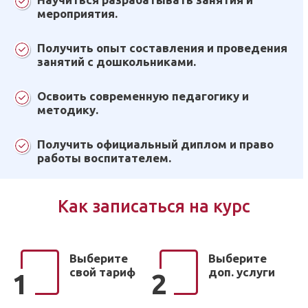
мероприятия.
Получить опыт составления и проведения
занятий с дошкольниками.
Освоить современную педагогику и
методику.
Получить официальный диплом и право
работы воспитателем.
Как записаться на курс
Выберите
Выберите
свой тариф
доп. услуги
1
2