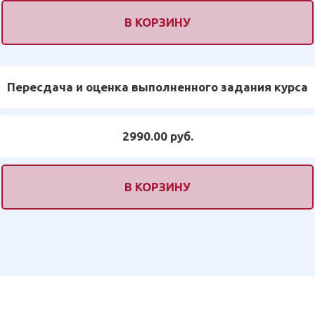
В КОРЗИНУ
Пересдача и оценка выполненного задания курса
2990.00 руб.
В КОРЗИНУ