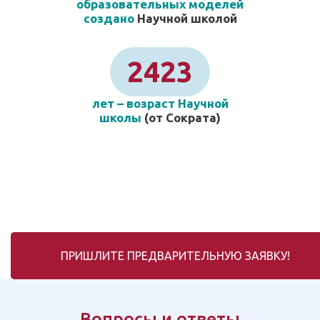
образовательных моделей
создано
Научной школой
2423
лет – возраст Научной
школы
(от Сократа)
ПРИШЛИТЕ ПРЕДВАРИТЕЛЬНУЮ ЗАЯВКУ!
Вопросы и ответы