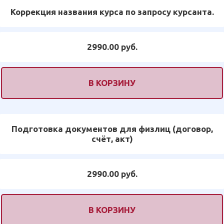
Коррекция названия курса по запросу курсанта.
2990.00 руб.
В КОРЗИНУ
Подготовка документов для физлиц (договор,
счёт, акт)
2990.00 руб.
В КОРЗИНУ