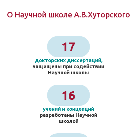
О Научной школе А.В.Хуторского
17
докторских диссертаций,
защищены при содействии
Научной школы
16
учений и концепций
разработаны Научной
школой