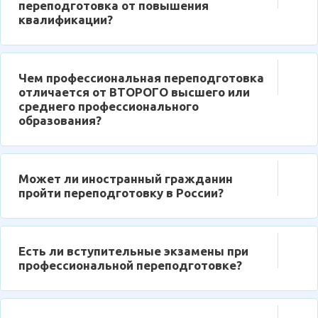
переподготовка от повышения
квалификации?
Чем профессиональная переподготовка
отличается от ВТОРОГО высшего или
среднего профессионального
образования?
Может ли иностранный гражданин
пройти переподготовку в России?
Есть ли вступительные экзамены при
профессиональной переподготовке?