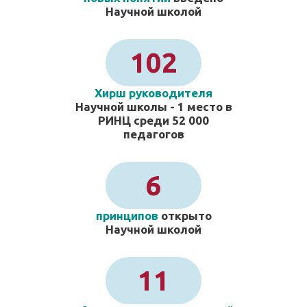
Научной школой
102
Хирш руководителя
Научной школы - 1 место в
РИНЦ среди 52 000
педагогов
6
принципов
открыто
Научной школой
11