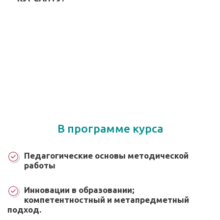
В программе курса
Педагогические основы методической
работы
Инновации в образовании;
компетентностный и метапредметный
подход.