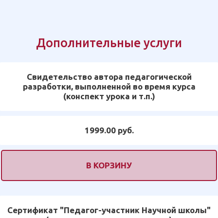
Дополнительные услуги
Свидетельство автора педагогической
разработки, выполненной во время курса
(конспект урока и т.п.)
1999.00 руб.
В КОРЗИНУ
Сертификат "Педагог-участник Научной школы"