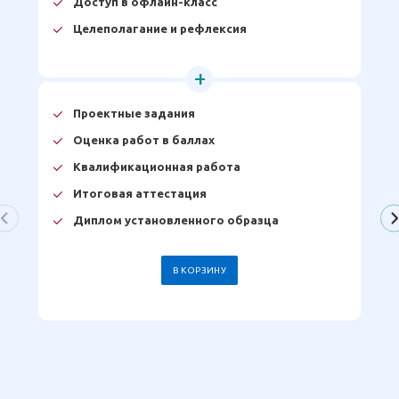
Доступ в офлайн-класс
Целеполагание и рефлексия
Проектные задания
Оценка работ в баллах
Квалификационная работа
Итоговая аттестация
Диплом установленного образца
В КОРЗИНУ