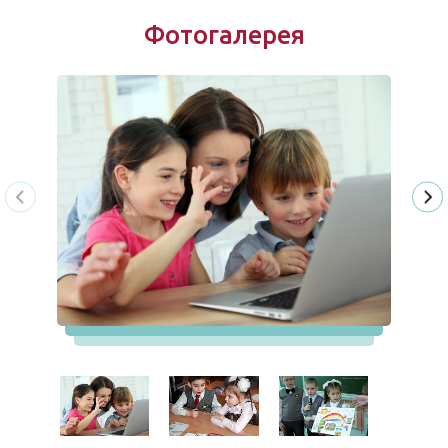
Фотогалерея