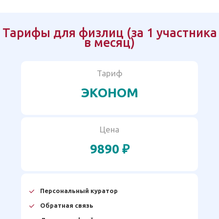
Тарифы для физлиц (за 1 участника
в месяц)
Тариф
ЭКОНОМ
Цена
9890 ₽
Персональный куратор
Обратная связь