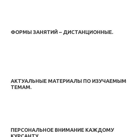
ФОРМЫ ЗАНЯТИЙ – ДИСТАНЦИОННЫЕ.
АКТУАЛЬНЫЕ МАТЕРИАЛЫ ПО ИЗУЧАЕМЫМ
ТЕМАМ.
ПЕРСОНАЛЬНОЕ ВНИМАНИЕ КАЖДОМУ
КУРСАНТУ.