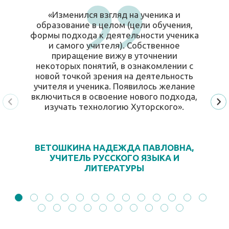
«Изменился взгляд на ученика и
образование в целом (цели обучения,
формы подхода к деятельности ученика
и самого учителя). Собственное
приращение вижу в уточнении
некоторых понятий, в ознакомлении с
новой точкой зрения на деятельность
учителя и ученика. Появилось желание
включиться в освоение нового подхода,
изучать технологию Хуторского».
ВЕТОШКИНА НАДЕЖДА ПАВЛОВНА,
УЧИТЕЛЬ РУССКОГО ЯЗЫКА И
ЛИТЕРАТУРЫ