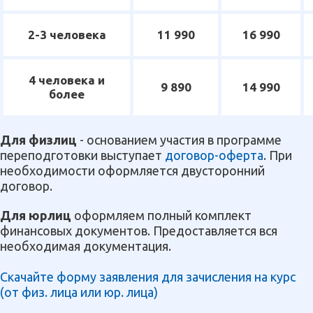
2-3 человека
11 990
16 990
4 человека и
9 890
14 990
более
Для физлиц
- основанием участия в программе
переподготовки выступает
договор-оферта
. При
необходимости оформляется двусторонний
договор.
Для юрлиц
оформляем полный комплект
финансовых документов. Предоставляется вся
необходимая документация.
Скачайте форму заявления для зачисления на курс
(от физ. лица или юр. лица)