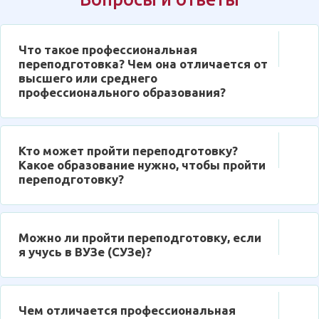
Что такое профессиональная
переподготовка? Чем она отличается от
высшего или среднего
профессионального образования?
Кто может пройти переподготовку?
Какое образование нужно, чтобы пройти
переподготовку?
Можно ли пройти переподготовку, если
я учусь в ВУЗе (СУЗе)?
Чем отличается профессиональная