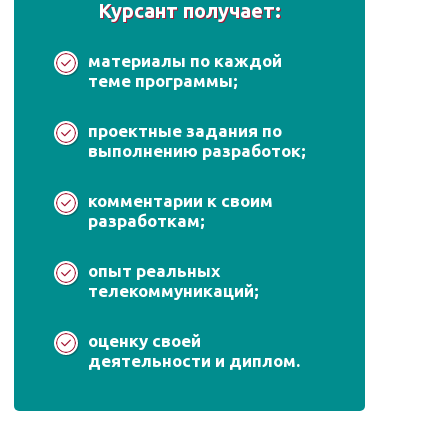
Курсант получает:
материалы по каждой
теме программы;
проектные задания по
выполнению разработок;
комментарии к своим
разработкам;
опыт реальных
телекоммуникаций;
оценку своей
деятельности и диплом.