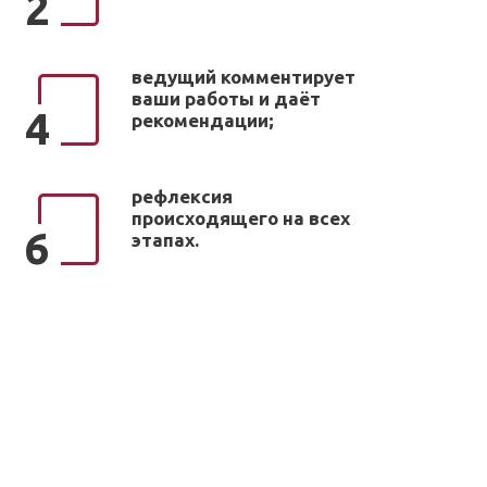
2
ведущий комментирует
ваши работы и даёт
4
рекомендации;
рефлексия
происходящего на всех
6
этапах.