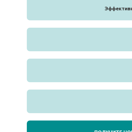
Эффективн