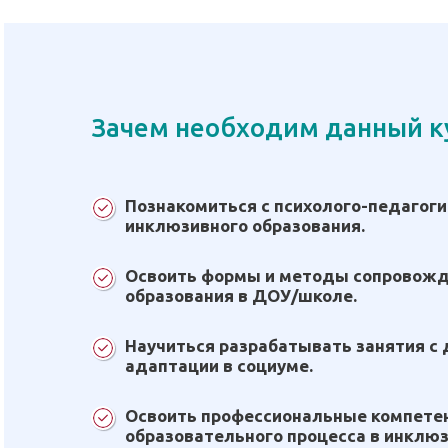
Зачем необходим данный к
Познакомиться с психолого-педагог
инклюзивного образования.
Освоить формы и методы сопровожд
образования в ДОУ/школе.
Научиться разрабатывать занятия с 
адаптации в социуме.
Освоить профессиональные компете
образовательного процесса в инклюз