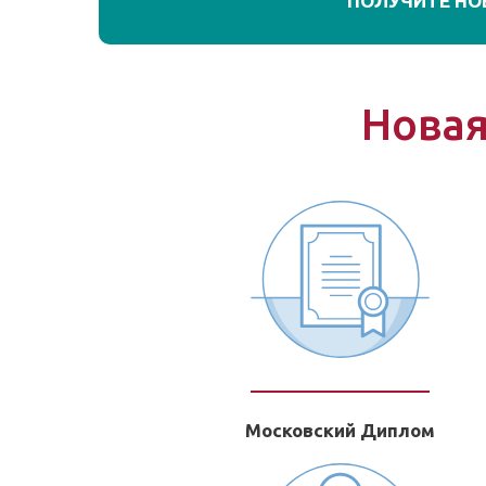
ПОЛУЧИТЕ НО
Новая
Московский Диплом