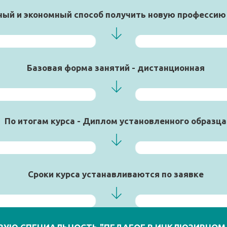
ый и экономный способ получить новую профессию 
Базовая форма занятий - дистанционная
По итогам курса - Диплом установленного образца
Сроки курса устанавливаются по заявке