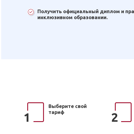
Получить официальный диплом и пра
инклюзивном образовании.
Выберите свой
тариф
1
2