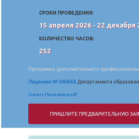
СРОКИ ПРОВЕДЕНИЯ:
15 апреля 2026 - 22 декабря
КОЛИЧЕСТВО ЧАСОВ:
252
Программа дополнительного профессионально
Лицензия № 040668
Департамента образовани
Скачать Программу в pdf.
ПРИШЛИТЕ ПРЕДВАРИТЕЛЬНУЮ ЗАЯ