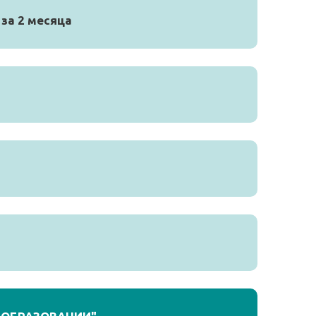
за 2 месяца