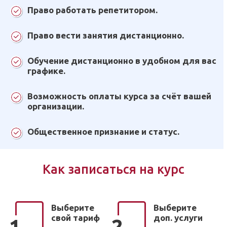
Право работать репетитором.
Право вести занятия дистанционно.
Обучение дистанционно в удобном для вас
графике.
Возможность оплаты курса за счёт вашей
организации.
Общественное признание и статус.
Как записаться на курс
Выберите
Выберите
свой тариф
доп. услуги
1
2