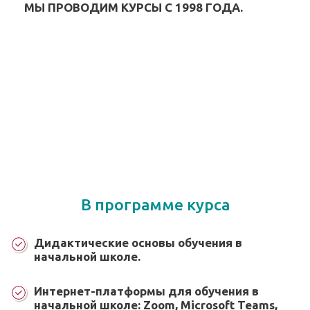
МЫ ПРОВОДИМ КУРСЫ С 1998 ГОДА.
В программе курса
Дидактические основы обучения в
начальной школе.
Интернет-платформы для обучения в
начальной школе: Zoom, Microsoft Teams,