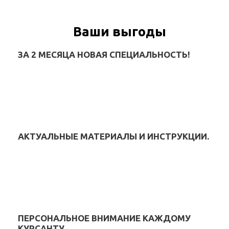
Ваши выгоды
ЗА 2 МЕСЯЦА НОВАЯ СПЕЦИАЛЬНОСТЬ!
АКТУАЛЬНЫЕ МАТЕРИАЛЫ И ИНСТРУКЦИИ.
ПЕРСОНАЛЬНОЕ ВНИМАНИЕ КАЖДОМУ
КУРСАНТУ.