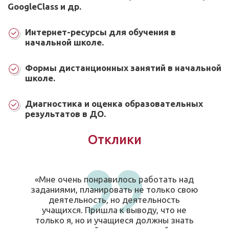
GoogleClass и др.
Интернет-ресурсы для обучения в
начальной школе.
Формы дистанционных занятий в начальной
школе.
Диагностика и оценка образовательных
результатов в ДО.
Отклики
«Мне очень понравилось работать над
заданиями, планировать не только свою
деятельность, но деятельность
учащихся. Пришла к выводу, что не
только я, но и учащиеся должны знать