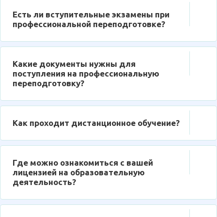
Есть ли вступительные экзамены при
профессиональной переподготовке?
Какие документы нужны для
поступления на профессиональную
переподготовку?
Как проходит дистанционное обучение?
Где можно ознакомиться с вашей
лицензией на образовательную
деятельность?