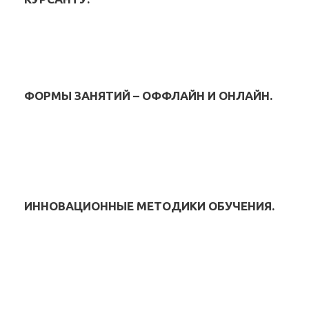
ФОРМЫ ЗАНЯТИЙ – ОФФЛАЙН И ОНЛАЙН.
ИННОВАЦИОННЫЕ МЕТОДИКИ ОБУЧЕНИЯ.