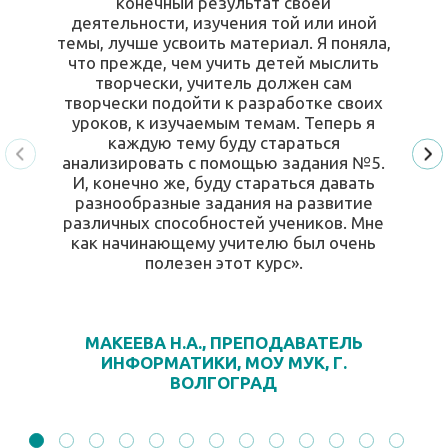
конечный результат своей
деятельности, изучения той или иной
темы, лучше усвоить материал. Я поняла,
что прежде, чем учить детей мыслить
творчески, учитель должен сам
творчески подойти к разработке своих
уроков, к изучаемым темам. Теперь я
каждую тему буду стараться
анализировать с помощью задания №5.
И, конечно же, буду стараться давать
разнообразные задания на развитие
различных способностей учеников. Мне
как начинающему учителю был очень
полезен этот курс».
МАКЕЕВА Н.А., ПРЕПОДАВАТЕЛЬ
ИНФОРМАТИКИ, МОУ МУК, Г.
ВОЛГОГРАД