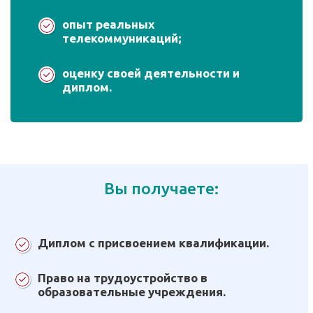
опыт реальных
телекоммуникаций;
оценку своей деятельности и
диплом.
Вы получаете:
Диплом с присвоением квалификации.
Право на трудоустройство в
образовательные учреждения.