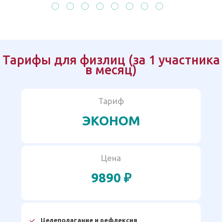
Тарифы для физлиц (за 1 участника
в месяц)
Тариф
ЭКОНОМ
Цена
9890 ₽
Целеполагание и рефлексия