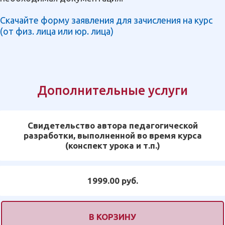
Скачайте форму заявления для зачисления на курс
(от физ. лица или юр. лица)
Дополнительные услуги
Свидетельство автора педагогической
разработки, выполненной во время курса
(конспект урока и т.п.)
1999.00 руб.
В КОРЗИНУ