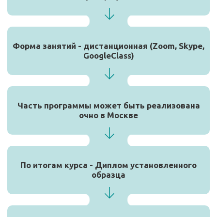
Форма занятий - дистанционная (Zoom, Skype,
GoogleClass)
Часть программы может быть реализована
очно в Москве
По итогам курса - Диплом установленного
образца