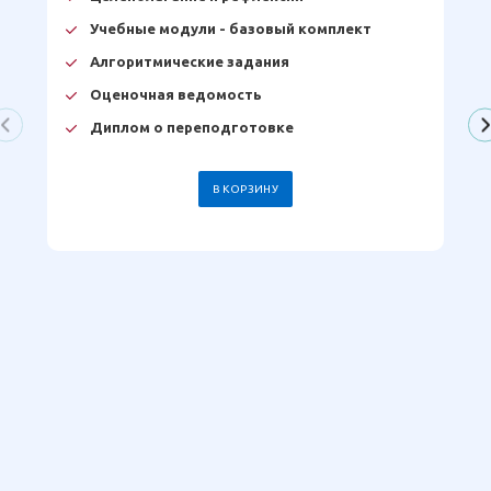
Учебные модули - базовый комплект
Алгоритмические задания
Оценочная ведомость
Диплом о переподготовке
В КОРЗИНУ