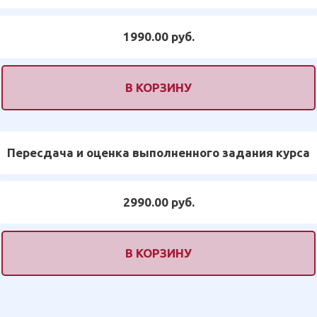
1990.00 руб.
В КОРЗИНУ
Пересдача и оценка выполненного задания курса
2990.00 руб.
В КОРЗИНУ