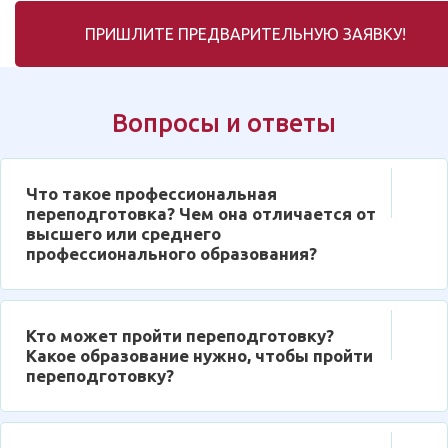
ПРИШЛИТЕ ПРЕДВАРИТЕЛЬНУЮ ЗАЯВКУ!
Вопросы и ответы
Что такое профессиональная
переподготовка? Чем она отличается от
высшего или среднего
профессионального образования?
Кто может пройти переподготовку?
Какое образование нужно, чтобы пройти
переподготовку?