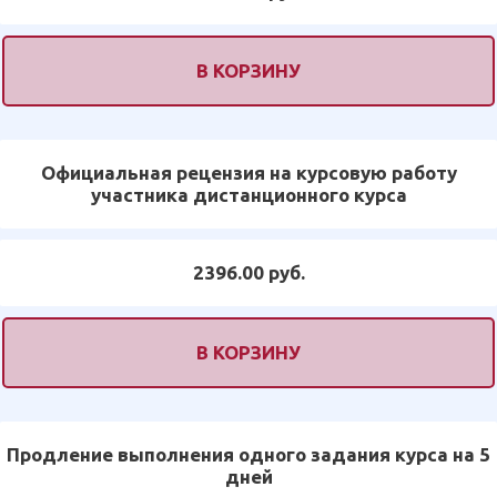
В КОРЗИНУ
Официальная рецензия на курсовую работу
участника дистанционного курса
2396.00 руб.
В КОРЗИНУ
Продление выполнения одного задания курса на 5
дней