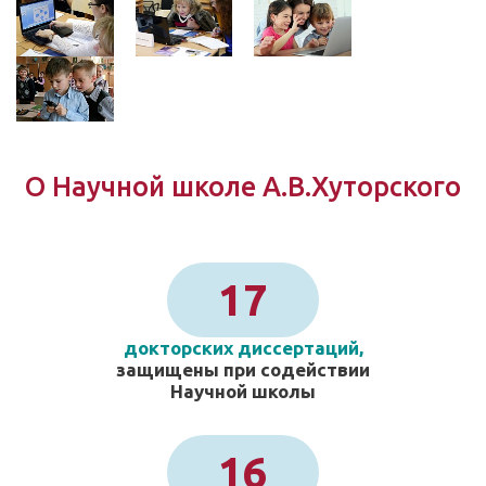
О Научной школе А.В.Хуторского
17
докторских диссертаций,
защищены при содействии
Научной школы
16