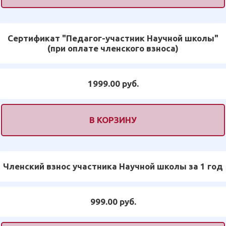
Сертификат "Педагог-участник Научной школы"
(при оплате членского взноса)
1999.00 руб.
В КОРЗИНУ
Членский взнос участника Научной школы за 1 год
999.00 руб.