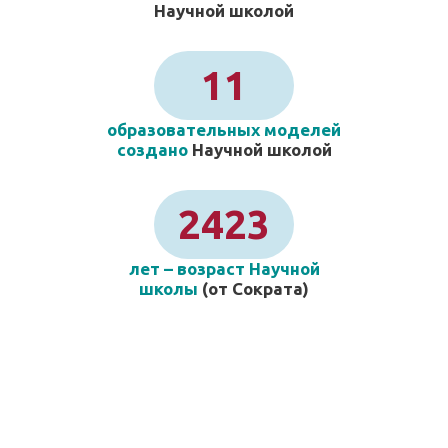
Научной школой
11
образовательных моделей
создано
Научной школой
2423
лет – возраст Научной
школы
(от Сократа)