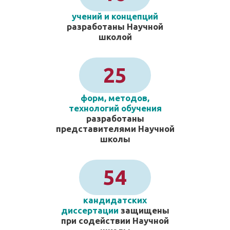
учений и концепций
разработаны Научной
школой
25
форм, методов,
технологий обучения
разработаны
представителями Научной
школы
54
кандидатских
диссертации
защищены
при содействии Научной