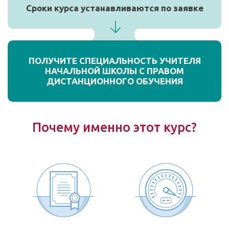
Сроки курса устанавливаются по заявке
ПОЛУЧИТЕ СПЕЦИАЛЬНОСТЬ УЧИТЕЛЯ
НАЧАЛЬНОЙ ШКОЛЫ С ПРАВОМ
ДИСТАНЦИОННОГО ОБУЧЕНИЯ
Почему именно этот курс?