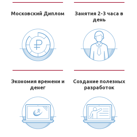
Московский Диплом
Занятия 2-3 часа в
день
Экономия времени и
Создание полезных
денег
разработок