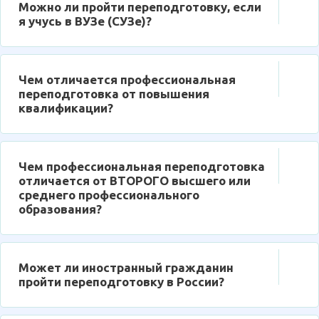
Можно ли пройти переподготовку, если
я учусь в ВУЗе (СУЗе)?
Чем отличается профессиональная
переподготовка от повышения
квалификации?
Чем профессиональная переподготовка
отличается от ВТОРОГО высшего или
среднего профессионального
образования?
Может ли иностранный гражданин
пройти переподготовку в России?