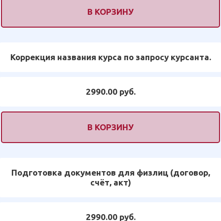
В КОРЗИНУ
Коррекция названия курса по запросу курсанта.
2990.00 руб.
В КОРЗИНУ
Подготовка документов для физлиц (договор,
счёт, акт)
2990.00 руб.