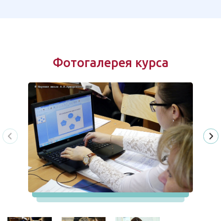
Фотогалерея курса