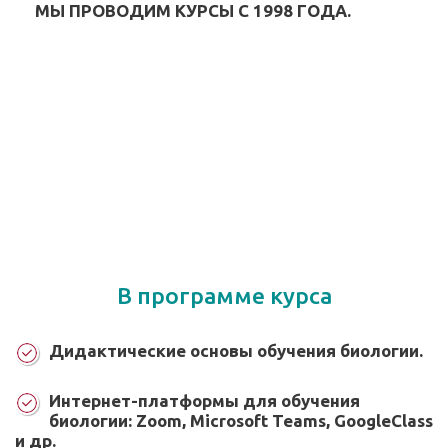
МЫ ПРОВОДИМ КУРСЫ С 1998 ГОДА.
В программе курса
Дидактические основы обучения биологии.
Интернет-платформы для обучения
биологии: Zoom, Microsoft Teams, GoogleClass
и др.