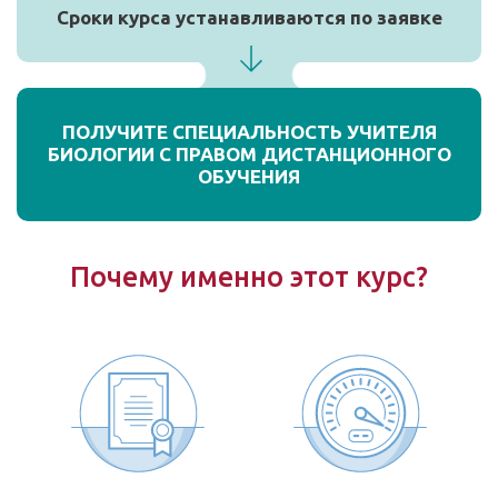
Сроки курса устанавливаются по заявке
ПОЛУЧИТЕ СПЕЦИАЛЬНОСТЬ УЧИТЕЛЯ
БИОЛОГИИ С ПРАВОМ ДИСТАНЦИОННОГО
ОБУЧЕНИЯ
Почему именно этот курс?