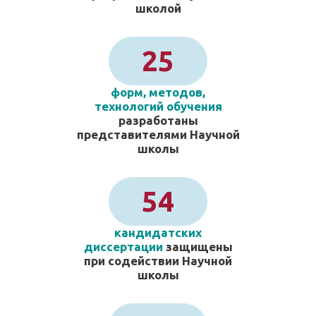
школой
25
форм, методов,
технологий обучения
разработаны
представителями Научной
школы
54
кандидатских
диссертации
защищены
при содействии Научной
школы