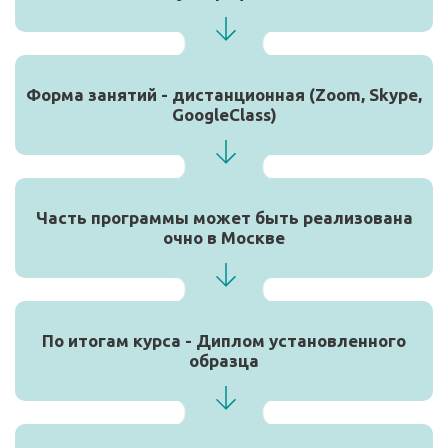
Форма занятий - дистанционная (Zoom, Skype,
GoogleClass)
Часть программы может быть реализована
очно в Москве
По итогам курса - Диплом установленного
образца