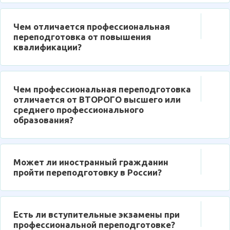
Чем отличается профессиональная
переподготовка от повышения
квалификации?
Чем профессиональная переподготовка
отличается от ВТОРОГО высшего или
среднего профессионального
образования?
Может ли иностранный гражданин
пройти переподготовку в России?
Есть ли вступительные экзамены при
профессиональной переподготовке?