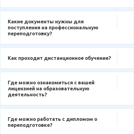
Какие документы нужны для
поступления на профессиональную
переподготовку?
Как проходит дистанционное обучение?
Где можно ознакомиться с вашей
лицензией на образовательную
деятельность?
Где можно работать с дипломом о
переподготовке?