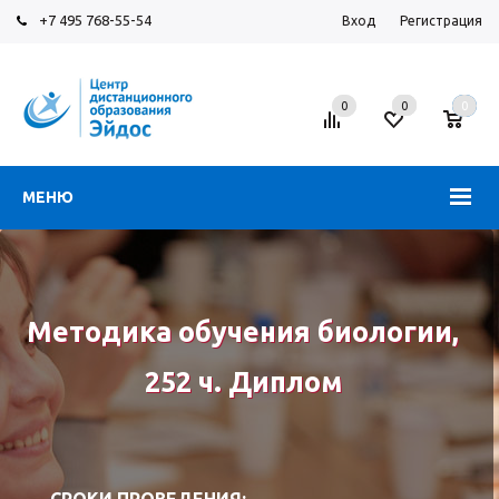
+7 495 768-55-54
Вход
Регистрация
0
0
0
МЕНЮ
Методика обучения биологии,
252 ч. Диплом
СРОКИ ПРОВЕДЕНИЯ: