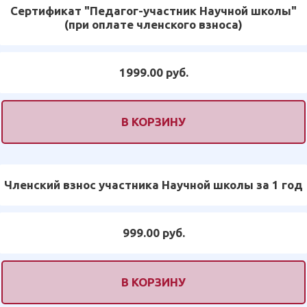
Сертификат "Педагог-участник Научной школы"
(при оплате членского взноса)
1999.00 руб.
В КОРЗИНУ
Членский взнос участника Научной школы за 1 год
999.00 руб.
В КОРЗИНУ