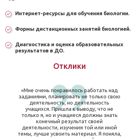
Интернет-ресурсы для обучения биологии.
Формы дистанционных занятий биологией.
Диагностика и оценка образовательных
результатов в ДО.
Отклики
«Мне очень понравилось работать над
заданиями, планировать не только свою
деятельность, но деятельность
учащихся. Пришла к выводу, что не
только я, но и учащиеся должны знать
конечный результат своей
деятельности, изучения той или иной
темы, лучше усвоить материал. Я поняла,