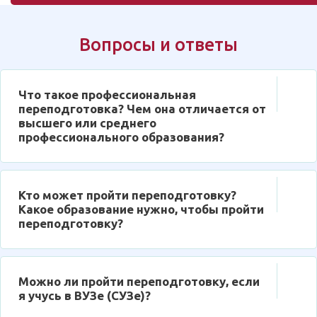
Вопросы и ответы
Что такое профессиональная
переподготовка? Чем она отличается от
высшего или среднего
профессионального образования?
Кто может пройти переподготовку?
Какое образование нужно, чтобы пройти
переподготовку?
Можно ли пройти переподготовку, если
я учусь в ВУЗе (СУЗе)?