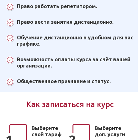
Право работать репетитором.
Право вести занятия дистанционно.
Обучение дистанционно в удобном для вас
графике.
Возможность оплаты курса за счёт вашей
организации.
Общественное признание и статус.
Как записаться на курс
Выберите
Выберите
свой тариф
доп. услуги
1
2