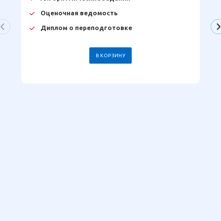
Оценочная ведомость
Диплом о переподготовке
В КОРЗИНУ