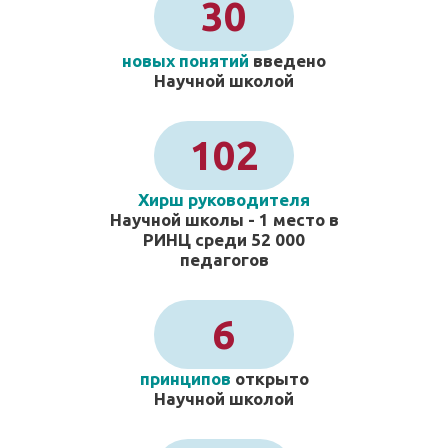
30
новых понятий
введено
Научной школой
102
Хирш руководителя
Научной школы - 1 место в
РИНЦ среди 52 000
педагогов
6
принципов
открыто
Научной школой