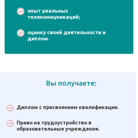
опыт реальных
телекоммуникаций;
оценку своей деятельности и
диплом.
Вы получаете:
Диплом с присвоением квалификации.
Право на трудоустройство в
образовательные учреждения.