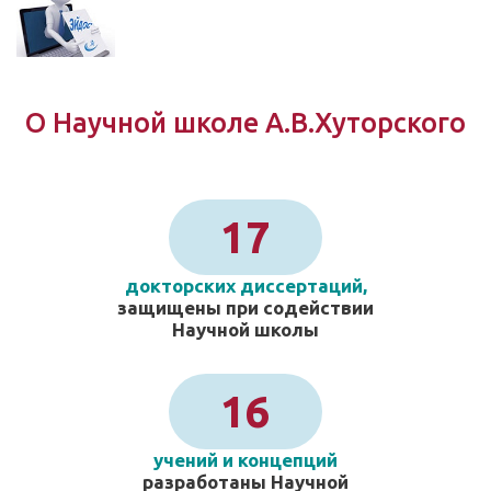
О Научной школе А.В.Хуторского
17
докторских диссертаций,
защищены при содействии
Научной школы
16
учений и концепций
разработаны Научной