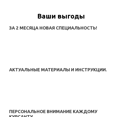
Ваши выгоды
ЗА 2 МЕСЯЦА НОВАЯ СПЕЦИАЛЬНОСТЬ!
АКТУАЛЬНЫЕ МАТЕРИАЛЫ И ИНСТРУКЦИИ.
ПЕРСОНАЛЬНОЕ ВНИМАНИЕ КАЖДОМУ
КУРСАНТУ.