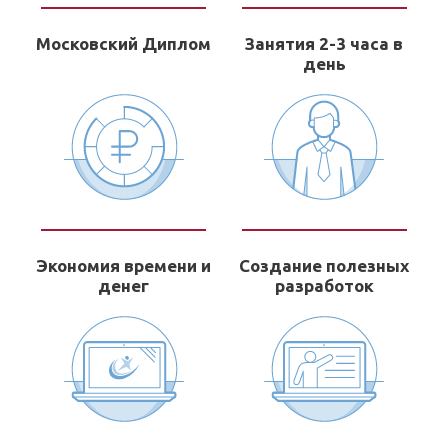
Московский Диплом
Занятия 2-3 часа в
день
Экономия времени и
Создание полезных
денег
разработок