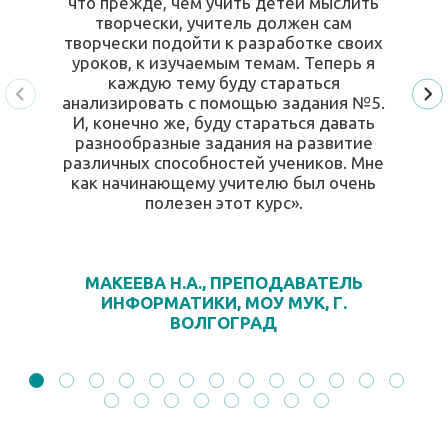
что прежде, чем учить детей мыслить
творчески, учитель должен сам
творчески подойти к разработке своих
уроков, к изучаемым темам. Теперь я
каждую тему буду стараться
анализировать с помощью задания №5.
И, конечно же, буду стараться давать
разнообразные задания на развитие
различных способностей учеников. Мне
как начинающему учителю был очень
полезен этот курс».
МАКЕЕВА Н.А., ПРЕПОДАВАТЕЛЬ
ИНФОРМАТИКИ, МОУ МУК, Г.
ВОЛГОГРАД