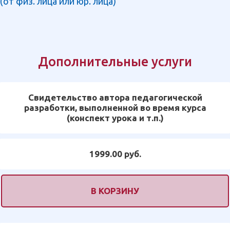
(от физ. лица или юр. лица)
Дополнительные услуги
Свидетельство автора педагогической
разработки, выполненной во время курса
(конспект урока и т.п.)
1999.00 руб.
В КОРЗИНУ