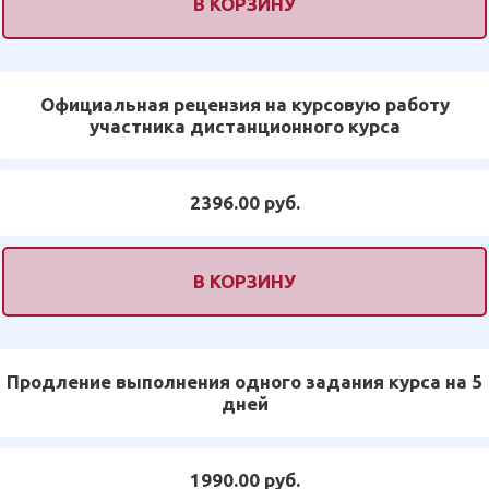
В КОРЗИНУ
Официальная рецензия на курсовую работу
участника дистанционного курса
2396.00 руб.
В КОРЗИНУ
Продление выполнения одного задания курса на 5
дней
1990.00 руб.