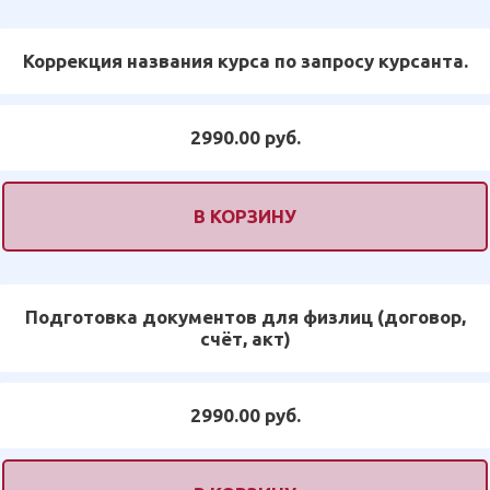
Коррекция названия курса по запросу курсанта.
2990.00 руб.
В КОРЗИНУ
Подготовка документов для физлиц (договор,
счёт, акт)
2990.00 руб.