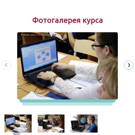
Фотогалерея курса