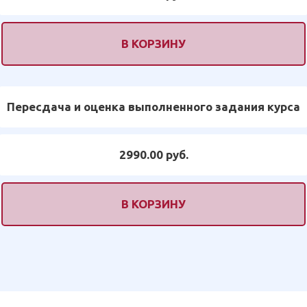
В КОРЗИНУ
Пересдача и оценка выполненного задания курса
2990.00 руб.
В КОРЗИНУ