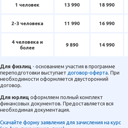
1 человек
13 990
18 990
2-3 человека
11 990
16 990
4 человека и
9 890
14 990
более
Для физлиц
- основанием участия в программе
переподготовки выступает
договор-оферта
. При
необходимости оформляется двусторонний
договор.
Для юрлиц
оформляем полный комплект
финансовых документов. Предоставляется вся
необходимая документация.
Скачайте форму заявления для зачисления на курс