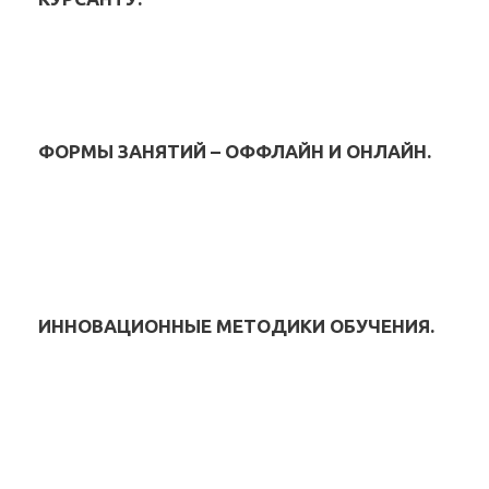
ФОРМЫ ЗАНЯТИЙ – ОФФЛАЙН И ОНЛАЙН.
ИННОВАЦИОННЫЕ МЕТОДИКИ ОБУЧЕНИЯ.