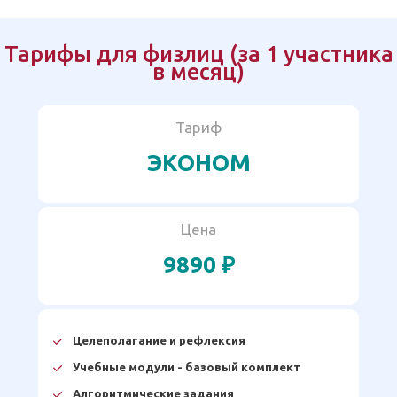
Тарифы для физлиц (за 1 участника
в месяц)
Тариф
ЭКОНОМ
Цена
9890 ₽
Целеполагание и рефлексия
Учебные модули - базовый комплект
Алгоритмические задания