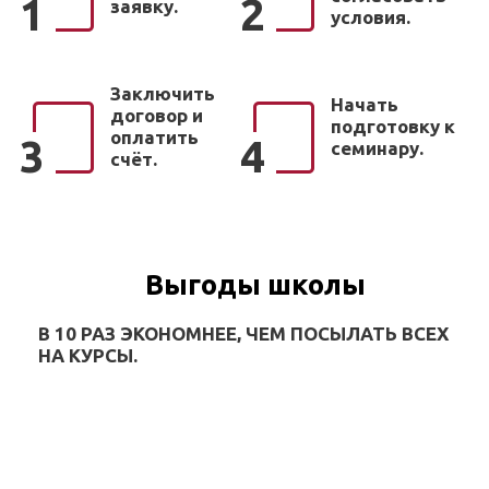
1
2
заявку.
условия.
Заключить
Начать
договор и
подготовку к
оплатить
3
4
семинару.
счёт.
Выгоды школы
В 10 РАЗ ЭКОНОМНЕЕ, ЧЕМ ПОСЫЛАТЬ ВСЕХ
НА КУРСЫ.