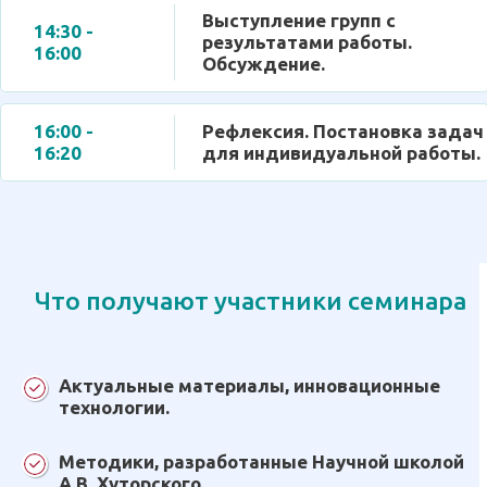
Выступление групп с
14:30 -
результатами работы.
16:00
Обсуждение.
16:00 -
Рефлексия. Постановка задач
16:20
для индивидуальной работы.
Что получают участники семинара
Актуальные материалы, инновационные
технологии.
Методики, разработанные Научной школой
А.В. Хуторского.