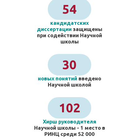
54
кандидатских
диссертации
защищены
при содействии Научной
школы
30
новых понятий
введено
Научной школой
102
Хирш руководителя
Научной школы - 1 место в
РИНЦ среди 52 000