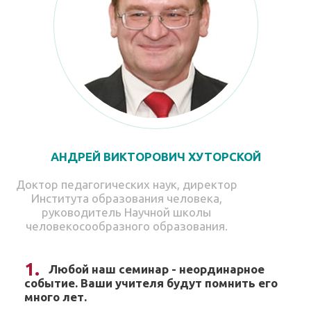
АНДРЕЙ ВИКТОРОВИЧ ХУТОРСКОЙ
Доктор педагогических наук, директор
Института образования человека,
руководитель Научной школы
человекосообразного образования.
Любой наш семинар - неординарное
событие. Ваши учителя будут помнить его
много лет.