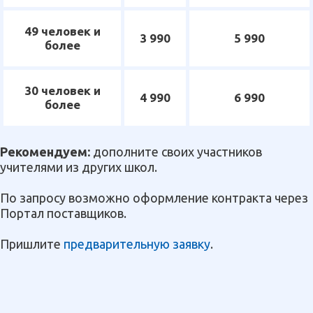
49 человек и
3 990
5 990
более
30 человек и
4 990
6 990
более
Рекомендуем:
дополните своих участников
учителями из других школ.
По запросу возможно оформление контракта через
Портал поставщиков.
Пришлите
предварительную заявку
.