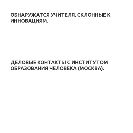
ОБНАРУЖАТСЯ УЧИТЕЛЯ, СКЛОННЫЕ К
ИННОВАЦИЯМ.
ДЕЛОВЫЕ КОНТАКТЫ С ИНСТИТУТОМ
ОБРАЗОВАНИЯ ЧЕЛОВЕКА (МОСКВА).