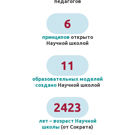
педагогов
6
принципов
открыто
Научной школой
11
образовательных моделей
создано
Научной школой
2423
лет – возраст Научной
школы
(от Сократа)