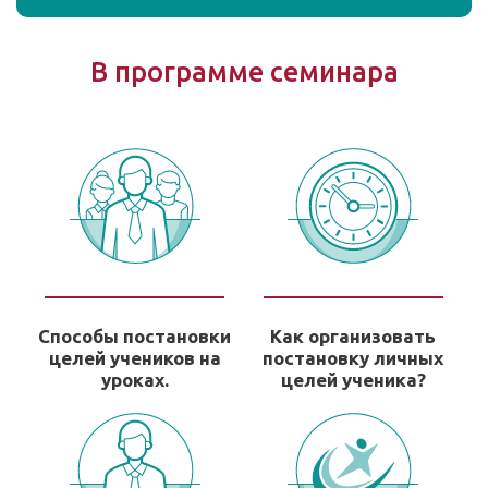
В программе семинара
Способы постановки
Как организовать
целей учеников на
постановку личных
уроках.
целей ученика?