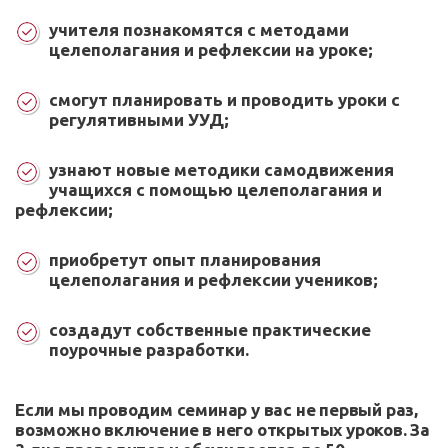
учителя познакомятся с методами
целеполагания и рефлексии на уроке;
смогут планировать и проводить уроки с
регулятивными УУД;
узнают новые методики самодвижения
учащихся с помощью целеполагания и
рефлексии;
приобретут опыт планирования
целеполагания и рефлексии учеников;
создадут собственные практические
поурочные разработки.
Если мы проводим семинар у вас не первый раз,
возможно включение в него открытых уроков. За