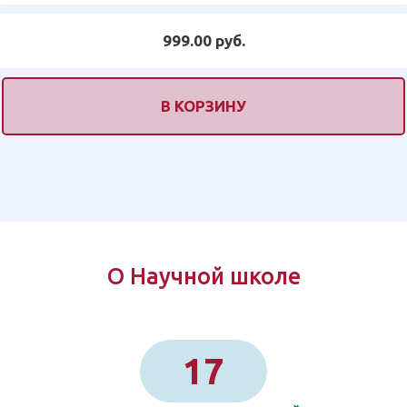
999.00 руб.
В КОРЗИНУ
О Научной школе
17