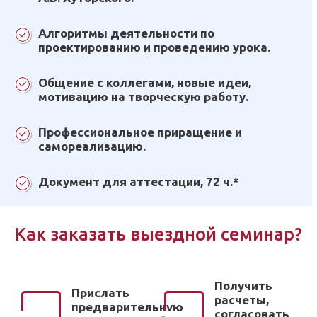
Алгоритмы деятельности по
проектированию и проведению урока.
Общение с коллегами, новые идеи,
мотивацию на творческую работу.
Профессиональное приращение и
самореализацию.
Документ для аттестации, 72 ч.*
Как заказать выездной семинар?
Получить
Прислать
расчеты,
предварительную
согласовать