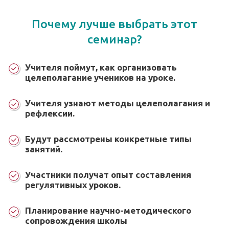
Почему лучше выбрать этот
семинар?
Учителя поймут, как организовать
целеполагание учеников на уроке.
Учителя узнают методы целеполагания и
рефлексии.
Будут рассмотрены конкретные типы
занятий.
Участники получат опыт составления
регулятивных уроков.
Планирование научно-методического
сопровождения школы