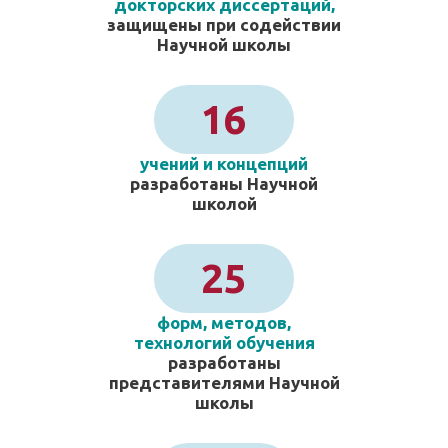
докторских диссертаций,
защищены при содействии
Научной школы
16
учений и концепций
разработаны Научной
школой
25
форм, методов,
технологий обучения
разработаны
представителями Научной
школы