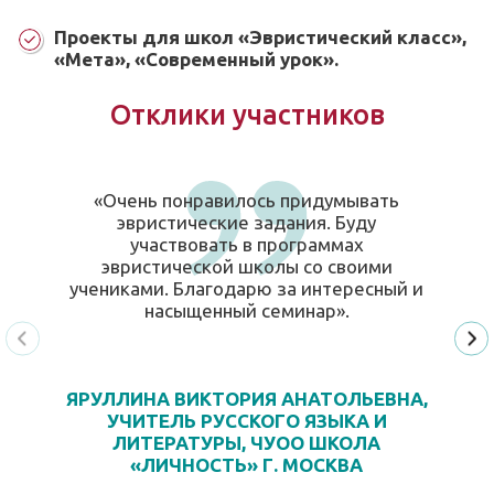
Проекты для школ «Эвристический класс»,
«Мета», «Современный урок».
Отклики участников
«Очень понравилось придумывать
эвристические задания. Буду
участвовать в программах
эвристической школы со своими
учениками. Благодарю за интересный и
насыщенный семинар».
ЯРУЛЛИНА ВИКТОРИЯ АНАТОЛЬЕВНА,
УЧИТЕЛЬ РУССКОГО ЯЗЫКА И
ЛИТЕРАТУРЫ, ЧУОО ШКОЛА
«ЛИЧНОСТЬ» Г. МОСКВА