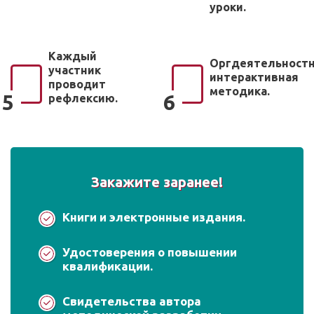
уроки.
Каждый
Оргдеятельност
участник
интерактивная
проводит
методика.
5
6
рефлексию.
Закажите заранее!
Книги и электронные издания.
Удостоверения о повышении
квалификации.
Свидетельства автора