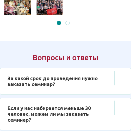
Вопросы и ответы
За какой срок до проведения нужно
заказать семинар?
Если у нас набирается меньше 30
человек, можем ли мы заказать
семинар?