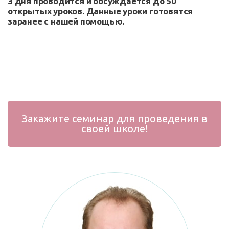
3 дня проводится и обсуждается до 50
открытых уроков. Данные уроки готовятся
заранее с нашей помощью.
Закажите семинар для проведения в
своей школе!