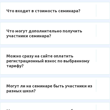
Что входит в стоимость семинара?
Что могут дополнительно получить
участники семинара?
Можно сразу на сайте оплатить
регистрационный взнос по выбранному
тарифу?
Могут ли на семинаре быть участники из
разных школ?