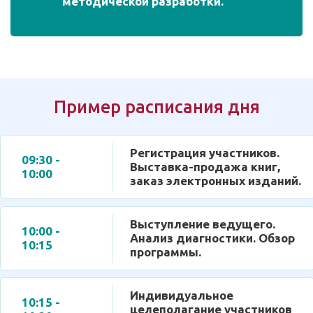
методической разработки.
Пример расписания дня
Регистрация участников.
09:30 -
Выставка-продажа книг,
10:00
заказ электронных изданий.
Выступление ведущего.
10:00 -
Анализ диагностики. Обзор
10:15
программы.
Индивидуальное
10:15 -
целеполагание участников