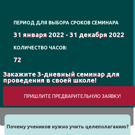
ПЕРИОД ДЛЯ ВЫБОРА СРОКОВ СЕМИНАРА
31 января 2022 - 31 декабря 2022
КОЛИЧЕСТВО ЧАСОВ:
72
Закажите 3-дневный семинар для
проведения в своей школе!
ПРИШЛИТЕ ПРЕДВАРИТЕЛЬНУЮ ЗАЯВКУ!
Почему учеников нужно учить целеполаганию?