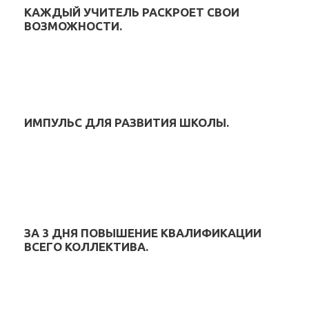
КАЖДЫЙ УЧИТЕЛЬ РАСКРОЕТ СВОИ
ВОЗМОЖНОСТИ.
ИМПУЛЬС ДЛЯ РАЗВИТИЯ ШКОЛЫ.
ЗА 3 ДНЯ ПОВЫШЕНИЕ КВАЛИФИКАЦИИ
ВСЕГО КОЛЛЕКТИВА.