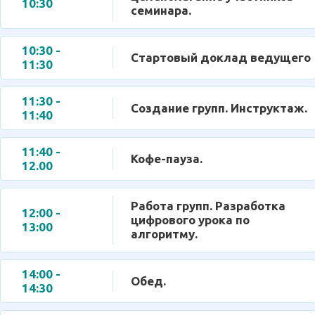
10:30
семинара.
10:30 -
Стартовый доклад ведущего
11:30
11:30 -
Создание групп. Инструктаж.
11:40
11:40 -
Кофе-пауза.
12.00
Работа групп. Разработка
12:00 -
цифрового урока по
13:00
алгоритму.
14:00 -
Обед.
14:30