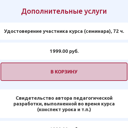
Дополнительные услуги
Удостоверение участника курса (семинара), 72 ч.
1999.00 руб.
В КОРЗИНУ
Свидетельство автора педагогической
разработки, выполненной во время курса
(конспект урока и т.п.)