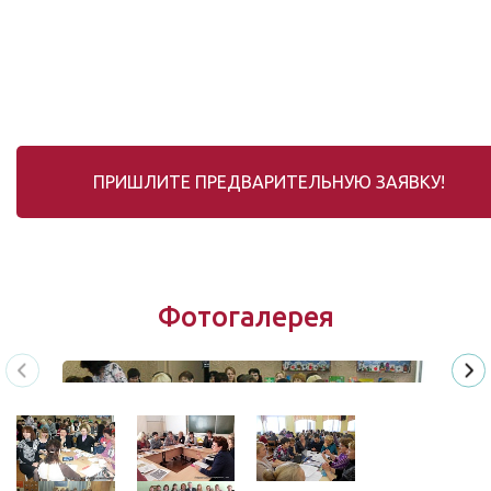
ПРИШЛИТЕ ПРЕДВАРИТЕЛЬНУЮ ЗАЯВКУ!
Фотогалерея