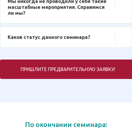
Мы никогда не проводили у себя такие
масштабные мероприятия. Справимся
ли мы?
Каков статус данного семинара?
ПРИШЛИТЕ ПРЕДВАРИТЕЛЬНУЮ ЗАЯВКУ!
По окончании семинара: