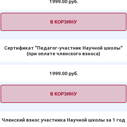
1999.00 руб.
В КОРЗИНУ
Сертификат "Педагог-участник Научной школы"
(при оплате членского взноса)
1999.00 руб.
В КОРЗИНУ
Членский взнос участника Научной школы за 1 год