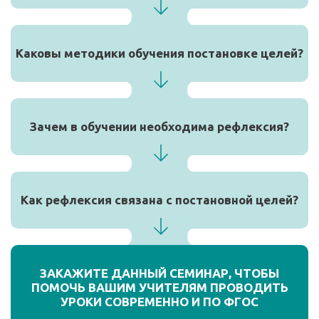
Каковы методики обучения постановке целей?
Зачем в обучении необходима рефлексия?
Как рефлексия связана с постановной целей?
ЗАКАЖИТЕ ДАННЫЙ СЕМИНАР, ЧТОБЫ
ПОМОЧЬ ВАШИМ УЧИТЕЛЯМ ПРОВОДИТЬ
УРОКИ СОВРЕМЕННО И ПО ФГОС