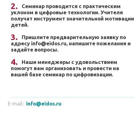
Семинар проводится с практическим
уклоном в цифровые технологии. Учителя
получат инструмент значительной мотивации
детей.
Пришлите предварительную заявку по
адресу info@eidos.ru, напишите пожелания и
задайте вопросы.
Наши менеджеры с удовольствием
помогут вам организовать и провести на
вашей базе семинар по цифровизации.
E-mail:
info@eidos.ru