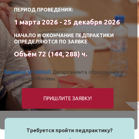
ПЕРИОД ПРОВЕДЕНИЯ:
1 марта 2026 - 25 декабря 2026
НАЧАЛО И ОКОНЧАНИЕ ПЕДПРАКТИКИ
ОПРЕДЕЛЯЮТСЯ ПО ЗАЯВКЕ
Объём 72 (144, 288) ч.
Лицензия № 040668
Департамента образования и
науки города Москвы.
ПРИШЛИТЕ ЗАЯВКУ!
Требуется пройти педпрактику?