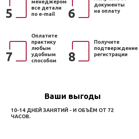
менеджером
документы
все детали
5
6
на оплату
по e-mail
Оплатите
практику
Получите
любым
подтверждение
7
8
удобным
регистрации
способом
Ваши выгоды
10-14 ДНЕЙ ЗАНЯТИЙ - И ОБЪЁМ ОТ 72
ЧАСОВ.