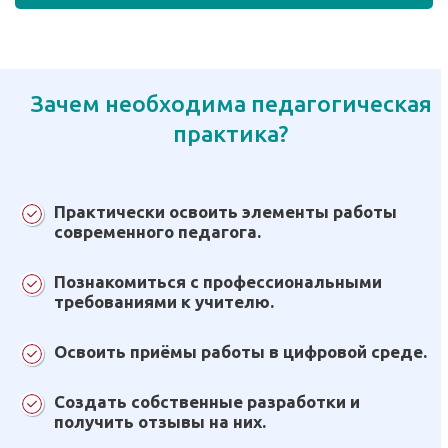
Зачем необходима педагогическая
практика?
Практически освоить элементы работы
современного педагога.
Познакомиться с профессиональными
требованиями к учителю.
Освоить приёмы работы в цифровой среде.
Создать собственные разработки и
получить отзывы на них.