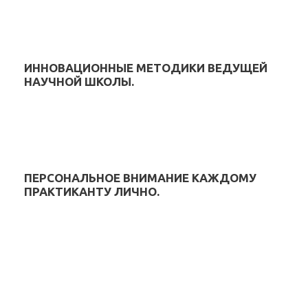
ИННОВАЦИОННЫЕ МЕТОДИКИ ВЕДУЩЕЙ
НАУЧНОЙ ШКОЛЫ.
ПЕРСОНАЛЬНОЕ ВНИМАНИЕ КАЖДОМУ
ПРАКТИКАНТУ ЛИЧНО.