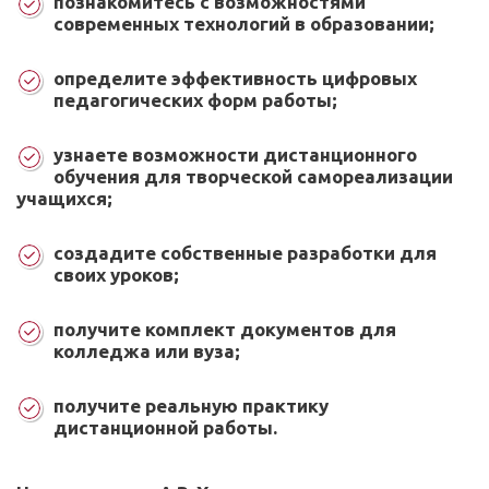
познакомитесь с возможностями
современных технологий в образовании;
определите эффективность цифровых
педагогических форм работы;
узнаете возможности дистанционного
обучения для творческой самореализации
учащихся;
создадите собственные разработки для
своих уроков;
получите комплект документов для
колледжа или вуза;
получите реальную практику
дистанционной работы.