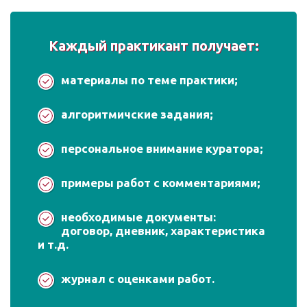
Каждый практикант получает:
материалы по теме практики;
алгоритмичские задания;
персональное внимание куратора;
примеры работ с комментариями;
необходимые документы:
договор, дневник, характеристика
и т.д.
журнал с оценками работ.