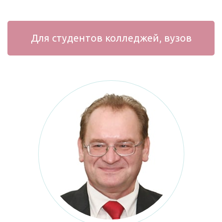
Для студентов колледжей, вузов