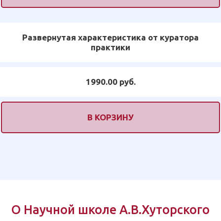
Развернутая характеристика от куратора
практики
1990.00 руб.
В КОРЗИНУ
О Научной школе А.В.Хуторского