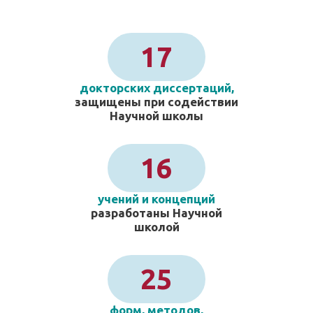
17
докторских диссертаций,
защищены при содействии
Научной школы
16
учений и концепций
разработаны Научной
школой
25
форм, методов,