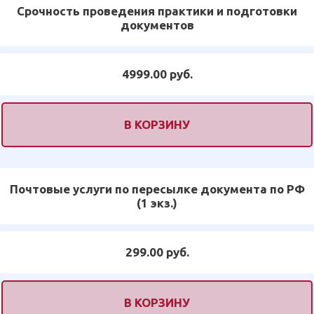
Срочность проведения практики и подготовки
документов
4999.00 руб.
В КОРЗИНУ
Почтовые услуги по пересылке документа по РФ
(1 экз.)
299.00 руб.
В КОРЗИНУ