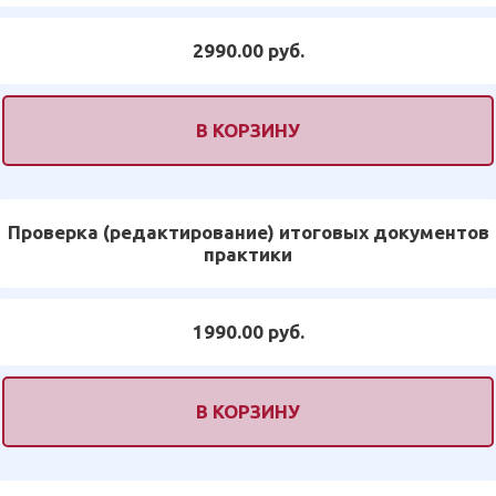
2990.00 руб.
В КОРЗИНУ
Проверка (редактирование) итоговых документов
практики
1990.00 руб.
В КОРЗИНУ