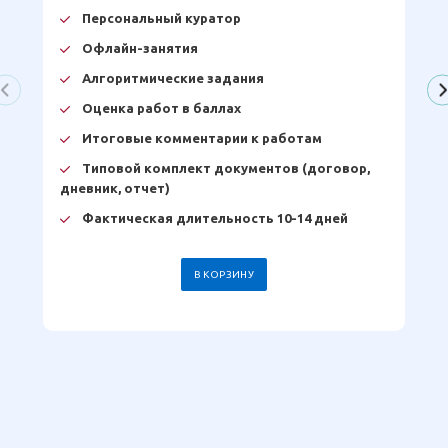
Персональный куратор
Офлайн-занятия
Алгоритмические задания
Оценка работ в баллах
Итоговые комментарии к работам
Типовой комплект документов (договор,
дневник, отчет)
Фактическая длительность 10-14 дней
В КОРЗИНУ