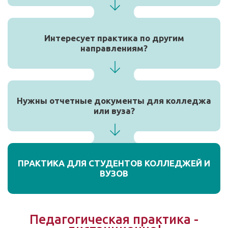
Интересует практика по другим
направлениям?
Нужны отчетные документы для колледжа
или вуза?
ПРАКТИКА ДЛЯ СТУДЕНТОВ КОЛЛЕДЖЕЙ И
ВУЗОВ
Педагогическая практика -