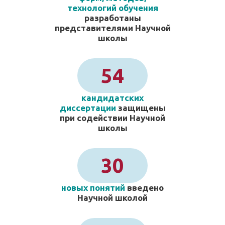
технологий обучения
разработаны
представителями Научной
школы
54
кандидатских
диссертации
защищены
при содействии Научной
школы
30
новых понятий
введено
Научной школой