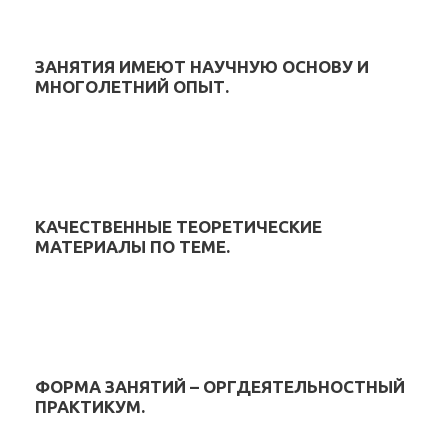
ЗАНЯТИЯ ИМЕЮТ НАУЧНУЮ ОСНОВУ И
МНОГОЛЕТНИЙ ОПЫТ.
КАЧЕСТВЕННЫЕ ТЕОРЕТИЧЕСКИЕ
МАТЕРИАЛЫ ПО ТЕМЕ.
ФОРМА ЗАНЯТИЙ – ОРГДЕЯТЕЛЬНОСТНЫЙ
ПРАКТИКУМ.