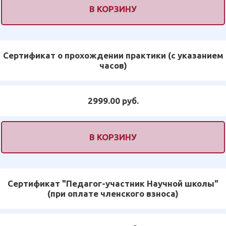
В КОРЗИНУ
Сертификат о прохождении практики (с указанием
часов)
2999.00 руб.
В КОРЗИНУ
Сертификат "Педагог-участник Научной школы"
(при оплате членского взноса)