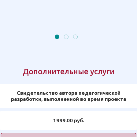
Дополнительные услуги
Свидетельство автора педагогической
разработки, выполненной во время проекта
1999.00 руб.