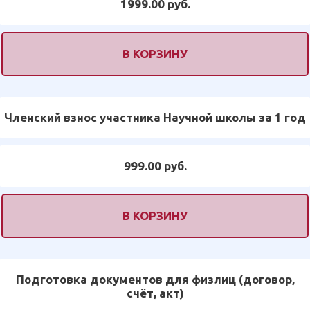
1999.00 руб.
В КОРЗИНУ
Членский взнос участника Научной школы за 1 год
999.00 руб.
В КОРЗИНУ
Подготовка документов для физлиц (договор,
счёт, акт)