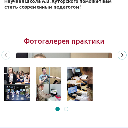
Научная школа А.В. Хуторского поможет вам
стать современным педагогом!
Фотогалерея практики