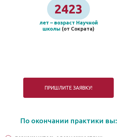
2423
лет – возраст Научной
школы
(от Сократа)
ПРИШЛИТЕ ЗАЯВКУ!
По окончании практики вы: