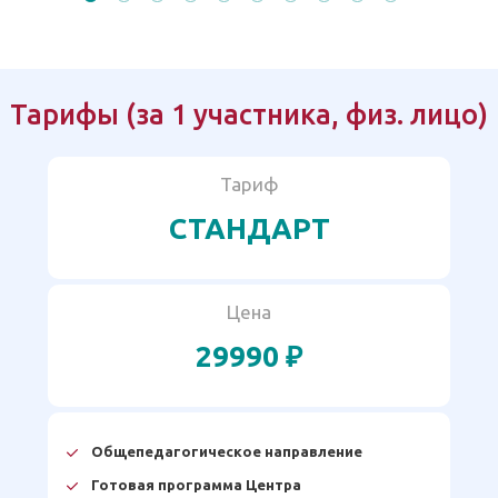
Тарифы (за 1 участника, физ. лицо)
Тариф
СТАНДАРТ
Цена
29990 ₽
Общепедагогическое направление
Готовая программа Центра