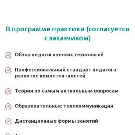
В программе практики (согласуется
с заказчиком)
Обзор педагогических технологий
Профессиональный стандарт педагога:
развитие компетентностей
Теория по самым актуальным вопросам
Образовательные телекоммуникации
Дистанционные формы занятий