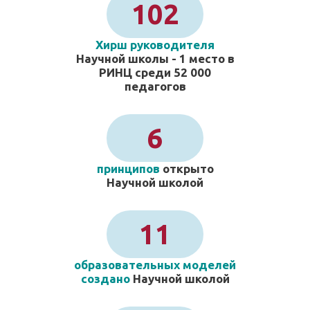
102
Хирш руководителя
Научной школы - 1 место в
РИНЦ среди 52 000
педагогов
6
принципов
открыто
Научной школой
11
образовательных моделей
создано
Научной школой