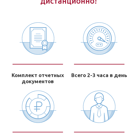
дистанционно!
Комплект отчетных
Всего 2-3 часа в день
документов