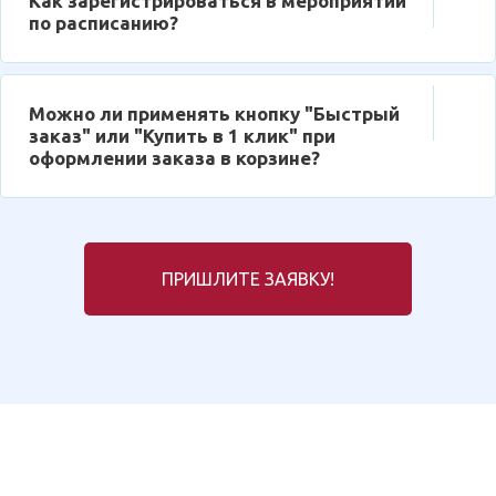
Как зарегистрироваться в мероприятии
по расписанию?
Можно ли применять кнопку "Быстрый
заказ" или "Купить в 1 клик" при
оформлении заказа в корзине?
ПРИШЛИТЕ ЗАЯВКУ!