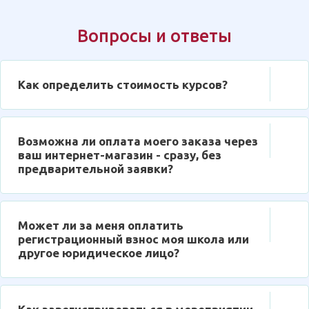
Вопросы и ответы
Как определить стоимость курсов?
Возможна ли оплата моего заказа через
ваш интернет-магазин - сразу, без
предварительной заявки?
Может ли за меня оплатить
регистрационный взнос моя школа или
другое юридическое лицо?