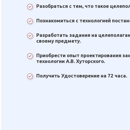
Разобраться с тем, что такое целепо
Познакомиться с технологией постан
Разработать задания на целеполаган
своему предмету.
Приобрести опыт проектирования за
технологии А.В. Хуторского.
Получить Удостоверение на 72 часа.