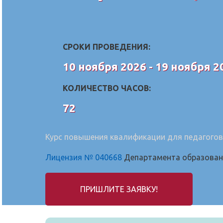
СРОКИ ПРОВЕДЕНИЯ:
10 ноября 2026 - 19 ноября 2
КОЛИЧЕСТВО ЧАСОВ:
72
Курс повышения квалификации для педагогов
Лицензия № 040668
Департамента образовани
ПРИШЛИТЕ ЗАЯВКУ!