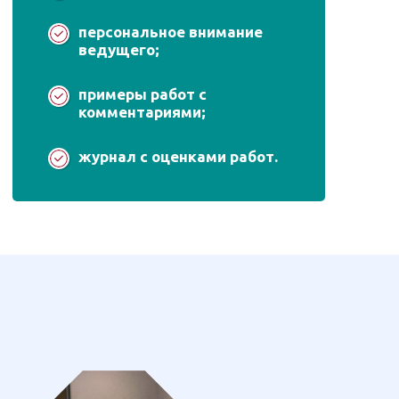
персональное внимание
ведущего;
примеры работ с
комментариями;
журнал с оценками работ.