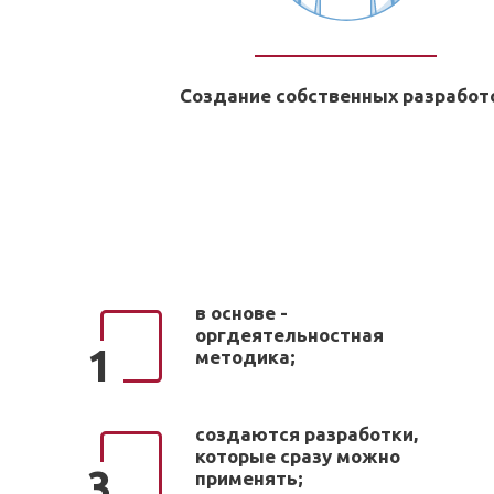
Создание собственных разработ
в основе -
оргдеятельностная
1
методика;
создаются разработки,
которые сразу можно
3
применять;