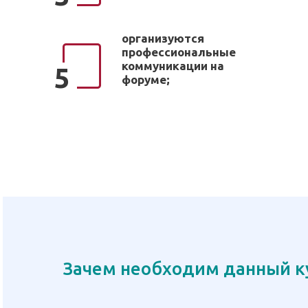
организуются
профессиональные
коммуникации на
5
форуме;
Зачем необходим данный к