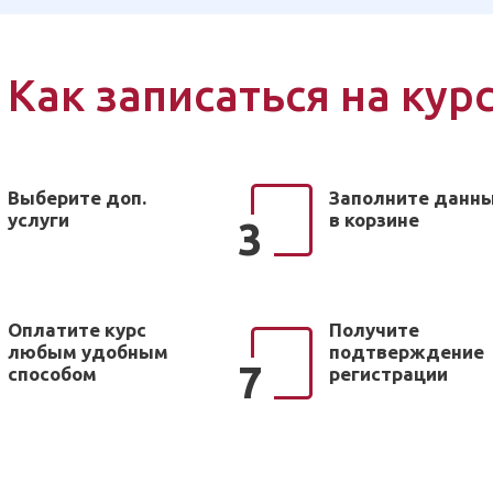
Как записаться на кур
Выберите доп.
Заполните данн
услуги
в корзине
3
Оплатите курс
Получите
любым удобным
подтверждение
7
способом
регистрации