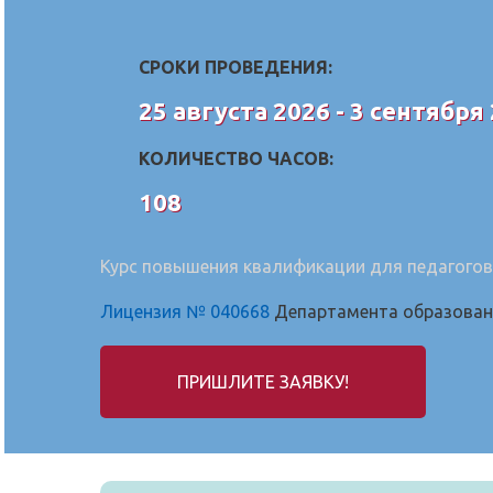
СРОКИ ПРОВЕДЕНИЯ:
25 августа 2026 - 3 сентября
КОЛИЧЕСТВО ЧАСОВ:
108
Курс повышения квалификации для педагогов
Лицензия № 040668
Департамента образовани
ПРИШЛИТЕ ЗАЯВКУ!