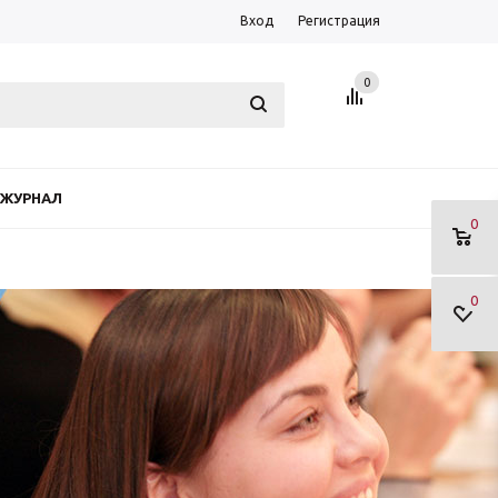
Вход
Регистрация
0
ЖУРНАЛ
0
0