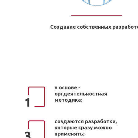
Создание собственных разработ
в основе -
оргдеятельностная
1
методика;
создаются разработки,
которые сразу можно
3
применять;