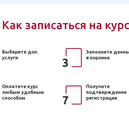
Как записаться на кур
Выберите доп.
Заполните данн
услуги
в корзине
3
Оплатите курс
Получите
любым удобным
подтверждение
7
способом
регистрации