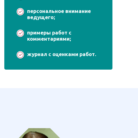
персональное внимание
ведущего;
примеры работ с
комментариями;
журнал с оценками работ.