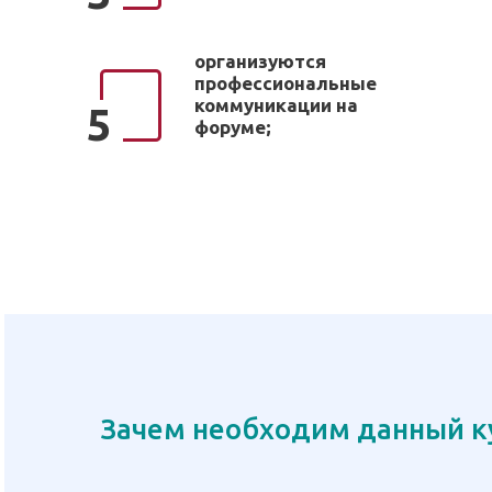
организуются
профессиональные
коммуникации на
5
форуме;
Зачем необходим данный к