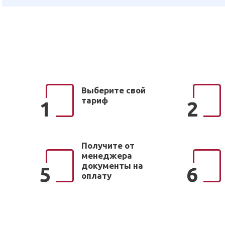
Выберите свой
тариф
1
2
Получите от
менеджера
документы на
5
6
оплату