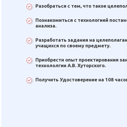
Разобраться с тем, что такое целепо
Познакомиться с технологией постан
анализа.
Разработать задания на целеполага
учащихся по своему предмету.
Приобрести опыт проектирования за
технололгии А.В. Хуторского.
Получить Удостоверение на 108 часо