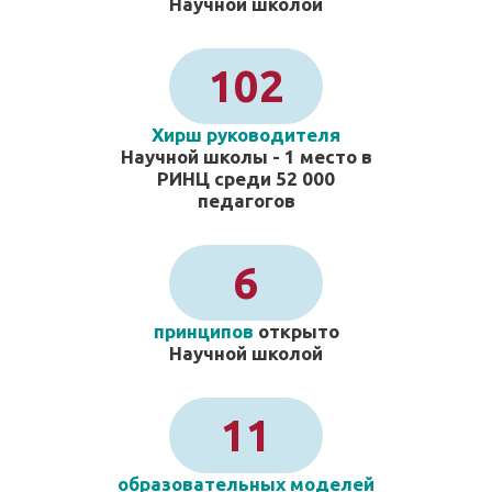
Научной школой
102
Хирш руководителя
Научной школы - 1 место в
РИНЦ среди 52 000
педагогов
6
принципов
открыто
Научной школой
11
образовательных моделей