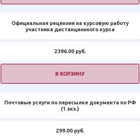
Официальная рецензия на курсовую работу
участника дистанционного курса
2396.00 руб.
В КОРЗИНУ
Почтовые услуги по пересылке документа по РФ
(1 экз.)
299.00 руб.