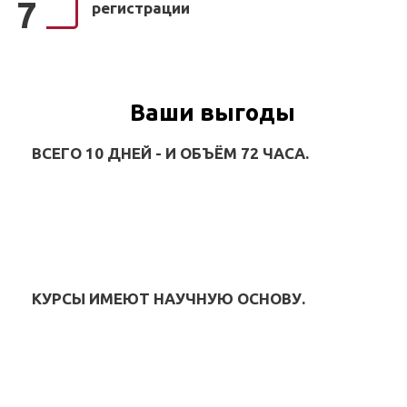
7
регистрации
Ваши выгоды
ВСЕГО 10 ДНЕЙ - И ОБЪЁМ 72 ЧАСА.
КУРСЫ ИМЕЮТ НАУЧНУЮ ОСНОВУ.