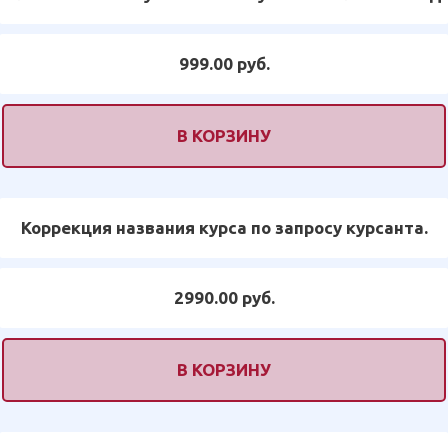
999.00 руб.
В КОРЗИНУ
Коррекция названия курса по запросу курсанта.
2990.00 руб.
В КОРЗИНУ