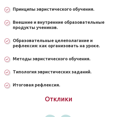
Принципы эвристического обучения.
Внешние и внутренние образовательные
продукты учеников.
Образовательные целеполагание и
рефлексия: как организовать на уроке.
Методы эвристического обучения.
Типология эвристических заданий.
Итоговая рефлексия.
Отклики