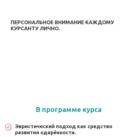
ПЕРСОНАЛЬНОЕ ВНИМАНИЕ КАЖДОМУ
КУРСАНТУ ЛИЧНО.
В программе курса
Эвристический подход как средство
развития одарённости.