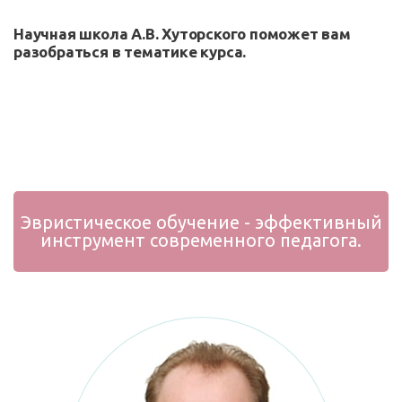
Научная школа А.В. Хуторского поможет вам
разобраться в тематике курса.
Эвристическое обучение - эффективный
инструмент современного педагога.