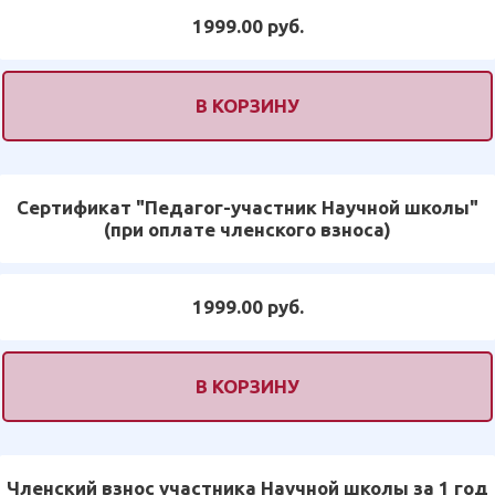
1999.00 руб.
В КОРЗИНУ
Сертификат "Педагог-участник Научной школы"
(при оплате членского взноса)
1999.00 руб.
В КОРЗИНУ
Членский взнос участника Научной школы за 1 год