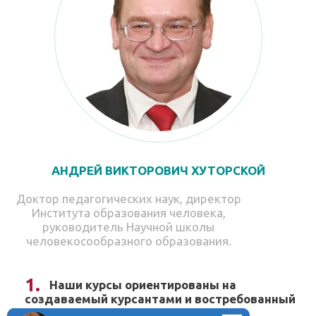
АНДРЕЙ ВИКТОРОВИЧ ХУТОРСКОЙ
Доктор педагогических наук, директор
Института образования человека,
руководитель Научной школы
человекосообразного образования.
Наши курсы ориентированы на
создаваемый курсантами и востребованный
ими продукт.