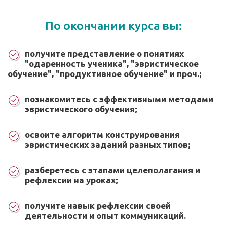
По окончании курса вы:
получите представление о понятиях
"одаренность ученика", "эвристическое
обучение", "продуктивное обучение" и проч.;
познакомитесь с эффективными методами
эвристического обучения;
освоите алгоритм конструирования
эвристических заданий разных типов;
разберетесь с этапами целеполагания и
рефлексии на уроках;
получите навык рефлексии своей
деятельности и опыт коммуникаций.