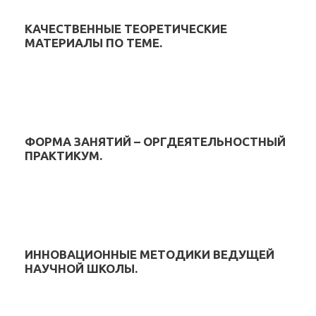
КАЧЕСТВЕННЫЕ ТЕОРЕТИЧЕСКИЕ
МАТЕРИАЛЫ ПО ТЕМЕ.
ФОРМА ЗАНЯТИЙ – ОРГДЕЯТЕЛЬНОСТНЫЙ
ПРАКТИКУМ.
ИННОВАЦИОННЫЕ МЕТОДИКИ ВЕДУЩЕЙ
НАУЧНОЙ ШКОЛЫ.