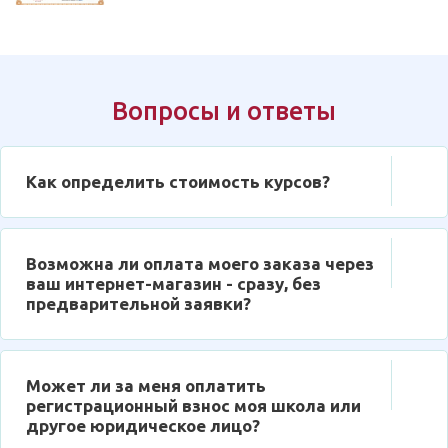
Вопросы и ответы
Как определить стоимость курсов?
Возможна ли оплата моего заказа через
ваш интернет-магазин - сразу, без
предварительной заявки?
Может ли за меня оплатить
регистрационный взнос моя школа или
другое юридическое лицо?