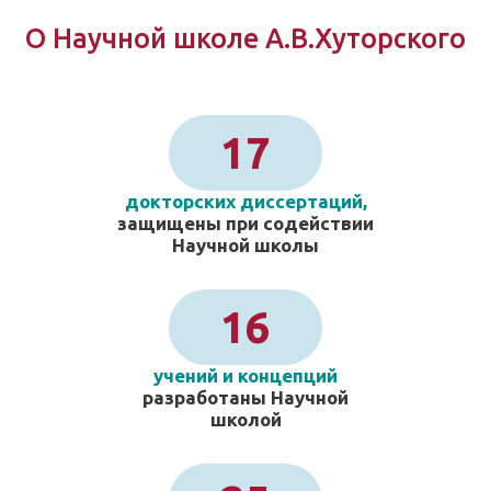
О Научной школе А.В.Хуторского
17
докторских диссертаций,
защищены при содействии
Научной школы
16
учений и концепций
разработаны Научной
школой