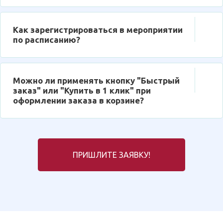
Как зарегистрироваться в мероприятии
по расписанию?
Можно ли применять кнопку "Быстрый
заказ" или "Купить в 1 клик" при
оформлении заказа в корзине?
ПРИШЛИТЕ ЗАЯВКУ!