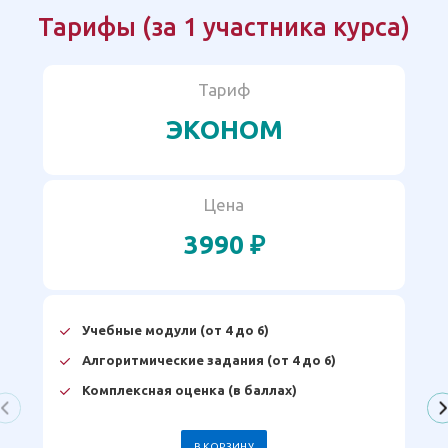
Тарифы (за 1 участника курса)
Тариф
ЭКОНОМ
Цена
3990 ₽
Учебные модули (от 4 до 6)
Алгоритмические задания (от 4 до 6)
Комплексная оценка (в баллах)
В КОРЗИНУ