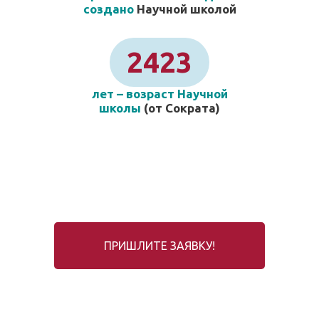
создано
Научной школой
2423
лет – возраст Научной
школы
(от Сократа)
ПРИШЛИТЕ ЗАЯВКУ!