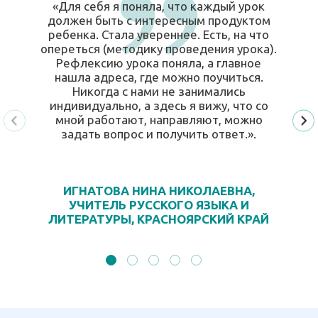
«Для себя я поняла, что каждый урок
должен быть с интересным продуктом
ребенка. Стала увереннее. Есть, на что
опереться (методику проведения урока).
Рефлексию урока поняла, а главное
нашла адреса, где можно поучиться.
Никогда с нами не занимались
индивидуально, а здесь я вижу, что со
мной работают, направляют, можно
задать вопрос и получить ответ.».
ИГНАТОВА НИНА НИКОЛАЕВНА,
УЧИТЕЛЬ РУССКОГО ЯЗЫКА И
ЛИТЕРАТУРЫ, КРАСНОЯРСКИЙ КРАЙ