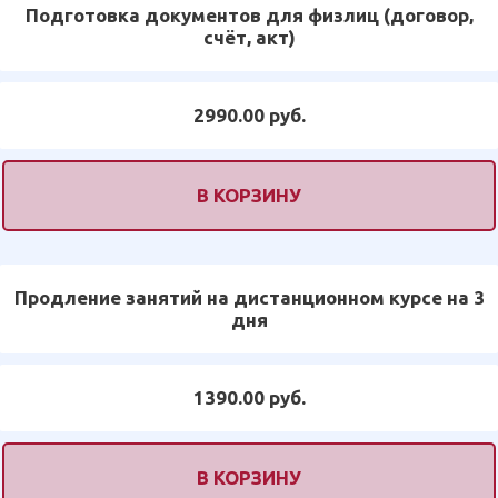
Подготовка документов для физлиц (договор,
счёт, акт)
2990.00 руб.
В КОРЗИНУ
Продление занятий на дистанционном курсе на 3
дня
1390.00 руб.
В КОРЗИНУ