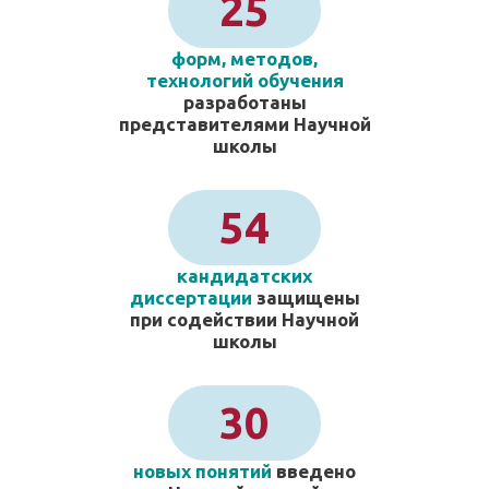
25
форм, методов,
технологий обучения
разработаны
представителями Научной
школы
54
кандидатских
диссертации
защищены
при содействии Научной
школы
30
новых понятий
введено