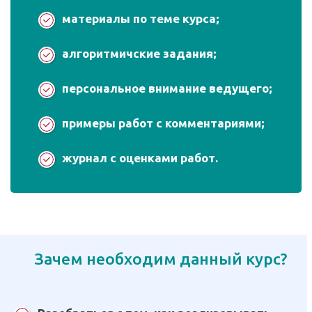
материалы по теме курса;
алгоритмичские задания;
персональное внимание ведущего;
примеры работ с комментариями;
журнал с оценками работ.
Зачем необходим данный курс?