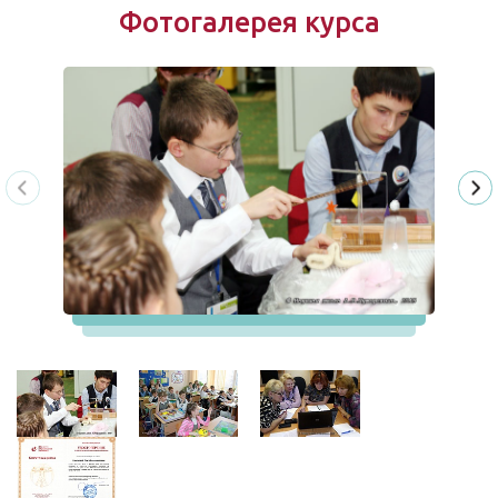
Фотогалерея курса