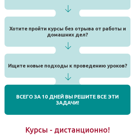
Хотите пройти курсы без отрыва от работы и
домашних дел?
Ищите новые подходы к проведению уроков?
ВСЕГО ЗА 10 ДНЕЙ ВЫ РЕШИТЕ ВСЕ ЭТИ
ЗАДАЧИ!
Курсы - дистанционно!