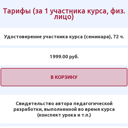
Тарифы (за 1 участника курса, физ.
лицо)
Удостоверение участника курса (семинара), 72 ч.
1999.00 руб.
В КОРЗИНУ
Свидетельство автора педагогической
разработки, выполненной во время курса
(конспект урока и т.п.)