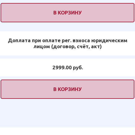
В КОРЗИНУ
Доплата при оплате рег. взноса юридическим
лицом (договор, счёт, акт)
2999.00 руб.
В КОРЗИНУ