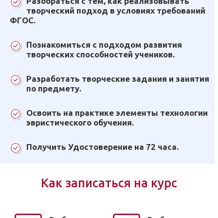
Разобраться с тем, как реализовывать
творческий подход в условиях требований
ФГОС.
Познакомиться с подходом развития
творческих способностей учеников.
Разработать творческие задания и занятия
по предмету.
Освоить на практике элементы технологии
эвристического обучения.
Получить Удостоверение на 72 часа.
Как записаться на курс