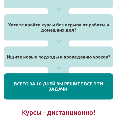
Хотите пройти курсы без отрыва от работы и
домашних дел?
Ищите новые подходы к проведению уроков?
ВСЕГО ЗА 10 ДНЕЙ ВЫ РЕШИТЕ ВСЕ ЭТИ
ЗАДАЧИ!
Курсы - дистанционно!