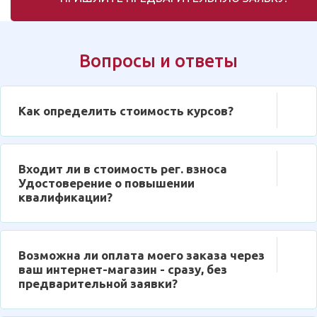
Вопросы и ответы
Как определить стоимость курсов?
Входит ли в стоимость рег. взноса
Удостоверение о повышении
квалификации?
Возможна ли оплата моего заказа через
ваш интернет-магазин - сразу, без
предварительной заявки?