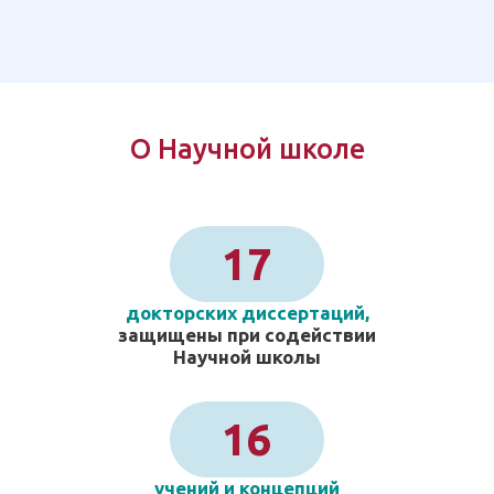
О Научной школе
17
докторских диссертаций,
защищены при содействии
Научной школы
16
учений и концепций