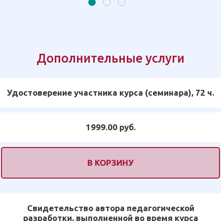
Дополнительные услуги
Удостоверение участника курса (семинара), 72 ч.
1999.00 руб.
В КОРЗИНУ
Свидетельство автора педагогической
разработки, выполненной во время курса