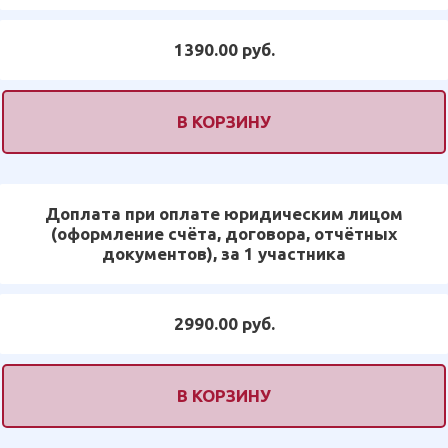
1390.00 руб.
В КОРЗИНУ
Доплата при оплате юридическим лицом
(оформление счёта, договора, отчётных
документов), за 1 участника
2990.00 руб.
В КОРЗИНУ