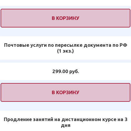
В КОРЗИНУ
Почтовые услуги по пересылке документа по РФ
(1 экз.)
299.00 руб.
В КОРЗИНУ
Продление занятий на дистанционном курсе на 3
дня