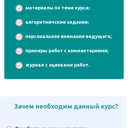
материалы по теме курса;
алгоритмичские задания;
персональное внимание ведущего;
примеры работ с комментариями;
журнал с оценками работ.
Зачем необходим данный курс?