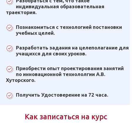
Разобраться с тем, что такое
индивидуальная образовательная
траектория.
Познакомиться с технологией постановки
учебных целей.
Разработать задания на целеполагание для
учащихся для своих уроков.
Приобрести опыт проектирования занятий
по инновационной технололгии А.В.
Хуторского.
Получить Удостоверение на 72 часа.
Как записаться на курс