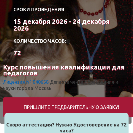
СРОКИ ПРОВЕДЕНИЯ
15 декабря 2026 - 24 декабря
2026
КОЛИЧЕСТВО ЧАСОВ:
72
Курс повышения квалификации для
педагогов
Лицензия № 040668
Департамента образования и
науки города Москвы
ПРИШЛИТЕ ПРЕДВАРИТЕЛЬНУЮ ЗАЯВКУ!
Скоро аттестация? Нужно Удостоверение на 72
часа?