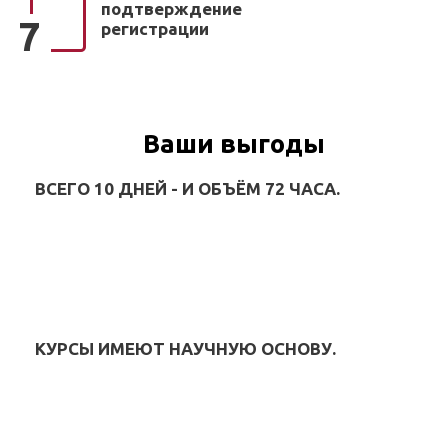
подтверждение
7
регистрации
Ваши выгоды
ВСЕГО 10 ДНЕЙ - И ОБЪЁМ 72 ЧАСА.
КУРСЫ ИМЕЮТ НАУЧНУЮ ОСНОВУ.