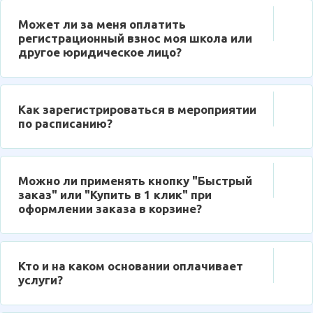
Может ли за меня оплатить
регистрационный взнос моя школа или
другое юридическое лицо?
Как зарегистрироваться в мероприятии
по расписанию?
Можно ли применять кнопку "Быстрый
заказ" или "Купить в 1 клик" при
оформлении заказа в корзине?
Кто и на каком основании оплачивает
услуги?