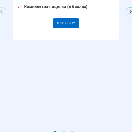
Комплексная оценка (в баллах)
В КОРЗИНУ