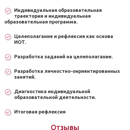
Индивидуальная образовательная
траектория и индивидуальная
образовательная программа.
Целеполагание и рефлексия как основа
ИОТ.
Разработка заданий на целеполагание.
Разработка личностно-онриентированных
занятий.
Диагностика индивидуальной
образовательной деятельности.
Итоговая рефлексия
Отзывы