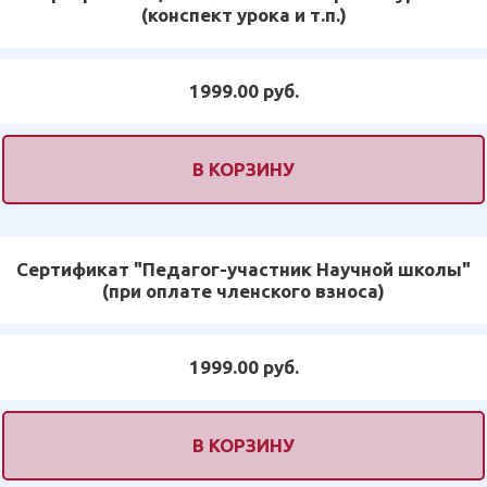
(конспект урока и т.п.)
1999.00 руб.
В КОРЗИНУ
Сертификат "Педагог-участник Научной школы"
(при оплате членского взноса)
1999.00 руб.
В КОРЗИНУ