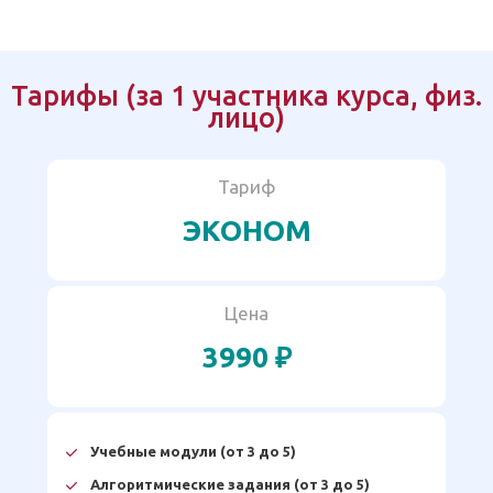
Тарифы (за 1 участника курса, физ.
лицо)
Тариф
ЭКОНОМ
Цена
3990 ₽
Учебные модули (от 3 до 5)
Алгоритмические задания (от 3 до 5)