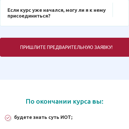
Если курс уже начался, могу ли я к нему
присоединиться?
ПРИШЛИТЕ ПРЕДВАРИТЕЛЬНУЮ ЗАЯВКУ!
По окончании курса вы:
будете знать суть ИОТ;