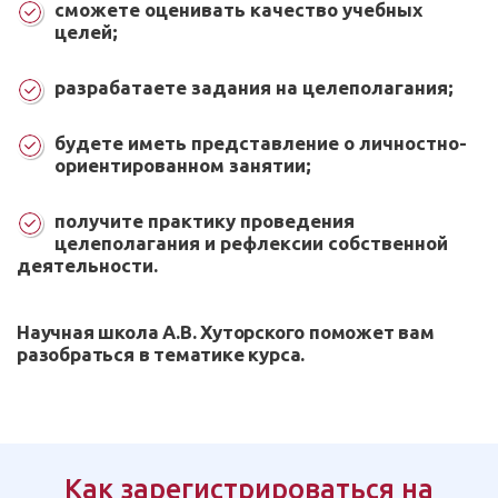
сможете оценивать качество учебных
целей;
разрабатаете задания на целеполагания;
будете иметь представление о личностно-
ориентированном занятии;
получите практику проведения
целеполагания и рефлексии собственной
деятельности.
Научная школа А.В. Хуторского поможет вам
разобраться в тематике курса.
Как зарегистрироваться на