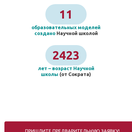
11
образовательных моделей
создано
Научной школой
2423
лет – возраст Научной
школы
(от Сократа)
ПРИШЛИТЕ ПРЕДВАРИТЕЛЬНУЮ ЗАЯВКУ!