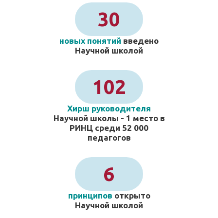
30
новых понятий
введено
Научной школой
102
Хирш руководителя
Научной школы - 1 место в
РИНЦ среди 52 000
педагогов
6
принципов
открыто
Научной школой