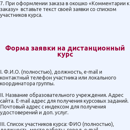
7. При оформлении заказа в окошко «Комментарии к
заказу» вставьте текст своей заявки со списком
участников курса.
Форма заявки на дистанционный
курс
I. Ф.И.О. (полностью), должность, е-mail и
контактный телефон участника или локального
координатора группы.
II. Название образовательного учреждения. Адрес
сайта. E-mail адрес для получения курсовых заданий.
Почтовый адрес с индексом для получения
удостоверений и доп. услуг.
III. Список участников курса: ФИО (полностью),
должность, место работы, город, e-mail.