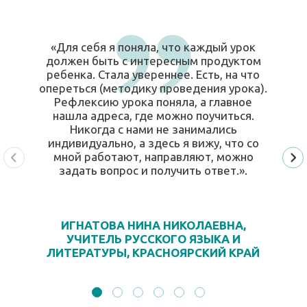
«Для себя я поняла, что каждый урок
должен быть с интересным продуктом
ребенка. Стала увереннее. Есть, на что
опереться (методику проведения урока).
Рефлексию урока поняла, а главное
нашла адреса, где можно поучиться.
Никогда с нами не занимались
индивидуально, а здесь я вижу, что со
мной работают, направляют, можно
задать вопрос и получить ответ.».
ИГНАТОВА НИНА НИКОЛАЕВНА,
УЧИТЕЛЬ РУССКОГО ЯЗЫКА И
ЛИТЕРАТУРЫ, КРАСНОЯРСКИЙ КРАЙ