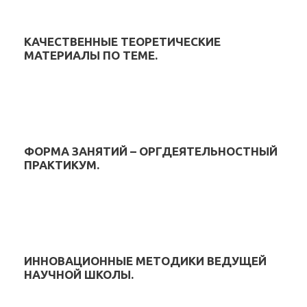
КАЧЕСТВЕННЫЕ ТЕОРЕТИЧЕСКИЕ
МАТЕРИАЛЫ ПО ТЕМЕ.
ФОРМА ЗАНЯТИЙ – ОРГДЕЯТЕЛЬНОСТНЫЙ
ПРАКТИКУМ.
ИННОВАЦИОННЫЕ МЕТОДИКИ ВЕДУЩЕЙ
НАУЧНОЙ ШКОЛЫ.