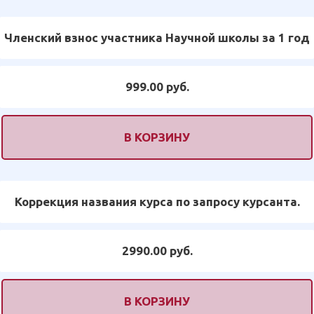
Членский взнос участника Научной школы за 1 год
999.00 руб.
В КОРЗИНУ
Коррекция названия курса по запросу курсанта.
2990.00 руб.
В КОРЗИНУ