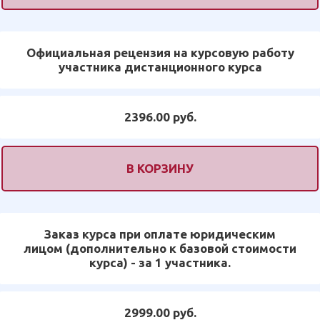
Официальная рецензия на курсовую работу
участника дистанционного курса
2396.00 руб.
В КОРЗИНУ
Заказ курса при оплате юридическим
лицом (дополнительно к базовой стоимости
курса) - за 1 участника.
2999.00 руб.