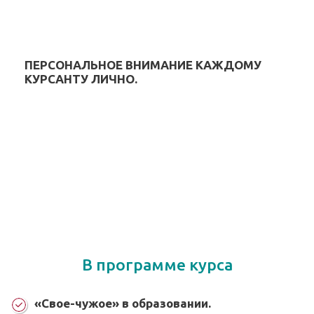
ПЕРСОНАЛЬНОЕ ВНИМАНИЕ КАЖДОМУ
КУРСАНТУ ЛИЧНО.
В программе курса
«Свое-чужое» в образовании.