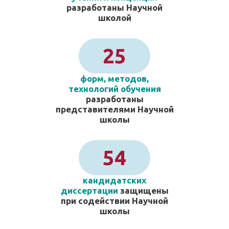
разработаны Научной
школой
25
форм, методов,
технологий обучения
разработаны
представителями Научной
школы
54
кандидатских
диссертации
защищены
при содействии Научной
школы