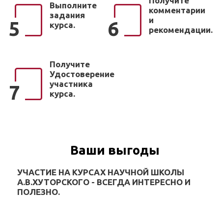
Получите
Выполните
комментарии
задания
и
5
6
курса.
рекомендации.
Получите
Удостоверение
участника
7
курса.
Ваши выгоды
УЧАСТИЕ НА КУРСАХ НАУЧНОЙ ШКОЛЫ
А.В.ХУТОРСКОГО - ВСЕГДА ИНТЕРЕСНО И
ПОЛЕЗНО.