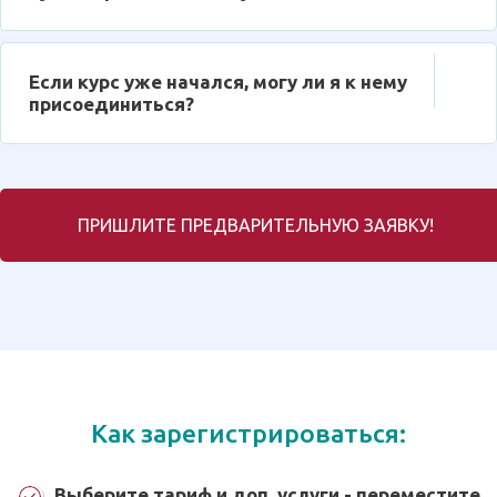
Если курс уже начался, могу ли я к нему
присоединиться?
ПРИШЛИТЕ ПРЕДВАРИТЕЛЬНУЮ ЗАЯВКУ!
Как зарегистрироваться:
Выберите тариф и доп. услуги - переместите