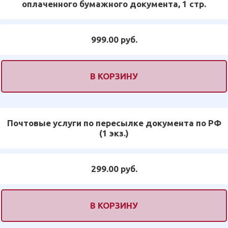
оплаченного бумажного документа, 1 стр.
999.00 руб.
В КОРЗИНУ
Почтовые услуги по пересылке документа по РФ
(1 экз.)
299.00 руб.
В КОРЗИНУ