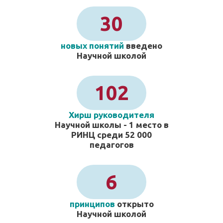
30
новых понятий
введено
Научной школой
102
Хирш руководителя
Научной школы - 1 место в
РИНЦ среди 52 000
педагогов
6
принципов
открыто
Научной школой