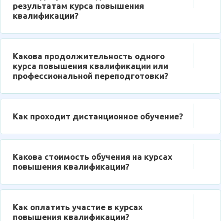
результатам курса повышения
квалификации?
Какова продолжительность одного
курса повышения квалификации или
профессиональной переподготовки?
Как проходит дистанционное обучение?
Какова стоимость обучения на курсах
повышения квалификации?
Как оплатить участие в курсах
повышения квалификации?