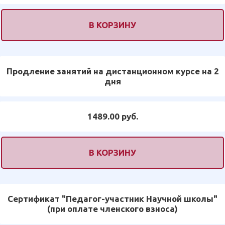
В КОРЗИНУ
Продление занятий на дистанционном курсе на 2
дня
1489.00 руб.
В КОРЗИНУ
Сертификат "Педагог-участник Научной школы"
(при оплате членского взноса)