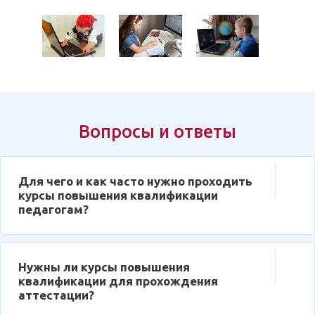
Вопросы и ответы
Для чего и как часто нужно проходить
курсы повышения квалификации
педагогам?
Нужны ли курсы повышения
квалификации для прохождения
аттестации?