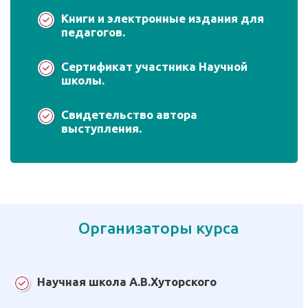
Книги и электронные издания для
педагогов.
Сертификат участника Научной
школы.
Свидетельство автора
выступления.
Организаторы курса
Научная школа А.В.Хуторского