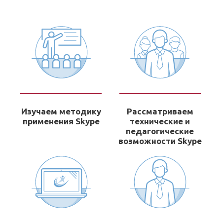
Изучаем методику
Рассматриваем
применения Skype
технические и
педагогические
возможности Skype