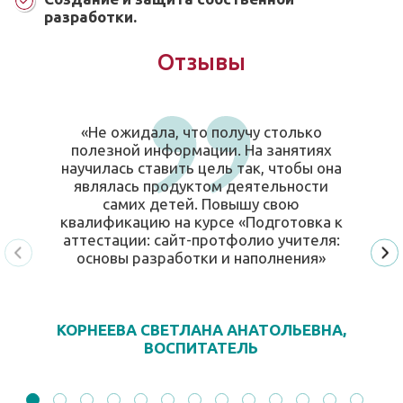
разработки.
Отзывы
«Не ожидала, что получу столько
полезной информации. На занятиях
научилась ставить цель так, чтобы она
являлась продуктом деятельности
самих детей. Повышу свою
квалификацию на курсе «Подготовка к
аттестации: сайт-протфолио учителя:
основы разработки и наполнения»
КОРНЕЕВА СВЕТЛАНА АНАТОЛЬЕВНА,
ВОСПИТАТЕЛЬ