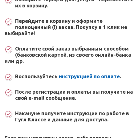
их в корзину.
Перейдите в корзину и оформите
полноценный (!) заказ. Покупку в 1 клик не
выбирайте!
Оплатите свой заказ выбранным способом
(банковской картой, из своего онлайн-банка
или др.
Воспользуйтесь
инструкцией по оплате
.
После регистрации и оплаты вы получите на
свой e-mail сообщение.
Накануне получите инструкции по работе в
Гугл Классе и данные для доступа.
Если вам непонятны какие-либо вопросы,