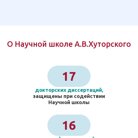
О Научной школе А.В.Хуторского
17
докторских диссертаций,
защищены при содействии
Научной школы
16