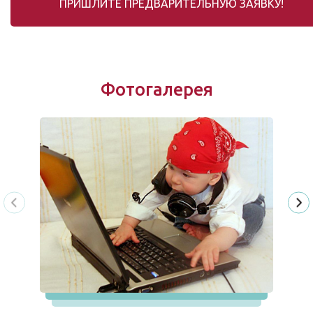
ПРИШЛИТЕ ПРЕДВАРИТЕЛЬНУЮ ЗАЯВКУ!
Фотогалерея