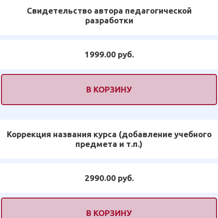
Свидетельство автора педагогической
разработки
1999.00 руб.
В КОРЗИНУ
Коррекция названия курса (добавление учебного
предмета и т.п.)
2990.00 руб.
В КОРЗИНУ