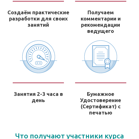
Создаём практические
Получаем
разработки для своих
комментарии и
занятий
рекомендации
ведущего
Занятия 2-3 часа в
Бумажное
день
Удостоверение
(Сертификат) с
печатью
Что получают участники курса