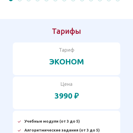
Тарифы
Тариф
ЭКОНОМ
Цена
3990 ₽
Учебные модули (от 3 до 5)
Алгоритмические задания (от 3 до 5)