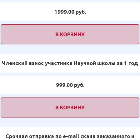
1999.00 руб.
В КОРЗИНУ
Членский взнос участника Научной школы за 1 год
999.00 руб.
В КОРЗИНУ
Срочная отправка по e-mail скана заказанного и