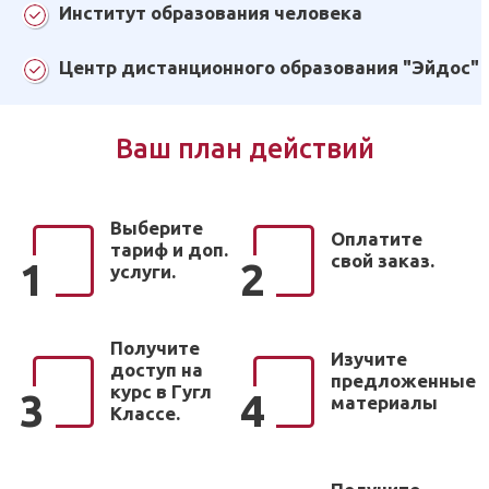
Институт образования человека
Центр дистанционного образования "Эйдос"
Ваш план действий
Выберите
Оплатите
тариф и доп.
свой заказ.
1
2
услуги.
Получите
Изучите
доступ на
предложенные
курс в Гугл
3
4
материалы
Классе.