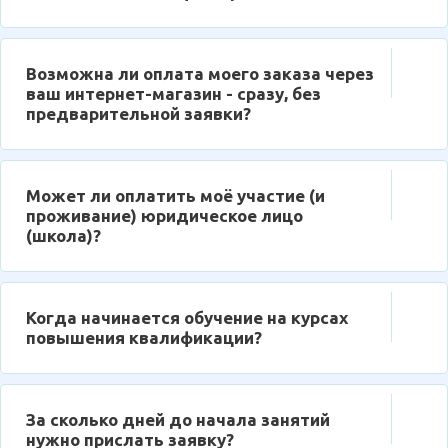
Возможна ли оплата моего заказа через
ваш интернет-магазин - сразу, без
предварительной заявки?
Может ли оплатить моё участие (и
проживание) юридическое лицо
(школа)?
Когда начинается обучение на курсах
повышения квалификации?
За сколько дней до начала занятий
нужно прислать заявку?