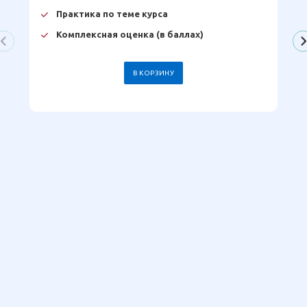
Практика по теме курса
Комплексная оценка (в баллах)
В КОРЗИНУ