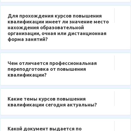
Для прохождения курсов повышения
квалификации имеет ли значение место
нахождения образовательной
организации, очная или дистанционная
форма занятий?
Чем отличается профессиональная
переподготовка от повышения
квалификации?
Какие темы курсов повышения
квалификации сегодня актуальны?
Какой документ выдается по