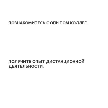
ПОЗНАКОМИТЕСЬ С ОПЫТОМ КОЛЛЕГ.
ПОЛУЧИТЕ ОПЫТ ДИСТАНЦИОННОЙ
ДЕЯТЕЛЬНОСТИ.