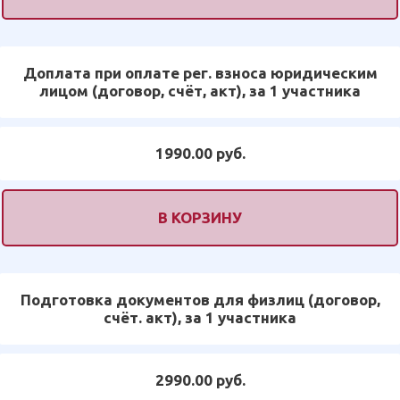
Доплата при оплате рег. взноса юридическим
лицом (договор, счёт, акт), за 1 участника
1990.00 руб.
В КОРЗИНУ
Подготовка документов для физлиц (договор,
счёт. акт), за 1 участника
2990.00 руб.