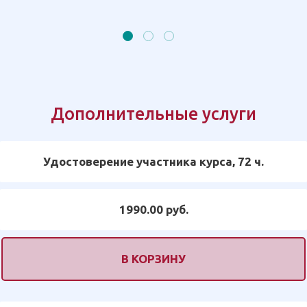
Дополнительные услуги
Удостоверение участника курса, 72 ч.
1990.00 руб.
В КОРЗИНУ