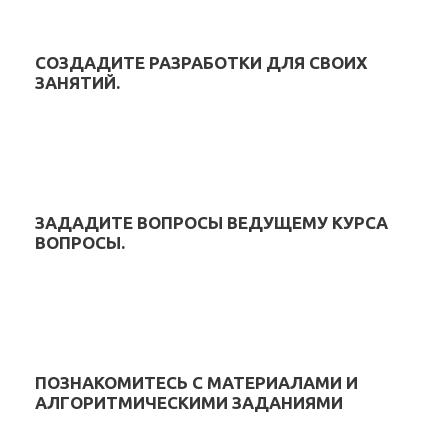
СОЗДАДИТЕ РАЗРАБОТКИ ДЛЯ СВОИХ
ЗАНЯТИЙ.
ЗАДАДИТЕ ВОПРОСЫ ВЕДУЩЕМУ КУРСА
ВОПРОСЫ.
ПОЗНАКОМИТЕСЬ С МАТЕРИАЛАМИ И
АЛГОРИТМИЧЕСКИМИ ЗАДАНИЯМИ