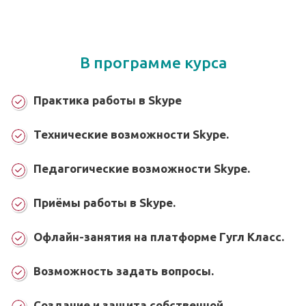
В программе курса
Практика работы в Skype
Технические возможности Skype.
Педагогические возможности Skype.
Приёмы работы в Skype.
Офлайн-занятия на платформе Гугл Класс.
Возможность задать вопросы.
Создание и защита собственной