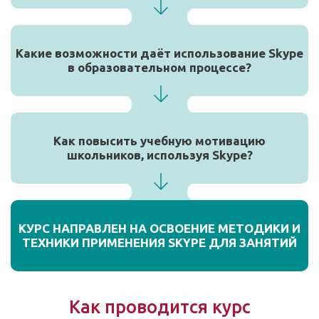
Какие возможности даёт использование Skype
в образовательном процессе?
Как повысить учебную мотивацию
школьников, используя Skype?
КУРС НАПРАВЛЕН НА ОСВОЕНИЕ МЕТОДИКИ И
ТЕХНИКИ ПРИМЕНЕНИЯ SKYPE ДЛЯ ЗАНЯТИЙ
Как проводится курс