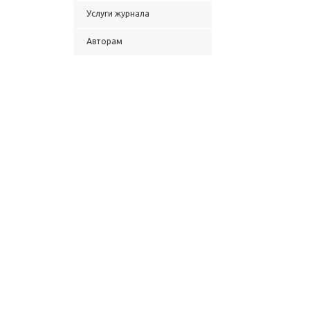
Услуги журнала
Авторам