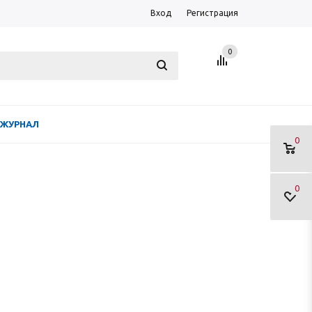
Вход
Регистрация
0
ЖУРНАЛ
0
0