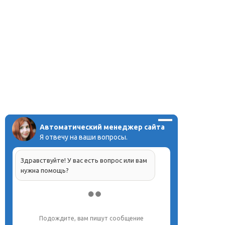
Автоматический менеджер сайта
Я отвечу на ваши вопросы.
Здравствуйте! У вас есть вопрос или вам
нужна помощь?
Подождите, вам пишут сообщение