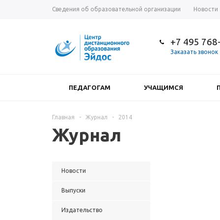
Сведения об образовательной организации
Новости
+7 495 768
Заказать звонок
ПЕДАГОГАМ
УЧАЩИМСЯ
Главная
-
Журнал
-
2014
Журнал
Новости
Выпуски
Издательство