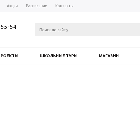
Акции
Расписание
Контакты
-55-54
ПРОЕКТЫ
ШКОЛЬНЫЕ ТУРЫ
МАГАЗИН