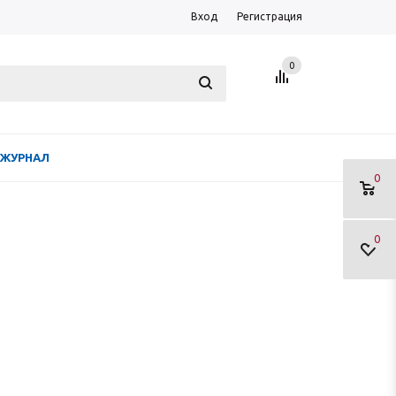
Вход
Регистрация
0
ЖУРНАЛ
0
0