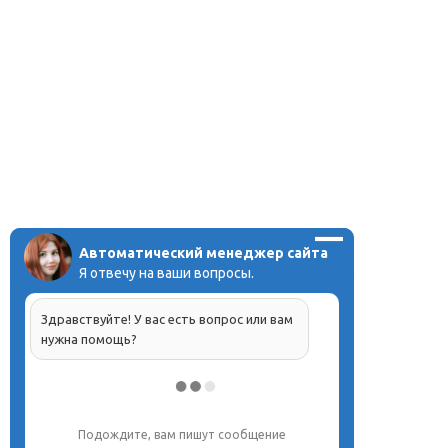
Автоматический менеджер сайта
Я отвечу на ваши вопросы.
Здравствуйте! У вас есть вопрос или вам
нужна помощь?
Подождите, вам пишут сообщение