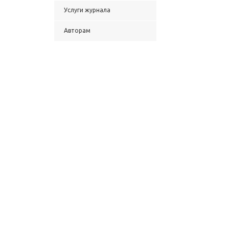
Услуги журнала
Авторам