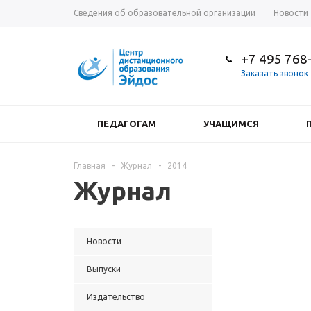
Сведения об образовательной организации
Новости
+7 495 768
Заказать звонок
ПЕДАГОГАМ
УЧАЩИМСЯ
Главная
-
Журнал
-
2014
Журнал
Новости
Выпуски
Издательство