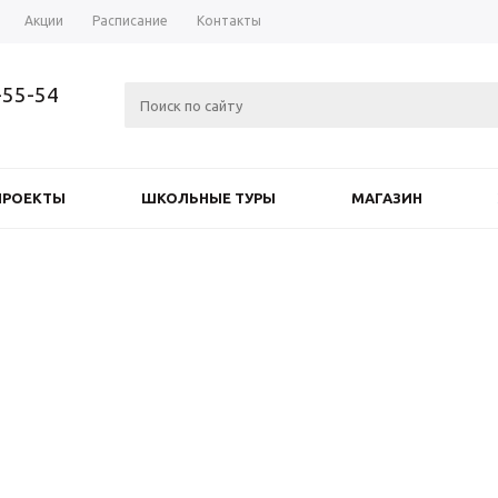
Акции
Расписание
Контакты
-55-54
ПРОЕКТЫ
ШКОЛЬНЫЕ ТУРЫ
МАГАЗИН