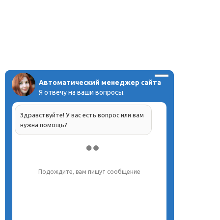
Автоматический менеджер сайта
Я отвечу на ваши вопросы.
Здравствуйте! У вас есть вопрос или вам
нужна помощь?
Подождите, вам пишут сообщение