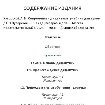
СОДЕРЖАНИЕ ИЗДАНИЯ
Хуторской, А. В.
Современная дидактика : учебник для вузов
/ А. В. Хуторской. — 3-е изд., перераб. и доп. — Москва :
Издательство Юрайт, 2021. — 406 с. — (Высшее образование).
Оглавление
Об авторе
Предисловие
Тема 1. Основы дидактики
1.1. Происхождение дидактики
Практикум 1.1
Литература
1.2. Природа и смысл обучения человека
Практикум 1.2
Литература