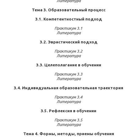
Литература
Тема 3. Образовательный процесс
3.1. Компетентностный подход
Практикум 3.1
Литература
3.2. Эвристический подход
Практикум 3.2
Литература
3.3. Целеполагание в обучении
Практикум 3.3
Литература
3.4. Индивидуальная образовательная траектория
Практикум 3.4
Литература
3.5. Рефлексия в обучении
Практикум 3.5
Литература
Тема 4. Формы, методы, приемы обучения