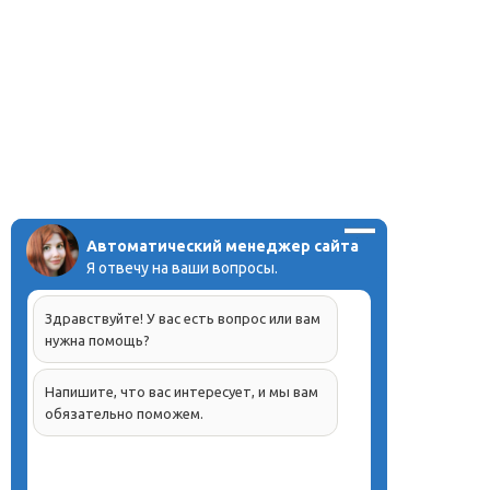
Автоматический менеджер сайта
Я отвечу на ваши вопросы.
Здравствуйте! У вас есть вопрос или вам
нужна помощь?
Напишите, что вас интересует, и мы вам
обязательно поможем.