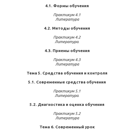
4.1. Формы обучения
Практикум 4.1
Литература
4.2. Методы обучения
Практикум 4.2
Литература
.
4.3. Приемы обучения
Практикум 4.3
Литература
Тема 5. Средства обучения и контроля
5.1. Современные средства обучения
Практикум 5.1
Литература
.
5.2. Диагностика и оценка обучения
Практикум 5.2
Литература
Тема 6. Современный урок