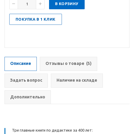
В КОРЗИНУ
ПОКУПКА В 1 КЛИК
Описание
Отзывы о товаре
(5)
Задать вопрос
Наличие на складе
Дополнительно
Три главные книги по дидактике за 400 лет: