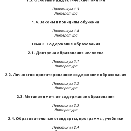
1.3. Основные дидактические понятия
Практикум 1.3
Литература
1.4. Законы и принципы обучения
Практикум 1.4
Литература
Тема 2. Содержание образования
2.1. Доктрина образования человека
Практикум 2.1
Литература
2.2. Личностно ориентированное содержание образования
Практикум 2.2
Литература
2.3. Метапредметное содержание образования
Практикум 2.3
Литература
2.4. Образовательные стандарты, программы, учебники
Практикум 2.4