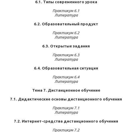
6.1. Типы современного урока
Практикум 6.1
Литература
6.2. Образовательный продукт
Практикум 6.2
Литература
6.3. Открытые задания
Практикум 6.3
Литература
6.4. Образовательная ситуация
Практикум 6.4
Литература
Тема 7. Дистанционное обучение
7.1. Дидактические основы дистанционного обучения
Практикум 7.1
Литература
7.2. Интернет-средства дистанционного обучения
Практикум 7.2