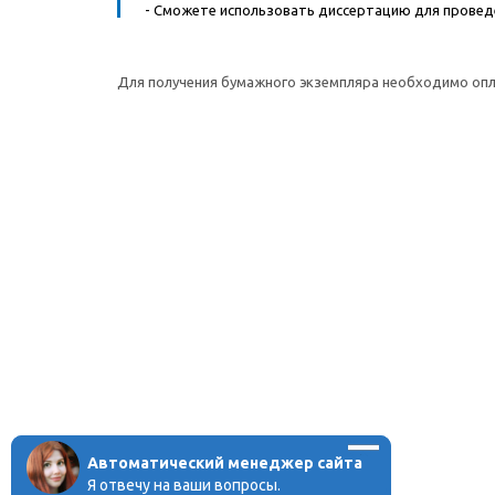
- Сможете использовать диссертацию для проведе
Для получения бумажного экземпляра необходимо оп
Автоматический менеджер сайта
Я отвечу на ваши вопросы.