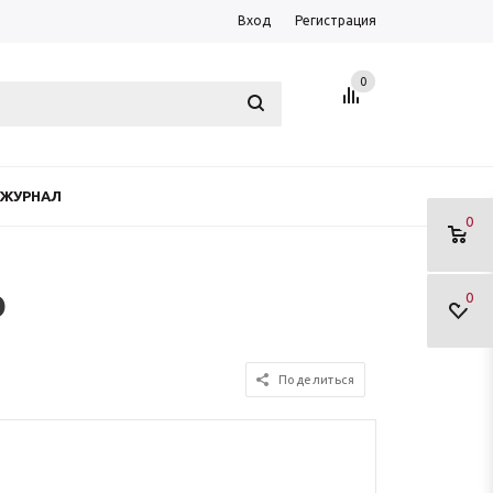
Вход
Регистрация
0
ЖУРНАЛ
0
о
0
Поделиться