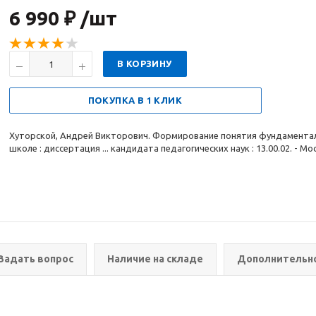
6 990 ₽ /шт
В КОРЗИНУ
ПОКУПКА В 1 КЛИК
Хуторской, Андрей Викторович. Формирование понятия фундаментал
школе : диссертация ... кандидата педагогических наук : 13.00.02. - Москв
Задать вопрос
Наличие на складе
Дополнительн