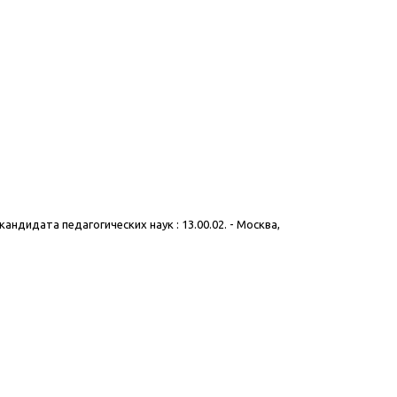
ндидата педагогических наук : 13.00.02. - Москва,