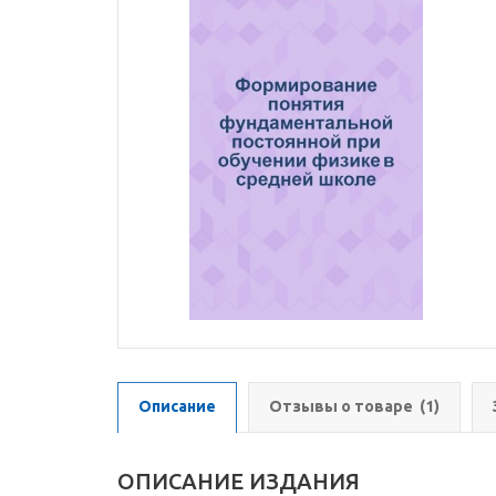
Описание
Отзывы о товаре
(1)
ОПИСАНИЕ ИЗДАНИЯ