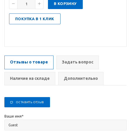
В КОРЗИНУ
ПОКУПКА В 1 КЛИК
Отзывы о товаре
Задать вопрос
Наличие на складе
Дополнительно
ОСТАВИТЬ ОТЗЫВ
Ваше имя
*