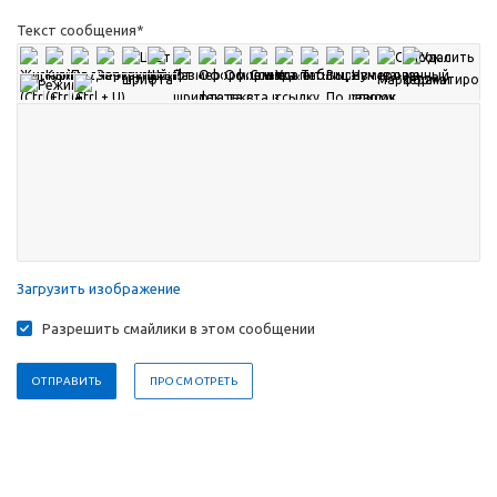
Текст сообщения
*
Загрузить изображение
Разрешить смайлики в этом сообщении