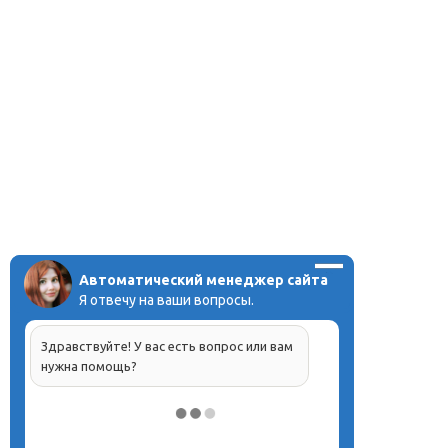
Автоматический менеджер сайта
Я отвечу на ваши вопросы.
Здравствуйте! У вас есть вопрос или вам
нужна помощь?