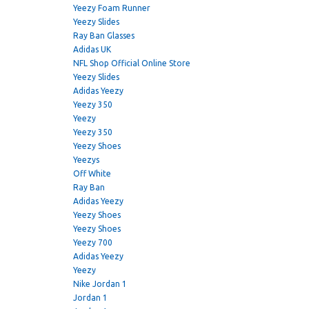
Yeezy Foam Runner
Yeezy Slides
Ray Ban Glasses
Adidas UK
NFL Shop Official Online Store
Yeezy Slides
Adidas Yeezy
Yeezy 350
Yeezy
Yeezy 350
Yeezy Shoes
Yeezys
Off White
Ray Ban
Adidas Yeezy
Yeezy Shoes
Yeezy Shoes
Yeezy 700
Adidas Yeezy
Yeezy
Nike Jordan 1
Jordan 1