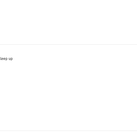
 Keep up