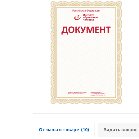
Отзывы о товаре
(10)
Задать вопрос