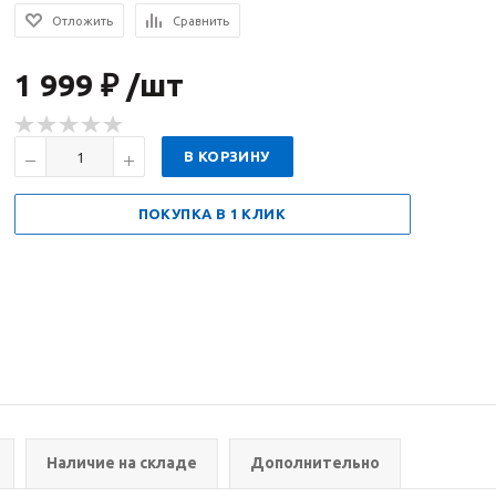
Отложить
Сравнить
1 999 ₽ /шт
В КОРЗИНУ
ПОКУПКА В 1 КЛИК
Наличие на складе
Дополнительно