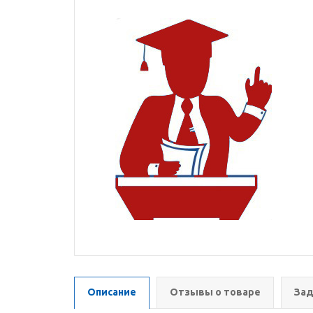
Описание
Отзывы о товаре
Зад