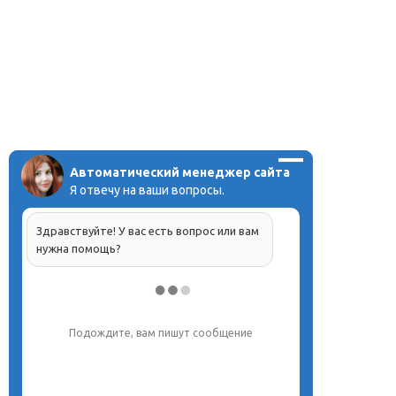
Автоматический менеджер сайта
Я отвечу на ваши вопросы.
Здравствуйте! У вас есть вопрос или вам
нужна помощь?
Напишите, что вас интересует, и мы вам
обязательно поможем.