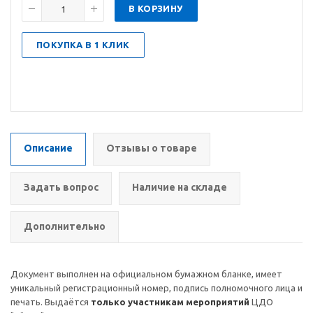
В КОРЗИНУ
ПОКУПКА В 1 КЛИК
Описание
Отзывы о товаре
Задать вопрос
Наличие на складе
Дополнительно
Документ выполнен на официальном бумажном бланке, имеет
уникальный регистрационный номер, подпись полномочного лица и
печать. Выдаётся
только участникам мероприятий
ЦДО