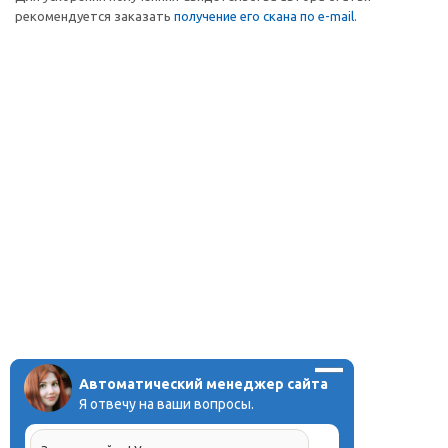
рекомендуется заказать
получение его скана по e-mail
.
Автоматический менеджер сайта
Я отвечу на ваши вопросы.