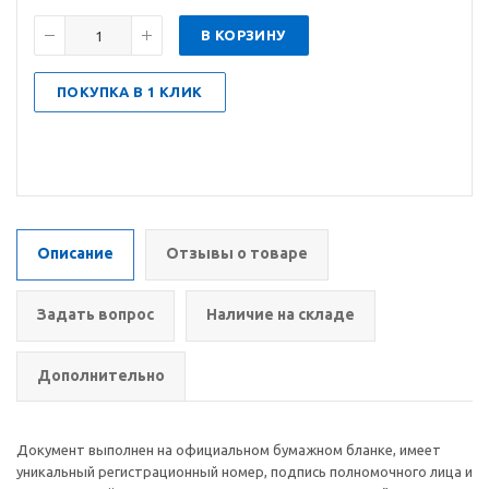
В КОРЗИНУ
ПОКУПКА В 1 КЛИК
Описание
Отзывы о товаре
Задать вопрос
Наличие на складе
Дополнительно
Документ выполнен на официальном бумажном бланке, имеет
уникальный регистрационный номер, подпись полномочного лица и