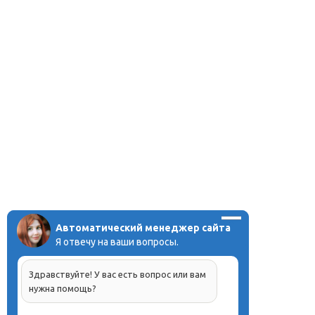
Автоматический менеджер сайта
Я отвечу на ваши вопросы.
Здравствуйте! У вас есть вопрос или вам
нужна помощь?