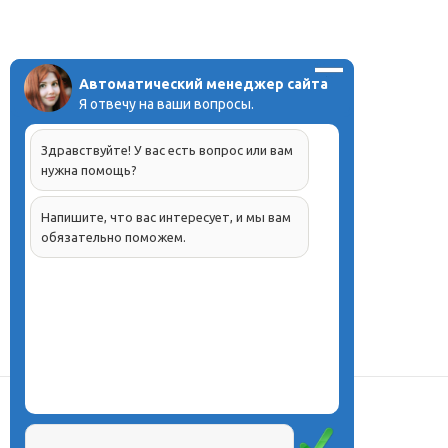
Автоматический менеджер сайта
Я отвечу на ваши вопросы.
Здравствуйте! У вас есть вопрос или вам
нужна помощь?
Напишите, что вас интересует, и мы вам
обязательно поможем.
О центре
Проекты
Курсы