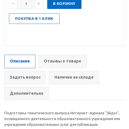
В КОРЗИНУ
ПОКУПКА В 1 КЛИК
Описание
Отзывы о товаре
Задать вопрос
Наличие на складе
Дополнительно
Подготовка тематического выпуска Интернет-журнала "Эйдос",
посвящённого деятельности образовательного учреждения или
учреждения образовательных услуг для публикации.