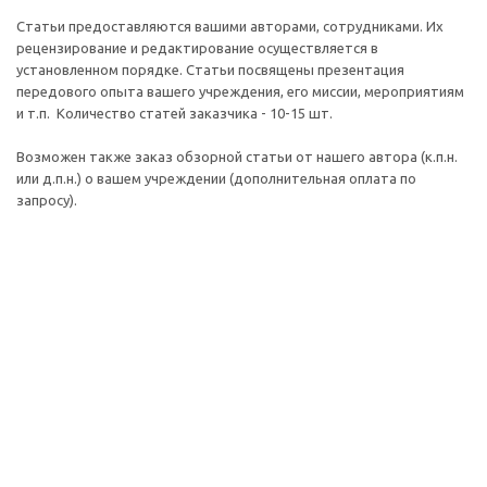
Статьи предоставляются вашими авторами, сотрудниками. Их
рецензирование и редактирование осуществляется в
установленном порядке. Статьи посвящены презентация
передового опыта вашего учреждения, его миссии, мероприятиям
и т.п. Количество статей заказчика - 10-15 шт.
Возможен также заказ обзорной статьи от нашего автора (к.п.н.
или д.п.н.) о вашем учреждении (дополнительная оплата по
запросу).