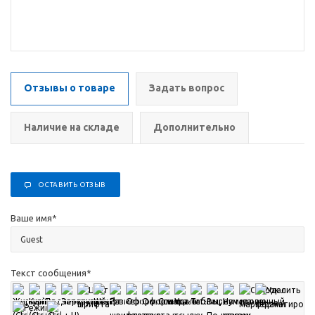
Отзывы о товаре
Задать вопрос
Наличие на складе
Дополнительно
ОСТАВИТЬ ОТЗЫВ
Ваше имя
*
Текст сообщения
*