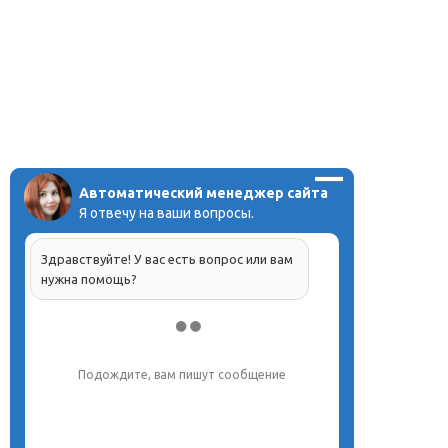
Автоматический менеджер сайта
Я отвечу на ваши вопросы.
Здравствуйте! У вас есть вопрос или вам
нужна помощь?
Подождите, вам пишут сообщение