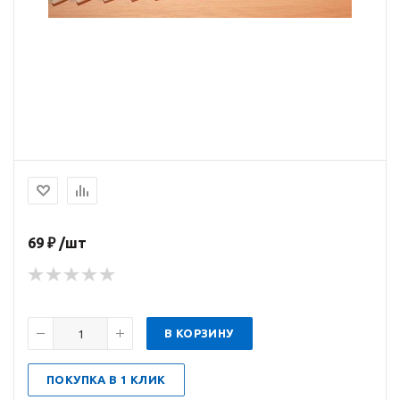
69 ₽ /шт
В КОРЗИНУ
ПОКУПКА В 1 КЛИК