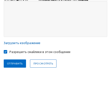
Загрузить изображение
Разрешить смайлики в этом сообщении