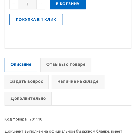
В КОРЗИНУ
ПОКУПКА В 1 КЛИК
Описание
Отзывы о товаре
Задать вопрос
Наличие на складе
Дополнительно
Код товара : 701110
Документ выполнен на официальном бумажном бланке, имеет