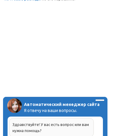
Автоматический менеджер сайта
Я отвечу на ваши вопросы.
Здравствуйте! У вас есть вопрос или вам
нужна помощь?