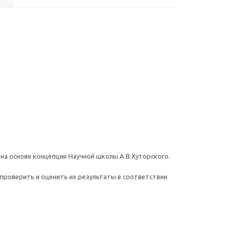
на основе концепции Научной школы А.В.Хуторского.
 проверить и оценить их результаты в соответствии