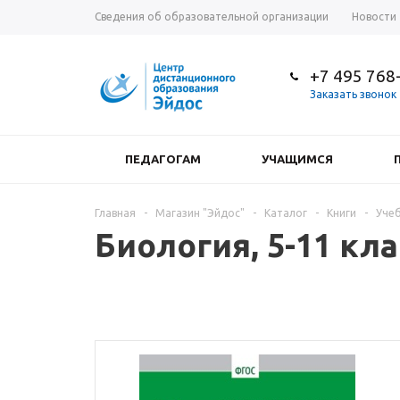
Сведения об образовательной организации
Новости
+7 495 768
Заказать звонок
ПЕДАГОГАМ
УЧАЩИМСЯ
Главная
-
Магазин "Эйдос"
-
Каталог
-
Книги
-
Учеб
Биология, 5-11 кл