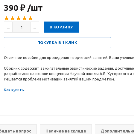
390 ₽ /шт
В КОРЗИНУ
ПОКУПКА В 1 КЛИК
Отличное пособие для проведения творческий занятий. Ваши ученики
Сборник содержит зажигательные эвристические задания, доступные
разработаны на основе концепции Научной школы А.В. Хуторского и
Решается проблема мотивации занятий вашим предметом.
Как купить
.
Задать вопрос
Наличие на складе
Дополнительн