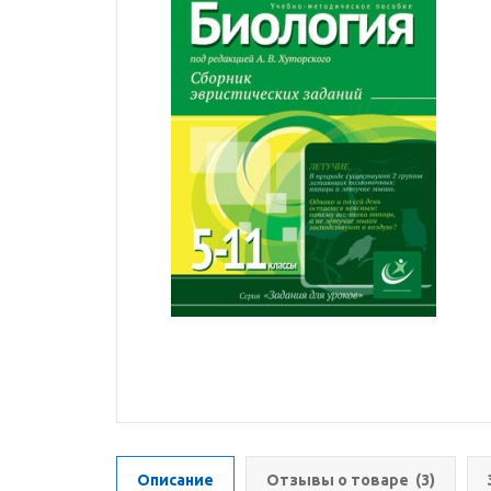
Описание
Отзывы о товаре
(3)