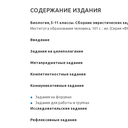
СОДЕРЖАНИЕ ИЗДАНИЯ
Биология, 5-11 классы. Сборник эвристических за
Института образования человека, 101 с. : ил. (Серия «Ф
Введение
Задания на целеполагание
Метапредметные задания
Компетентностные задания
Коммуникативные задания
Задания на форумах
Задания для работы в группах
Исследовательские задания
Рефлексивные задания