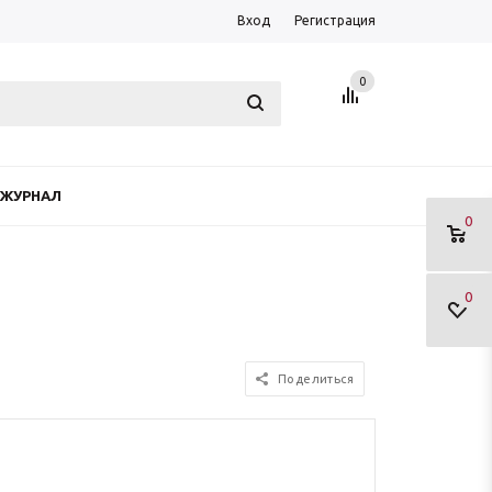
Вход
Регистрация
0
ЖУРНАЛ
0
0
Поделиться