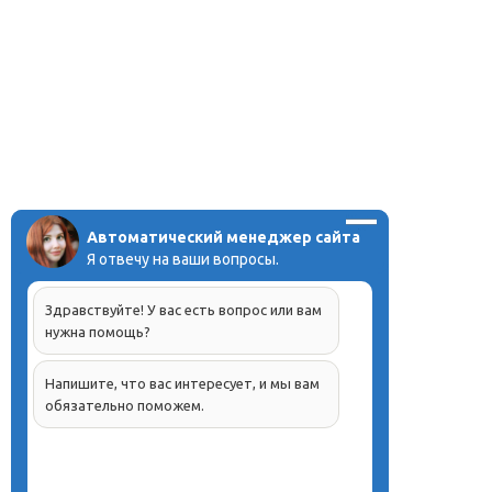
Автоматический менеджер сайта
Я отвечу на ваши вопросы.
Здравствуйте! У вас есть вопрос или вам
нужна помощь?
Напишите, что вас интересует, и мы вам
обязательно поможем.