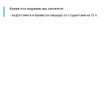
Купив это издание, вы сможете:
- подготовить и провести спецкурс со студентами на 72 ч.