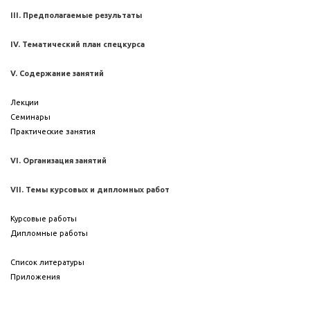
III. Предполагаемые результаты
IV. Тематический план спецкурса
V. Содержание занятий
Лекции
Семинары
Практические занятия
VI. Организация занятий
VII. Темы курсовых и дипломных работ
Курсовые работы
Дипломные работы
Список литературы
Приложения