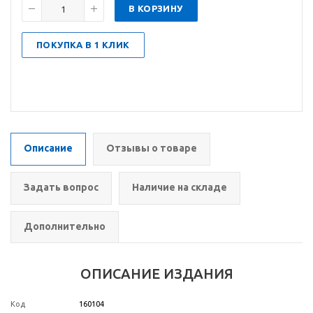
В КОРЗИНУ
ПОКУПКА В 1 КЛИК
Описание
Отзывы о товаре
Задать вопрос
Наличие на складе
Дополнительно
ОПИСАНИЕ ИЗДАНИЯ
Код
160104