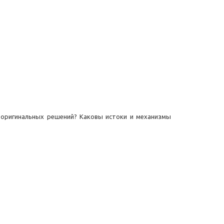
х оригинальных решений? Каковы истоки и механизмы