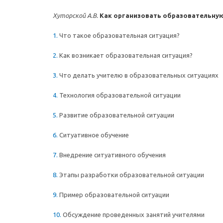
Хуторской А.В.
Как организовать образовательную
Что такое образовательная ситуация?
Как возникает образовательная ситуация?
Что делать учителю в образовательных ситуациях
Технология образовательной ситуации
Развитие образовательной ситуации
Ситуативное обучение
Внедрение ситуативного обучения
Этапы разработки образовательной ситуации
Пример образовательной ситуации
Обсуждение проведенных занятий учителями