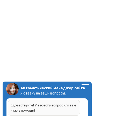
Автоматический менеджер сайта
Я отвечу на ваши вопросы.
Здравствуйте! У вас есть вопрос или вам
нужна помощь?