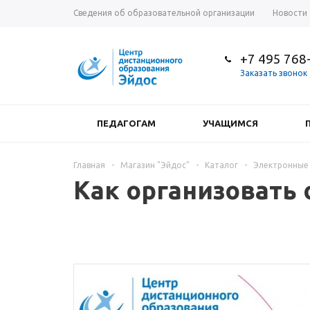
Сведения об образовательной организации
Новости
+7 495 768
Заказать звонок
ПЕДАГОГАМ
УЧАЩИМСЯ
Главная
-
Магазин "Эйдос"
-
Каталог
-
Электронные
Как организовать