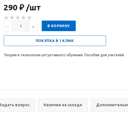
290 ₽ /шт
В КОРЗИНУ
ПОКУПКА В 1 КЛИК
Теория и технология ситуативного обучения. Пособие для учителей.
Задать вопрос
Наличие на складе
Дополнительн