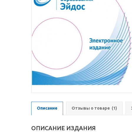
Описание
Отзывы о товаре
(1)
ОПИСАНИЕ ИЗДАНИЯ