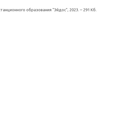
истанционного образования "Эйдос", 2023. – 291 Кб.