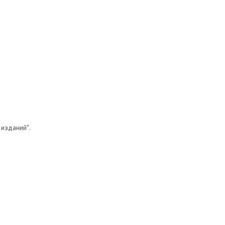
изданий".