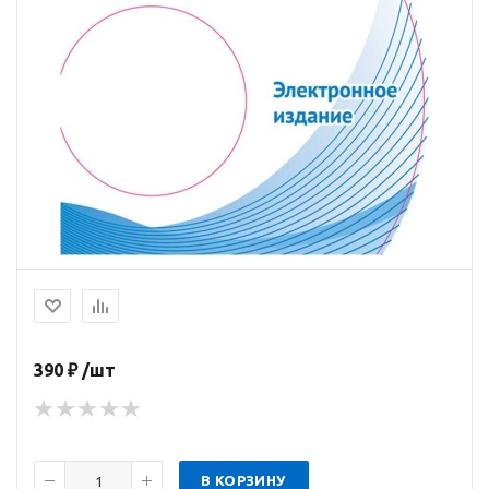
390 ₽ /шт
В КОРЗИНУ