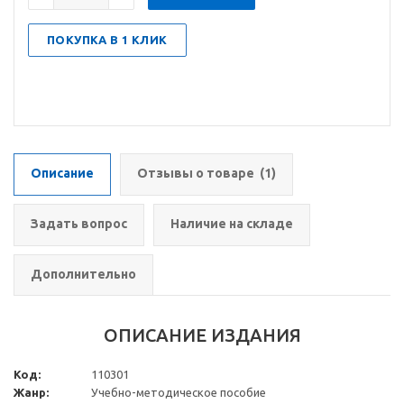
ПОКУПКА В 1 КЛИК
Описание
Отзывы о товаре
(1)
Задать вопрос
Наличие на складе
Дополнительно
ОПИСАНИЕ ИЗДАНИЯ
Код:
110301
Жанр:
Учебно-методическое пособие