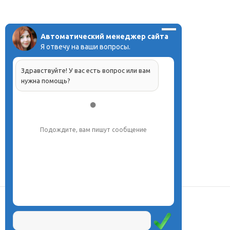
Автоматический менеджер сайта
Я отвечу на ваши вопросы.
Здравствуйте! У вас есть вопрос или вам
нужна помощь?
Подождите, вам пишут сообщение
О центре
Проекты
Курсы