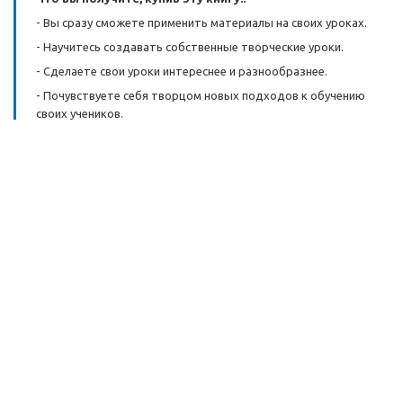
- Вы сразу сможете применить материалы на своих уроках.
- Научитесь создавать собственные творческие уроки.
- Сделаете свои уроки интереснее и разнообразнее.
- Почувствуете себя творцом новых подходов к обучению
своих учеников.