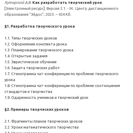
Хуторской А.В.
Как разработать творческий урок
.
[Электронный ресурс]. Версия 2.1. - М.: Центр дистанционного
образования "Эйдос", 2023. – 434 Кб.
§1. Разработка творческого урока
1.1. Типы творческих уроков
1.2. Оформление конспекта урока
1.3. Планирование творческого урока
1.4. Открытые задания
1.5. Эвристическое обучение
1.6. Защита творческих работ
1.7. Стенограмма чат-конференции по проблеме творческого
урока
1.8. Стенограмма чат-конференции по проблеме соотношения
стандартов и творчества
1.9. Одаренность учеников и творческий урок
§
2. Примеры творческих уроков
2.1. Фрагменты планов творческих уроков
2.2. Уроки математического творчества