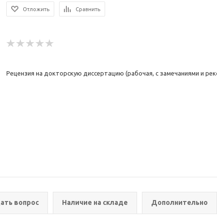
Отложить
Сравнить
Рецензия на докторскую диссертацию (рабочая, с замечаниями и р
ать вопрос
Наличие на складе
Дополнительно