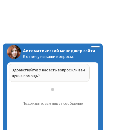
Автоматический менеджер сайта
Я отвечу на ваши вопросы.
Здравствуйте! У вас есть вопрос или вам
нужна помощь?
Подождите, вам пишут сообщение