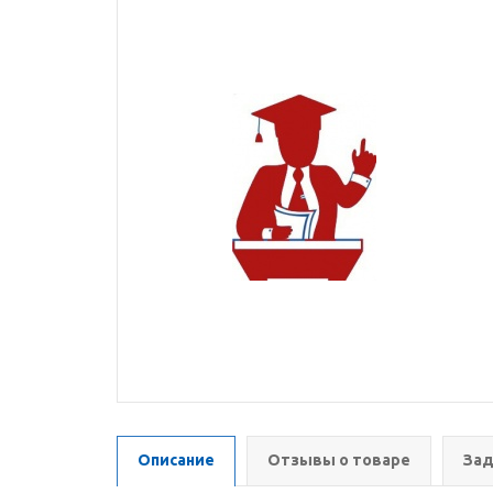
Описание
Отзывы о товаре
Зад