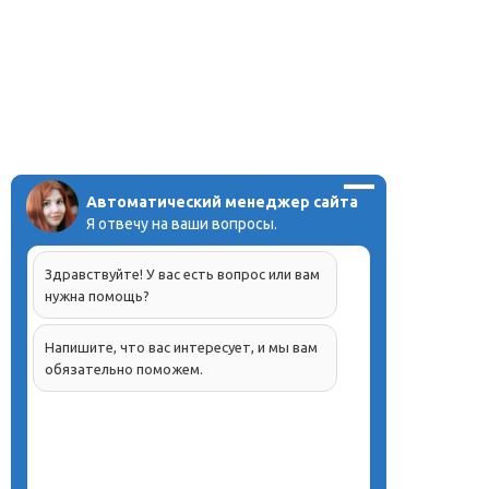
Автоматический менеджер сайта
Я отвечу на ваши вопросы.
Здравствуйте! У вас есть вопрос или вам
нужна помощь?
Напишите, что вас интересует, и мы вам
обязательно поможем.