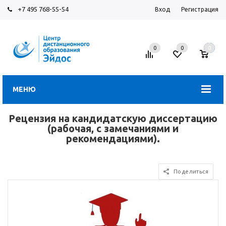
+7 495 768-55-54
Вход
Регистрация
0
0
0
МЕНЮ
Рецензия на кандидатскую диссертацию
(рабочая, с замечаниями и
рекомендациями).
Поделиться