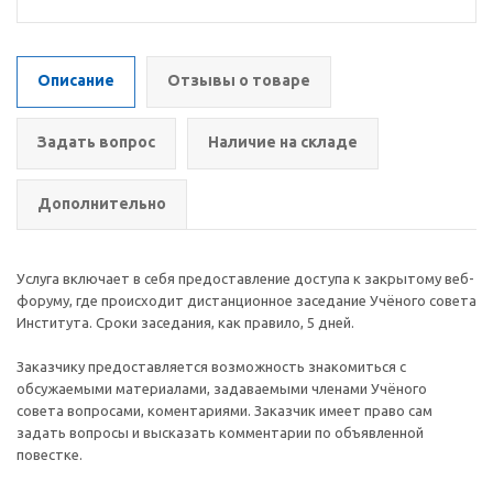
Описание
Отзывы о товаре
Задать вопрос
Наличие на складе
Дополнительно
Услуга включает в себя предоставление доступа к закрытому веб-
форуму, где происходит дистанционное заседание Учёного совета
Института. Сроки заседания, как правило, 5 дней.
Заказчику предоставляется возможность знакомиться с
обсужаемыми материалами, задаваемыми членами Учёного
совета вопросами, коментариями. Заказчик имеет право сам
задать вопросы и высказать комментарии по объявленной
повестке.