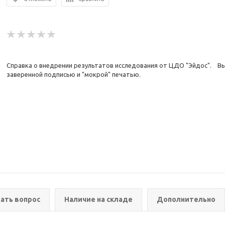
Справка о внедрении результатов исследования от ЦДО "Эйдос". Вы
заверенной подписью и "мокрой" печатью.
ать вопрос
Наличие на складе
Дополнительно