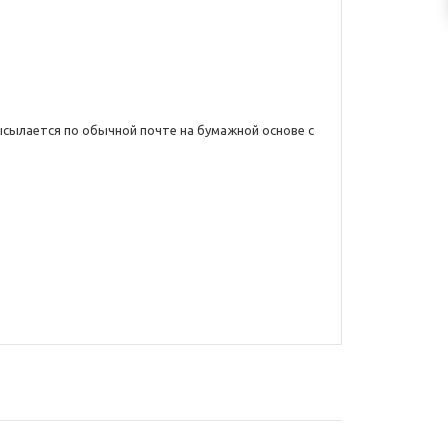
сылается по обычной почте на бумажной основе с