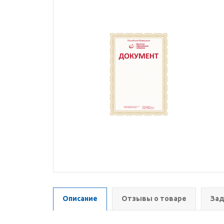
Описание
Отзывы о товаре
Зад