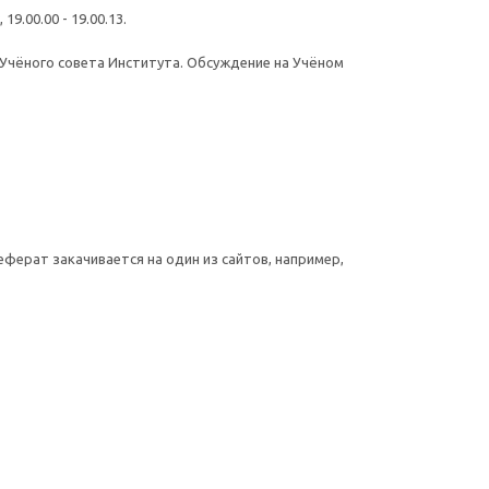
.00.00 - 19.00.13.
Учёного совета Института. Обсуждение на Учёном
ерат закачивается на один из сайтов, например,