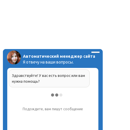
Автоматический менеджер сайта
Я отвечу на ваши вопросы.
Здравствуйте! У вас есть вопрос или вам
нужна помощь?
Подождите, вам пишут сообщение