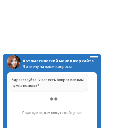
Автоматический менеджер сайта
Я отвечу на ваши вопросы.
Здравствуйте! У вас есть вопрос или вам
нужна помощь?
Подождите, вам пишут сообщение