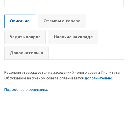
Описание
Отзывы о товаре
Задать вопрос
Наличие на складе
Дополнительно
Рецензия утверждается на заседании Учёного совета Института.
Обсуждение на Учёном совете оплачивается
дополнительно
.
Подробнее о рецензиях
.