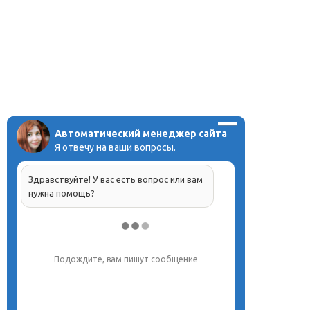
Автоматический менеджер сайта
Я отвечу на ваши вопросы.
Здравствуйте! У вас есть вопрос или вам
нужна помощь?
Подождите, вам пишут сообщение