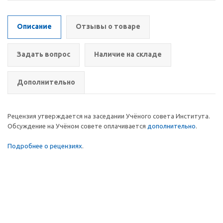
Описание
Отзывы о товаре
Задать вопрос
Наличие на складе
Дополнительно
Рецензия утверждается на заседании Учёного совета Института.
Обсуждение на Учёном совете оплачивается
дополнительно
.
Подробнее о рецензиях
.