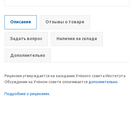
Описание
Отзывы о товаре
Задать вопрос
Наличие на складе
Дополнительно
Рецензия утверждается на заседании Учёного совета Института.
Обсуждение на Учёном совете оплачивается
дополнительно
.
Подробнее о рецензиях
.