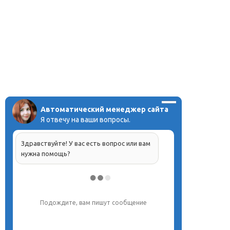
Автоматический менеджер сайта
Я отвечу на ваши вопросы.
Здравствуйте! У вас есть вопрос или вам
нужна помощь?
Подождите, вам пишут сообщение