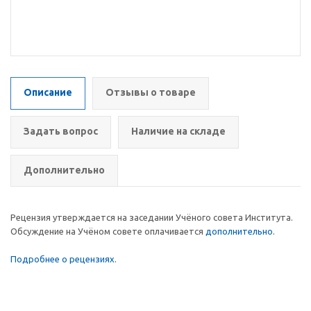
Описание
Отзывы о товаре
Задать вопрос
Наличие на складе
Дополнительно
Рецензия утверждается на заседании Учёного совета Института.
Обсуждение на Учёном совете оплачивается
дополнительно
.
Подробнее о рецензиях
.