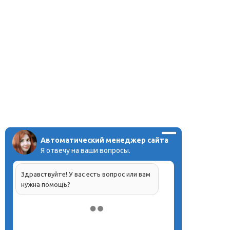
Автоматический менеджер сайта
Я отвечу на ваши вопросы.
Здравствуйте! У вас есть вопрос или вам
нужна помощь?