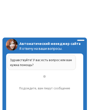
Автоматический менеджер сайта
Я отвечу на ваши вопросы.
Здравствуйте! У вас есть вопрос или вам
нужна помощь?
Подождите, вам пишут сообщение