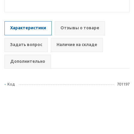
Характеристики
Отзывы о товаре
Задать вопрос
Наличие на складе
Дополнительно
Код
701197