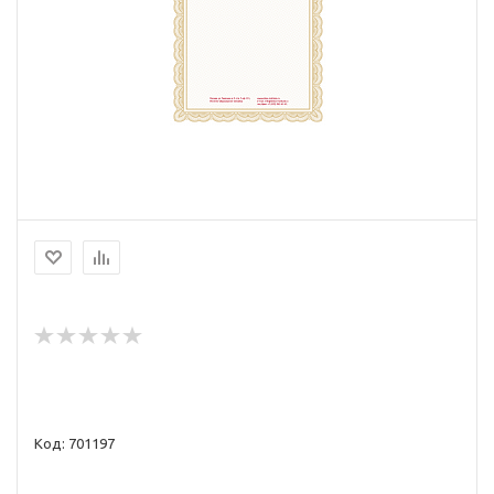
Код: 701197